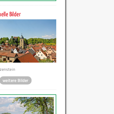
elle Bilder
zenstein
weitere Bilder