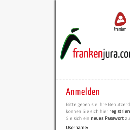
Premium
Anmelden
Bitte geben sie Ihre Benutzerd
können Sie sich hier
registrie
Sie sich ein
neues Passwort
zu
Username: