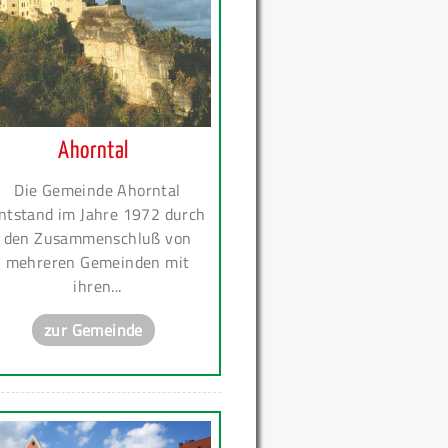
Ahorntal
Die Gemeinde Ahorntal
ntstand im Jahre 1972 durch
den Zusammenschluß von
mehreren Gemeinden mit
ihren...
zur Gemeinde