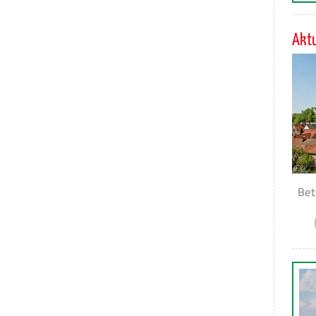
Aktu
Bet