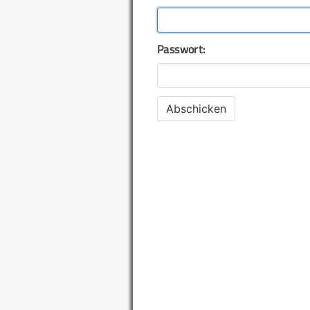
Passwort: