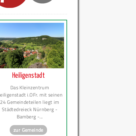
Heiligenstadt
Das Kleinzentrum
eiligenstadt i.OFr. mit seinen
24 Gemeindeteilen liegt im
Städtedreieck Nürnberg -
Bamberg -...
zur Gemeinde