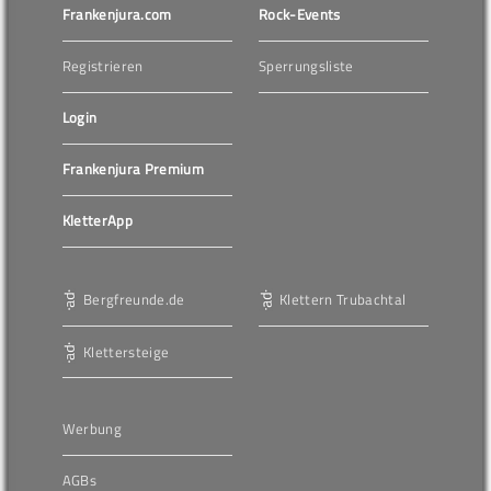
Frankenjura.com
Rock-Events
Registrieren
Sperrungsliste
Login
Frankenjura Premium
KletterApp
Bergfreunde.de
Klettern Trubachtal
Klettersteige
Werbung
AGBs