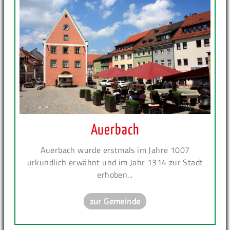
Auerbach
Auerbach wurde erstmals im Jahre 1007
urkundlich erwähnt und im Jahr 1314 zur Stadt
erhoben...
zur Gemeinde