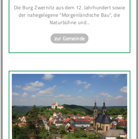
Die Burg Zwernitz aus dem 12. Jahrhundert sowie
der nahegelegene "Morgenländische Bau", die
Naturbühne und...
zur Gemeinde