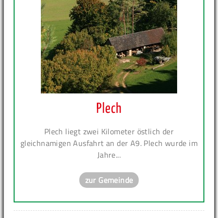
Plech
Plech liegt zwei Kilometer östlich der
gleichnamigen Ausfahrt an der A9. Plech wurde im
Jahre...
zur Gemeinde