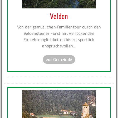
Velden
Von der gemütlichen Familientour durch den
Veldensteiner Forst mit verlockenden
Einkehrmöglichkeiten bis zu sportlich
anspruchsvollen...
zur Gemeinde