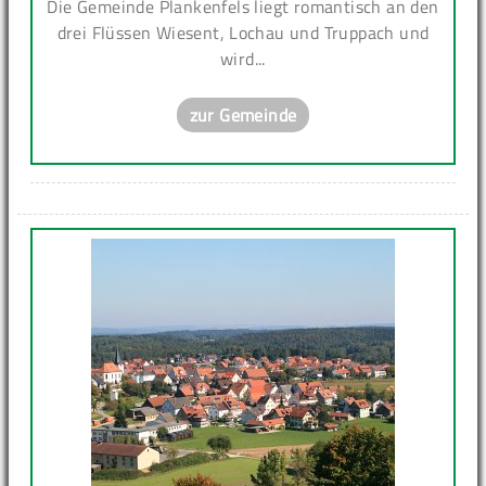
Die Gemeinde Plankenfels liegt romantisch an den
drei Flüssen Wiesent, Lochau und Truppach und
wird...
zur Gemeinde