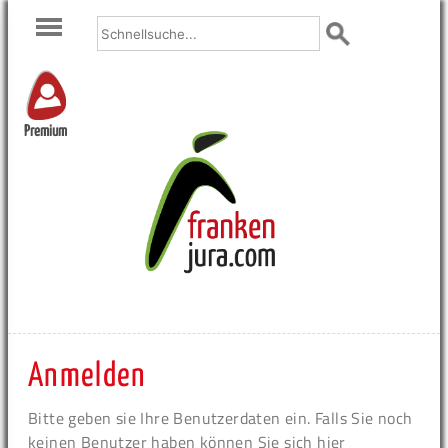
Premium
Anmelden
Bitte geben sie Ihre Benutzerdaten ein. Falls Sie noch
keinen Benutzer haben können Sie sich hier