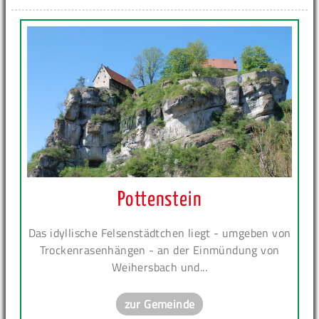
Pottenstein
Das idyllische Felsenstädtchen liegt - umgeben von
Trockenrasenhängen - an der Einmündung von
Weihersbach und...
zur Gemeinde