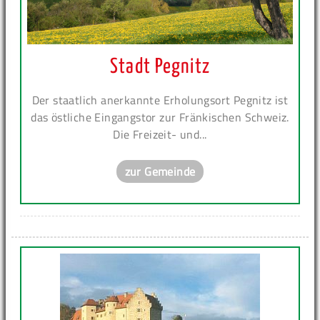
Stadt Pegnitz
Der staatlich anerkannte Erholungsort Pegnitz ist
das östliche Eingangstor zur Fränkischen Schweiz.
Die Freizeit- und...
zur Gemeinde