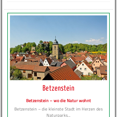
Betzenstein
Betzenstein – wo die Natur wohnt
Betzenstein – die kleinste Stadt im Herzen des
Naturparks...