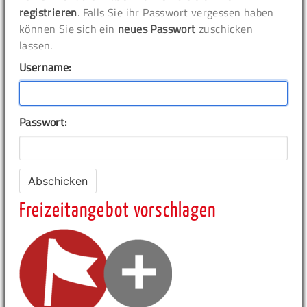
registrieren
. Falls Sie ihr Passwort vergessen haben
können Sie sich ein
neues Passwort
zuschicken
lassen.
Username:
Passwort:
Freizeitangebot vorschlagen