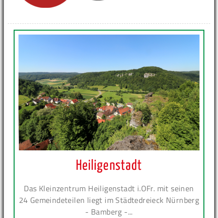
Heiligenstadt
Das Kleinzentrum Heiligenstadt i.OFr. mit seinen
24 Gemeindeteilen liegt im Städtedreieck Nürnberg
- Bamberg -...