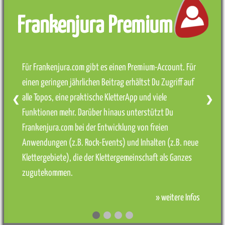
Frankenjura Premium
Für Frankenjura.com gibt es einen Premium-Account. Für
einen geringen jährlichen Beitrag erhältst Du Zugriff auf
alle Topos, eine praktische KletterApp und viele
❮
❯
Funktionen mehr. Darüber hinaus unterstützt Du
Frankenjura.com bei der Entwicklung von freien
Anwendungen (z.B. Rock-Events) und Inhalten (z.B. neue
Klettergebiete), die der Klettergemeinschaft als Ganzes
zugutekommen.
» weitere Infos