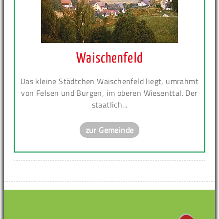
Waischenfeld
Das kleine Städtchen Waischenfeld liegt, umrahmt
von Felsen und Burgen, im oberen Wiesenttal. Der
staatlich...
zur Gemeinde