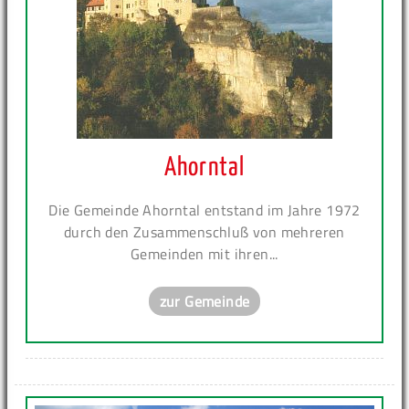
Ahorntal
Die Gemeinde Ahorntal entstand im Jahre 1972
durch den Zusammenschluß von mehreren
Gemeinden mit ihren...
zur Gemeinde