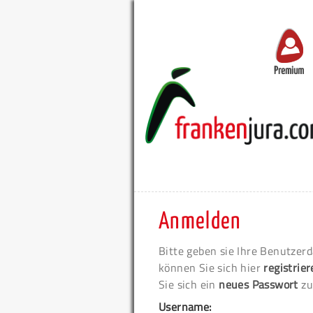
Premium
Anmelden
Bitte geben sie Ihre Benutzerd
können Sie sich hier
registrie
Sie sich ein
neues Passwort
zu
Username: