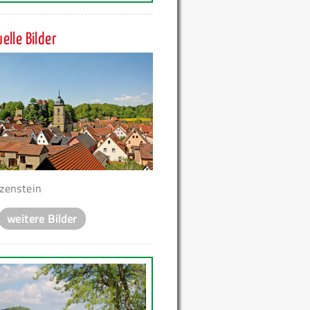
elle Bilder
zenstein
weitere Bilder