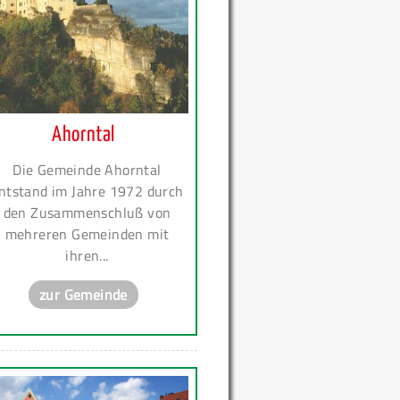
Ahorntal
Die Gemeinde Ahorntal
ntstand im Jahre 1972 durch
den Zusammenschluß von
mehreren Gemeinden mit
ihren...
zur Gemeinde