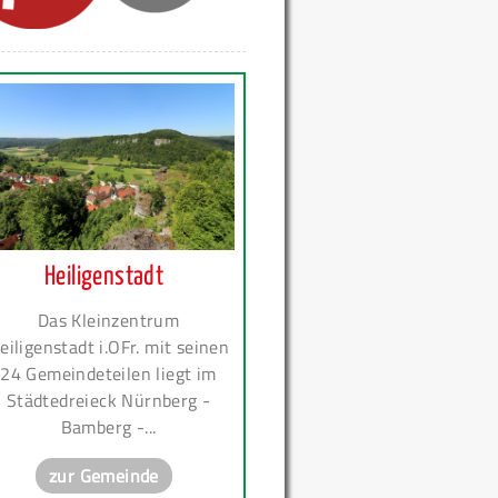
Heiligenstadt
Das Kleinzentrum
eiligenstadt i.OFr. mit seinen
24 Gemeindeteilen liegt im
Städtedreieck Nürnberg -
Bamberg -...
zur Gemeinde