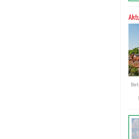
Aktu
Bet