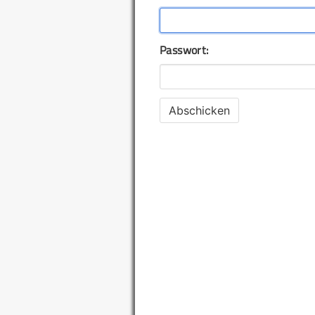
Passwort: