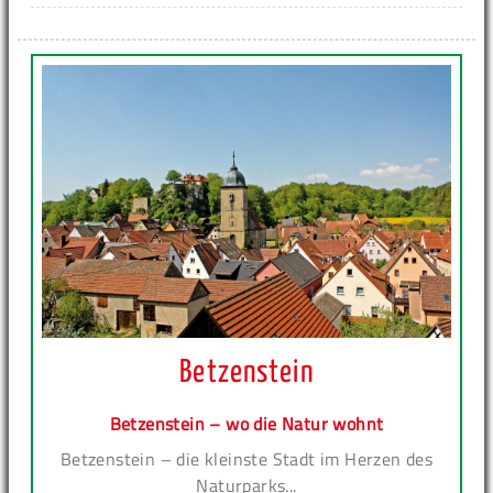
Betzenstein
Betzenstein – wo die Natur wohnt
Betzenstein – die kleinste Stadt im Herzen des
Naturparks...