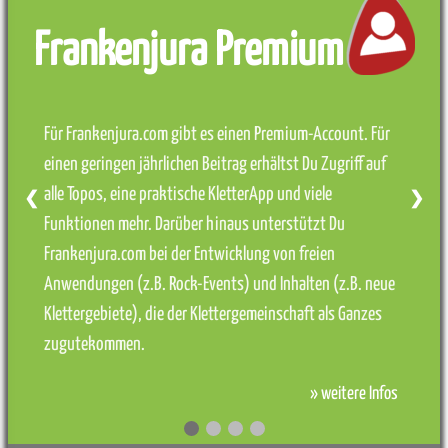
Frankenjura Premium
Für Frankenjura.com gibt es einen Premium-Account. Für
einen geringen jährlichen Beitrag erhältst Du Zugriff auf
alle Topos, eine praktische KletterApp und viele
❮
❯
Funktionen mehr. Darüber hinaus unterstützt Du
Frankenjura.com bei der Entwicklung von freien
Anwendungen (z.B. Rock-Events) und Inhalten (z.B. neue
Klettergebiete), die der Klettergemeinschaft als Ganzes
zugutekommen.
» weitere Infos