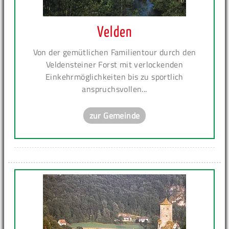
Velden
Von der gemütlichen Familientour durch den
Veldensteiner Forst mit verlockenden
Einkehrmöglichkeiten bis zu sportlich
anspruchsvollen...
zur Gemeinde