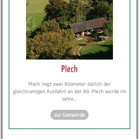
Plech
Plech liegt zwei Kilometer östlich der
gleichnamigen Ausfahrt an der A9. Plech wurde im
Jahre...
zur Gemeinde