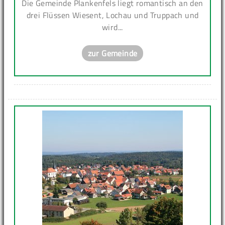
Die Gemeinde Plankenfels liegt romantisch an den
drei Flüssen Wiesent, Lochau und Truppach und
wird...
zur Gemeinde