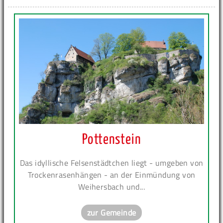
Pottenstein
Das idyllische Felsenstädtchen liegt - umgeben von
Trockenrasenhängen - an der Einmündung von
Weihersbach und...
zur Gemeinde