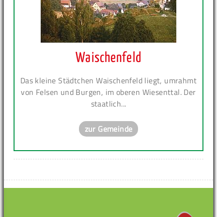
Waischenfeld
Das kleine Städtchen Waischenfeld liegt, umrahmt
von Felsen und Burgen, im oberen Wiesenttal. Der
staatlich...
zur Gemeinde