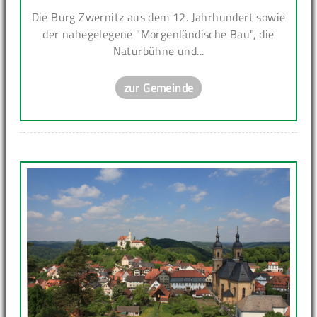
Die Burg Zwernitz aus dem 12. Jahrhundert sowie
der nahegelegene "Morgenländische Bau", die
Naturbühne und...
zur Gemeinde