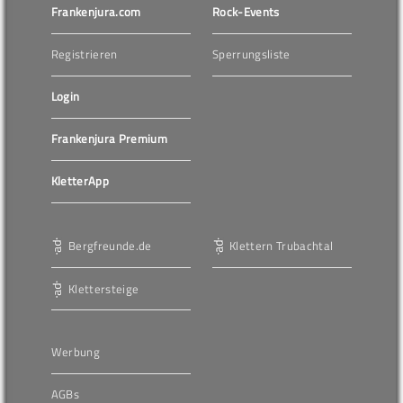
Frankenjura.com
Rock-Events
Registrieren
Sperrungsliste
Login
Frankenjura Premium
KletterApp
Bergfreunde.de
Klettern Trubachtal
Klettersteige
Werbung
AGBs