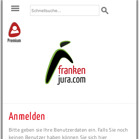
Premium
Anmelden
Bitte geben sie Ihre Benutzerdaten ein. Falls Sie noch
keinen Benutzer haben können Sie sich hier