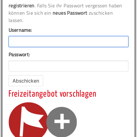
registrieren
. Falls Sie ihr Passwort vergessen haben
können Sie sich ein
neues Passwort
zuschicken
lassen.
Username:
Passwort:
Freizeitangebot vorschlagen