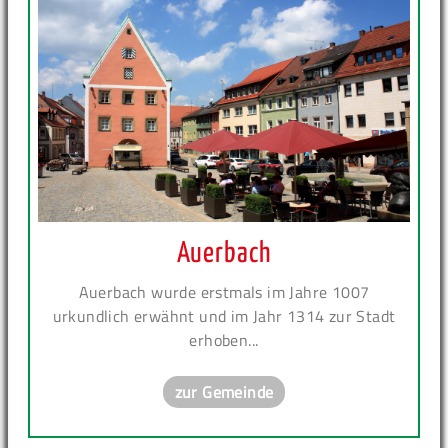
Auerbach
Auerbach wurde erstmals im Jahre 1007
urkundlich erwähnt und im Jahr 1314 zur Stadt
erhoben...
zur Gemeinde