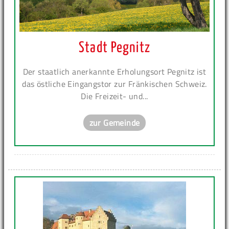
Stadt Pegnitz
Der staatlich anerkannte Erholungsort Pegnitz ist
das östliche Eingangstor zur Fränkischen Schweiz.
Die Freizeit- und...
zur Gemeinde