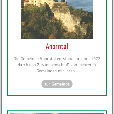
Ahorntal
Die Gemeinde Ahorntal entstand im Jahre 1972
durch den Zusammenschluß von mehreren
Gemeinden mit ihren...
zur Gemeinde