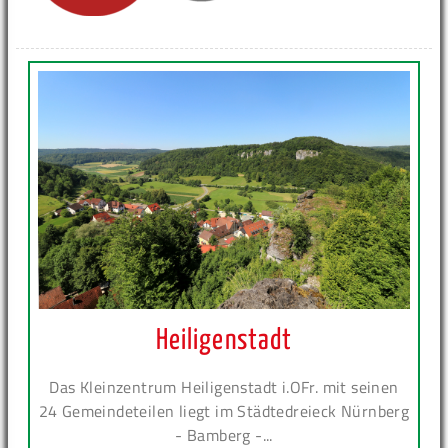
Heiligenstadt
Das Kleinzentrum Heiligenstadt i.OFr. mit seinen
24 Gemeindeteilen liegt im Städtedreieck Nürnberg
- Bamberg -...