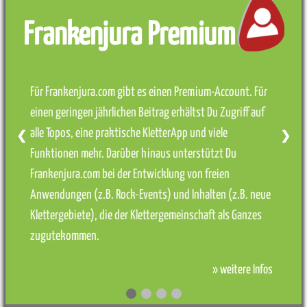
Frankenjura Premium
Für Frankenjura.com gibt es einen Premium-Account. Für
einen geringen jährlichen Beitrag erhältst Du Zugriff auf
alle Topos, eine praktische KletterApp und viele
❮
❯
Funktionen mehr. Darüber hinaus unterstützt Du
Frankenjura.com bei der Entwicklung von freien
Anwendungen (z.B. Rock-Events) und Inhalten (z.B. neue
Klettergebiete), die der Klettergemeinschaft als Ganzes
zugutekommen.
» weitere Infos