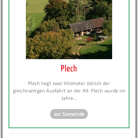
Plech
Plech liegt zwei Kilometer östlich der
gleichnamigen Ausfahrt an der A9. Plech wurde im
Jahre...
zur Gemeinde