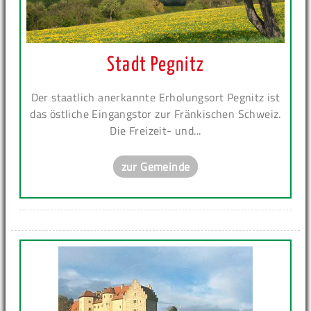
Stadt Pegnitz
Der staatlich anerkannte Erholungsort Pegnitz ist
das östliche Eingangstor zur Fränkischen Schweiz.
Die Freizeit- und...
zur Gemeinde