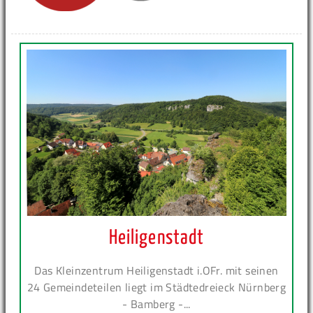
Heiligenstadt
Das Kleinzentrum Heiligenstadt i.OFr. mit seinen
24 Gemeindeteilen liegt im Städtedreieck Nürnberg
- Bamberg -...