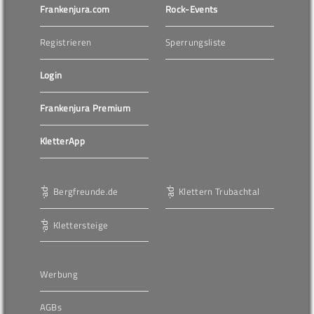
Frankenjura.com
Rock-Events
Registrieren
Sperrungsliste
Login
Frankenjura Premium
KletterApp
Bergfreunde.de
Klettern Trubachtal
Klettersteige
Werbung
AGBs