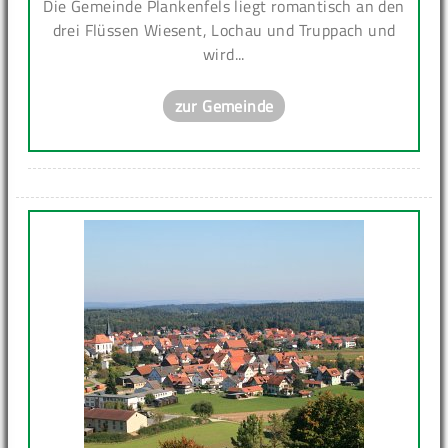
Die Gemeinde Plankenfels liegt romantisch an den
drei Flüssen Wiesent, Lochau und Truppach und
wird...
zur Gemeinde