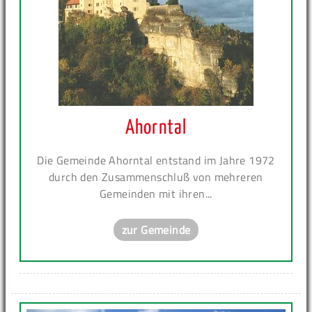
Ahorntal
Die Gemeinde Ahorntal entstand im Jahre 1972
durch den Zusammenschluß von mehreren
Gemeinden mit ihren...
zur Gemeinde