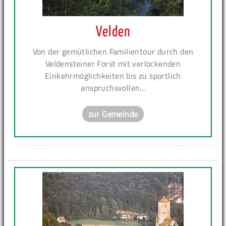
Velden
Von der gemütlichen Familientour durch den
Veldensteiner Forst mit verlockenden
Einkehrmöglichkeiten bis zu sportlich
anspruchsvollen...
zur Gemeinde