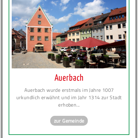
Auerbach
Auerbach wurde erstmals im Jahre 1007
urkundlich erwähnt und im Jahr 1314 zur Stadt
erhoben...
zur Gemeinde