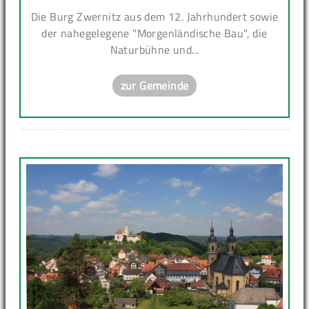
Die Burg Zwernitz aus dem 12. Jahrhundert sowie
der nahegelegene "Morgenländische Bau", die
Naturbühne und...
zur Gemeinde