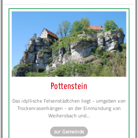
Pottenstein
Das idyllische Felsenstädtchen liegt - umgeben von
Trockenrasenhängen - an der Einmündung von
Weihersbach und...
zur Gemeinde