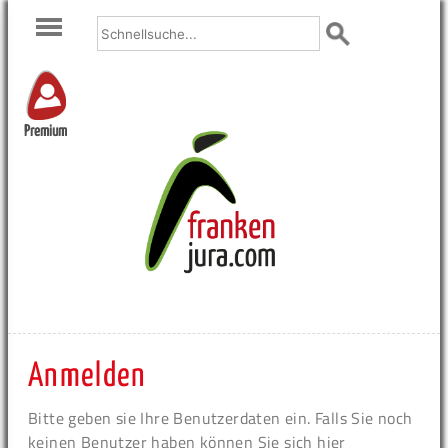
Premium
Anmelden
Bitte geben sie Ihre Benutzerdaten ein. Falls Sie noch
keinen Benutzer haben können Sie sich hier