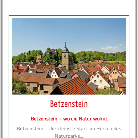
Betzenstein
Betzenstein – wo die Natur wohnt
Betzenstein – die kleinste Stadt im Herzen des
Naturparks...