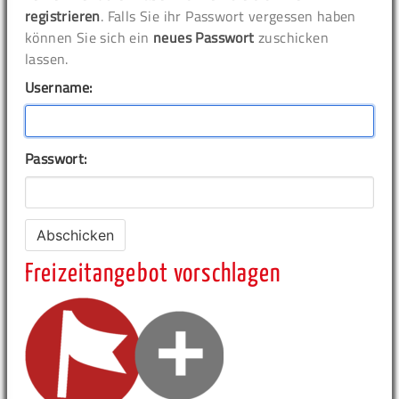
registrieren
. Falls Sie ihr Passwort vergessen haben
können Sie sich ein
neues Passwort
zuschicken
lassen.
Username:
Passwort:
Freizeitangebot vorschlagen