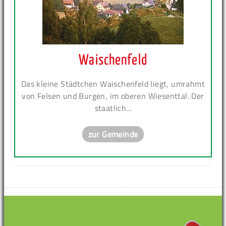
Waischenfeld
Das kleine Städtchen Waischenfeld liegt, umrahmt
von Felsen und Burgen, im oberen Wiesenttal. Der
staatlich...
zur Gemeinde