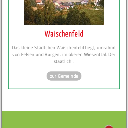
Waischenfeld
Das kleine Städtchen Waischenfeld liegt, umrahmt
von Felsen und Burgen, im oberen Wiesenttal. Der
staatlich...
zur Gemeinde