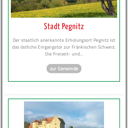
Stadt Pegnitz
Der staatlich anerkannte Erholungsort Pegnitz ist
das östliche Eingangstor zur Fränkischen Schweiz.
Die Freizeit- und...
zur Gemeinde