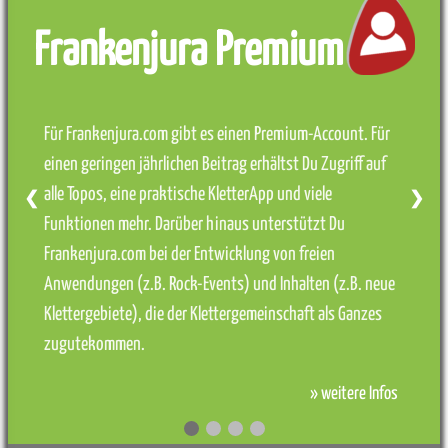
Frankenjura Premium
Für Frankenjura.com gibt es einen Premium-Account. Für
einen geringen jährlichen Beitrag erhältst Du Zugriff auf
alle Topos, eine praktische KletterApp und viele
❮
❯
Funktionen mehr. Darüber hinaus unterstützt Du
Frankenjura.com bei der Entwicklung von freien
Anwendungen (z.B. Rock-Events) und Inhalten (z.B. neue
Klettergebiete), die der Klettergemeinschaft als Ganzes
zugutekommen.
» weitere Infos