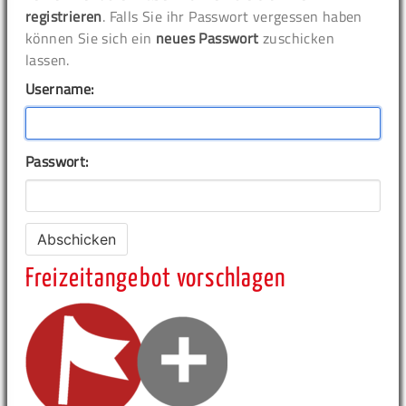
registrieren
. Falls Sie ihr Passwort vergessen haben
können Sie sich ein
neues Passwort
zuschicken
lassen.
Username:
Passwort:
Freizeitangebot vorschlagen