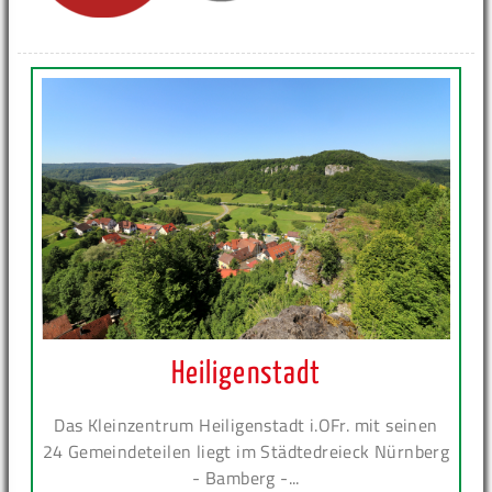
Heiligenstadt
Das Kleinzentrum Heiligenstadt i.OFr. mit seinen
24 Gemeindeteilen liegt im Städtedreieck Nürnberg
- Bamberg -...