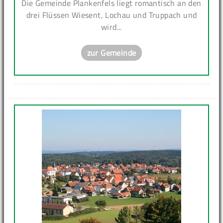
Die Gemeinde Plankenfels liegt romantisch an den
drei Flüssen Wiesent, Lochau und Truppach und
wird...
zur Gemeinde