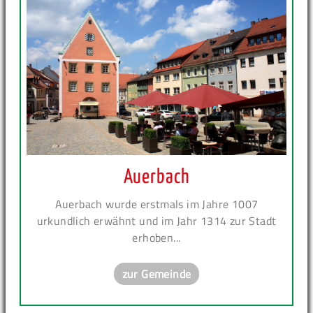
Auerbach
Auerbach wurde erstmals im Jahre 1007
urkundlich erwähnt und im Jahr 1314 zur Stadt
erhoben...
zur Gemeinde