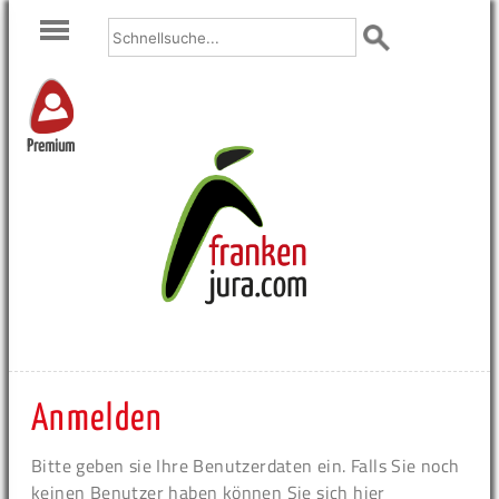
Premium
Anmelden
Bitte geben sie Ihre Benutzerdaten ein. Falls Sie noch
keinen Benutzer haben können Sie sich hier