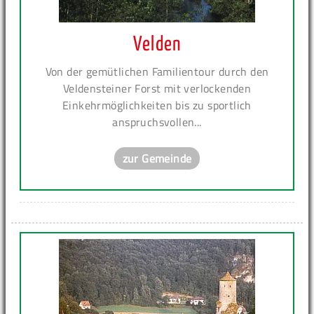
Velden
Von der gemütlichen Familientour durch den
Veldensteiner Forst mit verlockenden
Einkehrmöglichkeiten bis zu sportlich
anspruchsvollen...
zur Gemeinde