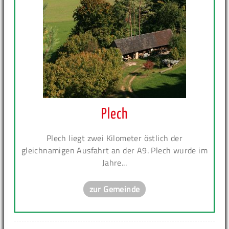
Plech
Plech liegt zwei Kilometer östlich der
gleichnamigen Ausfahrt an der A9. Plech wurde im
Jahre...
zur Gemeinde