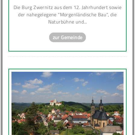
Die Burg Zwernitz aus dem 12. Jahrhundert sowie
der nahegelegene "Morgenländische Bau", die
Naturbühne und...
zur Gemeinde