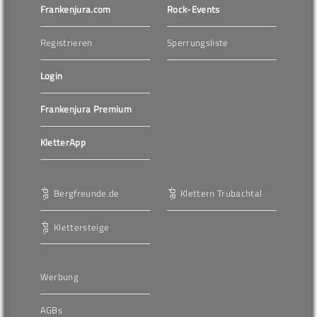
Frankenjura.com
Rock-Events
Registrieren
Sperrungsliste
Login
Frankenjura Premium
KletterApp
Bergfreunde.de
Klettern Trubachtal
Klettersteige
Werbung
AGBs