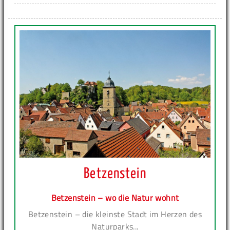
Betzenstein
Betzenstein – wo die Natur wohnt
Betzenstein – die kleinste Stadt im Herzen des
Naturparks...