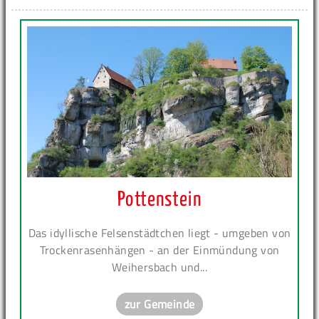
Pottenstein
Das idyllische Felsenstädtchen liegt - umgeben von
Trockenrasenhängen - an der Einmündung von
Weihersbach und...
zur Gemeinde