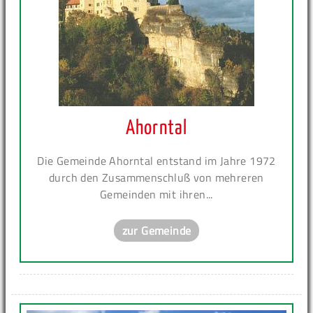
Ahorntal
Die Gemeinde Ahorntal entstand im Jahre 1972
durch den Zusammenschluß von mehreren
Gemeinden mit ihren...
zur Gemeinde