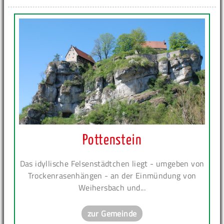
Pottenstein
Das idyllische Felsenstädtchen liegt - umgeben von
Trockenrasenhängen - an der Einmündung von
Weihersbach und...
zur Gemeinde