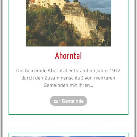
Ahorntal
Die Gemeinde Ahorntal entstand im Jahre 1972
durch den Zusammenschluß von mehreren
Gemeinden mit ihren...
zur Gemeinde