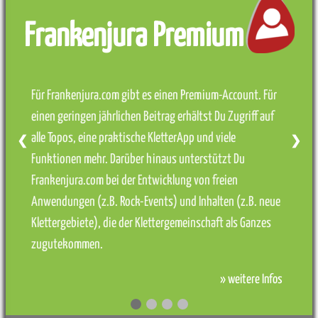
Frankenjura Premium
Für Frankenjura.com gibt es einen Premium-Account. Für
einen geringen jährlichen Beitrag erhältst Du Zugriff auf
alle Topos, eine praktische KletterApp und viele
❮
❯
Funktionen mehr. Darüber hinaus unterstützt Du
Frankenjura.com bei der Entwicklung von freien
Anwendungen (z.B. Rock-Events) und Inhalten (z.B. neue
Klettergebiete), die der Klettergemeinschaft als Ganzes
zugutekommen.
» weitere Infos