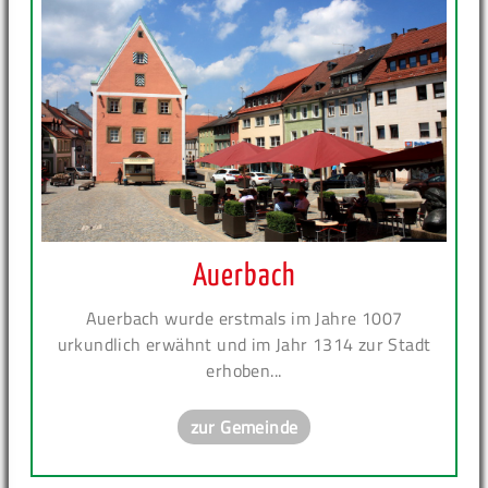
Auerbach
Auerbach wurde erstmals im Jahre 1007
urkundlich erwähnt und im Jahr 1314 zur Stadt
erhoben...
zur Gemeinde