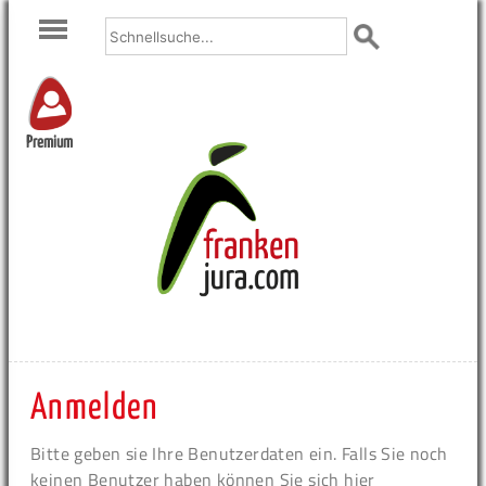
Premium
Anmelden
Bitte geben sie Ihre Benutzerdaten ein. Falls Sie noch
keinen Benutzer haben können Sie sich hier