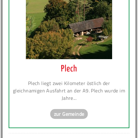
Plech
Plech liegt zwei Kilometer östlich der
gleichnamigen Ausfahrt an der A9. Plech wurde im
Jahre...
zur Gemeinde