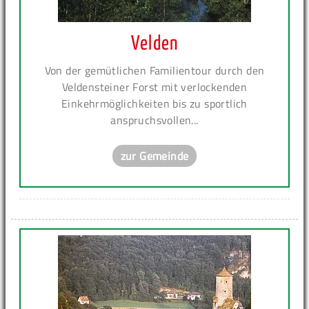
Velden
Von der gemütlichen Familientour durch den
Veldensteiner Forst mit verlockenden
Einkehrmöglichkeiten bis zu sportlich
anspruchsvollen...
zur Gemeinde