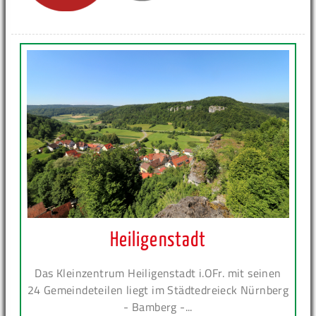
Heiligenstadt
Das Kleinzentrum Heiligenstadt i.OFr. mit seinen
24 Gemeindeteilen liegt im Städtedreieck Nürnberg
- Bamberg -...