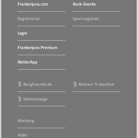
Frankenjura.com
Rock-Events
Registrieren
Sperrungsliste
Login
Frankenjura Premium
KletterApp
Bergfreunde.de
Klettern Trubachtal
Klettersteige
Werbung
AGBs