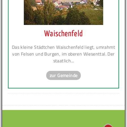
Waischenfeld
Das kleine Städtchen Waischenfeld liegt, umrahmt
von Felsen und Burgen, im oberen Wiesenttal. Der
staatlich...
zur Gemeinde