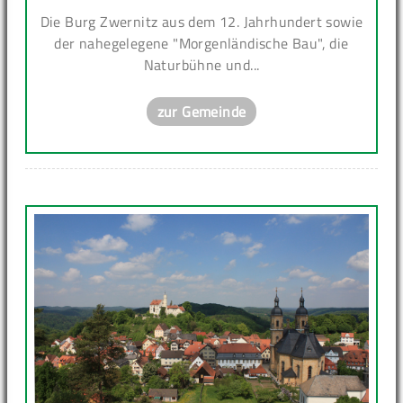
Die Burg Zwernitz aus dem 12. Jahrhundert sowie
der nahegelegene "Morgenländische Bau", die
Naturbühne und...
zur Gemeinde