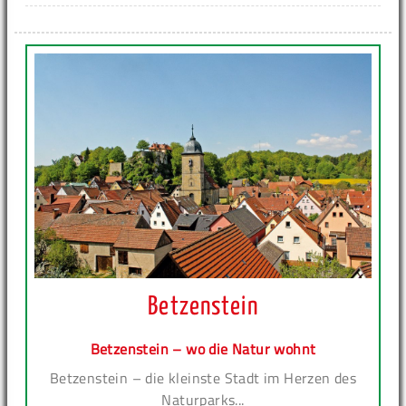
Betzenstein
Betzenstein – wo die Natur wohnt
Betzenstein – die kleinste Stadt im Herzen des
Naturparks...