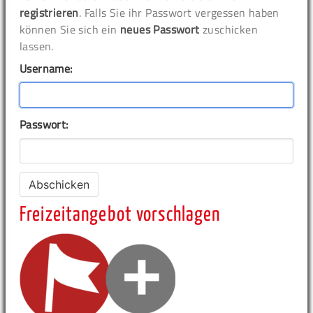
registrieren
. Falls Sie ihr Passwort vergessen haben
können Sie sich ein
neues Passwort
zuschicken
lassen.
Username:
Passwort:
Freizeitangebot vorschlagen