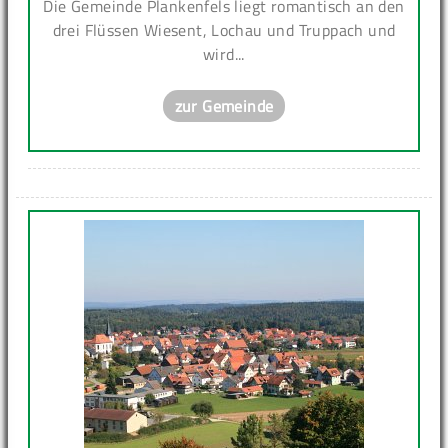
Die Gemeinde Plankenfels liegt romantisch an den
drei Flüssen Wiesent, Lochau und Truppach und
wird...
zur Gemeinde