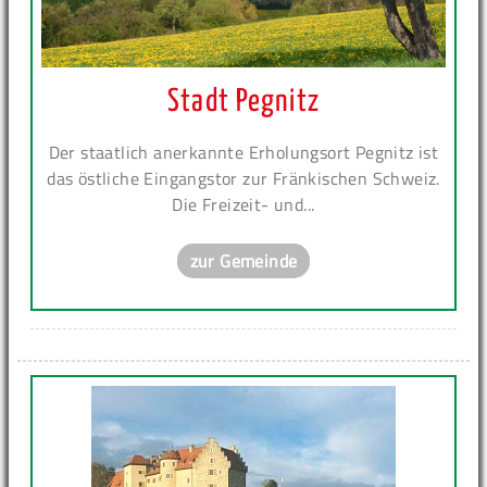
Stadt Pegnitz
Der staatlich anerkannte Erholungsort Pegnitz ist
das östliche Eingangstor zur Fränkischen Schweiz.
Die Freizeit- und...
zur Gemeinde