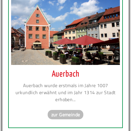
Auerbach
Auerbach wurde erstmals im Jahre 1007
urkundlich erwähnt und im Jahr 1314 zur Stadt
erhoben...
zur Gemeinde