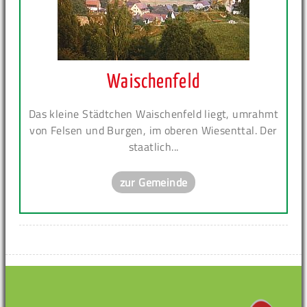
Waischenfeld
Das kleine Städtchen Waischenfeld liegt, umrahmt
von Felsen und Burgen, im oberen Wiesenttal. Der
staatlich...
zur Gemeinde