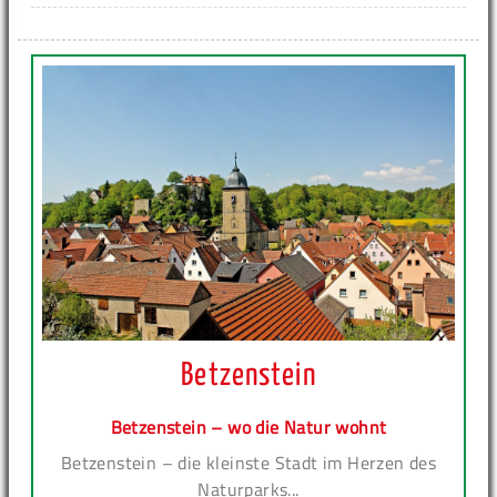
Betzenstein
Betzenstein – wo die Natur wohnt
Betzenstein – die kleinste Stadt im Herzen des
Naturparks...