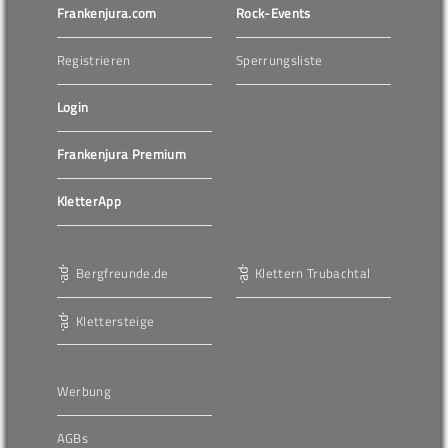
Frankenjura.com
Rock-Events
Registrieren
Sperrungsliste
Login
Frankenjura Premium
KletterApp
Bergfreunde.de
Klettern Trubachtal
Klettersteige
Werbung
AGBs