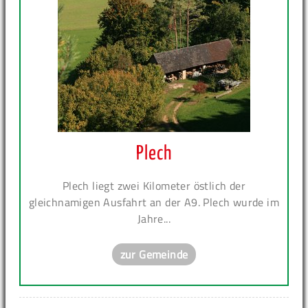
Plech
Plech liegt zwei Kilometer östlich der
gleichnamigen Ausfahrt an der A9. Plech wurde im
Jahre...
zur Gemeinde