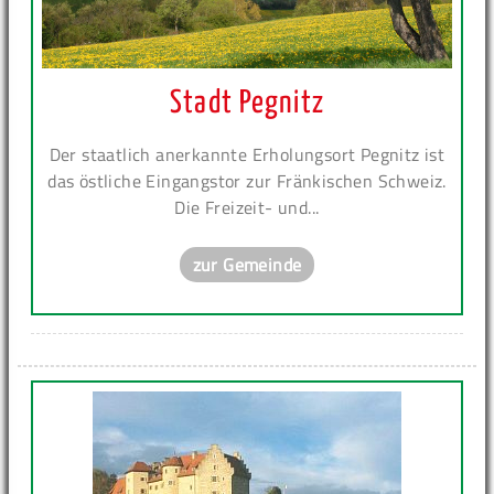
Stadt Pegnitz
Der staatlich anerkannte Erholungsort Pegnitz ist
das östliche Eingangstor zur Fränkischen Schweiz.
Die Freizeit- und...
zur Gemeinde