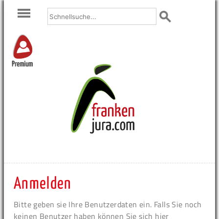
Premium
Anmelden
Bitte geben sie Ihre Benutzerdaten ein. Falls Sie noch
keinen Benutzer haben können Sie sich hier