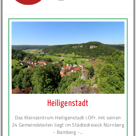
Heiligenstadt
Das Kleinzentrum Heiligenstadt i.OFr. mit seinen
24 Gemeindeteilen liegt im Städtedreieck Nürnberg
- Bamberg -...