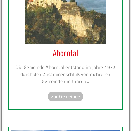
Ahorntal
Die Gemeinde Ahorntal entstand im Jahre 1972
durch den Zusammenschluß von mehreren
Gemeinden mit ihren...
zur Gemeinde