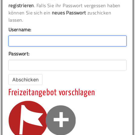
registrieren
. Falls Sie ihr Passwort vergessen haben
können Sie sich ein
neues Passwort
zuschicken
lassen.
Username:
Passwort:
Freizeitangebot vorschlagen