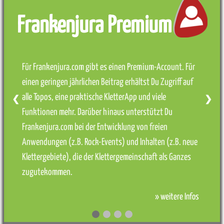
Frankenjura Premium
Für Frankenjura.com gibt es einen Premium-Account. Für
einen geringen jährlichen Beitrag erhältst Du Zugriff auf
alle Topos, eine praktische KletterApp und viele
❮
❯
Funktionen mehr. Darüber hinaus unterstützt Du
Frankenjura.com bei der Entwicklung von freien
Anwendungen (z.B. Rock-Events) und Inhalten (z.B. neue
Klettergebiete), die der Klettergemeinschaft als Ganzes
zugutekommen.
» weitere Infos