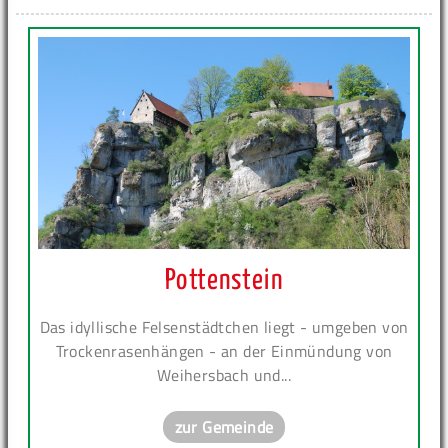
Pottenstein
Das idyllische Felsenstädtchen liegt - umgeben von
Trockenrasenhängen - an der Einmündung von
Weihersbach und...
zur Gemeinde