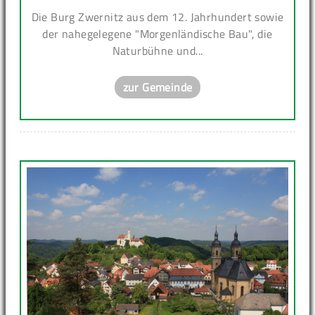
Die Burg Zwernitz aus dem 12. Jahrhundert sowie
der nahegelegene "Morgenländische Bau", die
Naturbühne und...
zur Gemeinde