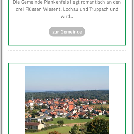
Die Gemeinde Plankenfels liegt romantisch an den
drei Flüssen Wiesent, Lochau und Truppach und
wird...
zur Gemeinde