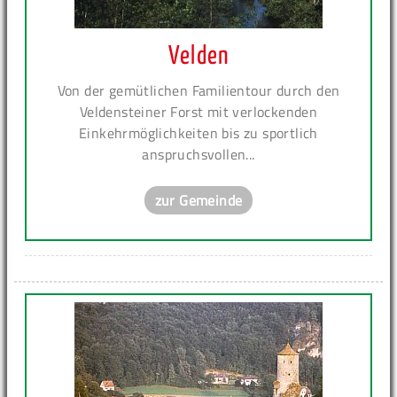
Velden
Von der gemütlichen Familientour durch den
Veldensteiner Forst mit verlockenden
Einkehrmöglichkeiten bis zu sportlich
anspruchsvollen...
zur Gemeinde