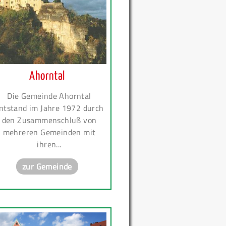
Ahorntal
Die Gemeinde Ahorntal
ntstand im Jahre 1972 durch
den Zusammenschluß von
mehreren Gemeinden mit
ihren...
zur Gemeinde