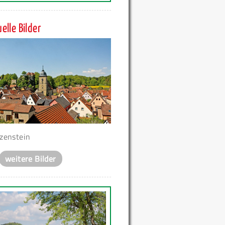
elle Bilder
zenstein
weitere Bilder