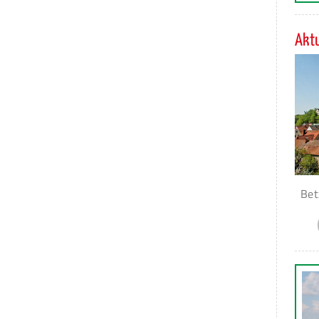
Aktu
Bet