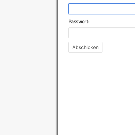
Passwort: