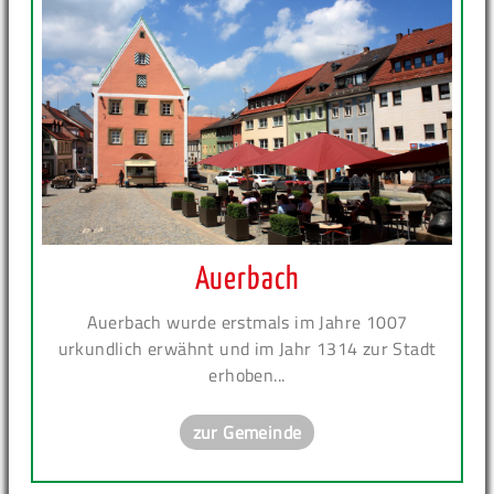
Auerbach
Auerbach wurde erstmals im Jahre 1007
urkundlich erwähnt und im Jahr 1314 zur Stadt
erhoben...
zur Gemeinde