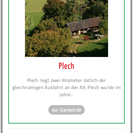
Plech
Plech liegt zwei Kilometer östlich der
gleichnamigen Ausfahrt an der A9. Plech wurde im
Jahre...
zur Gemeinde