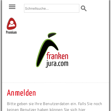
Premium
Anmelden
Bitte geben sie Ihre Benutzerdaten ein. Falls Sie noch
keinen Benutzer haben können Sie sich hier