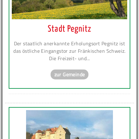
Stadt Pegnitz
Der staatlich anerkannte Erholungsort Pegnitz ist
das östliche Eingangstor zur Fränkischen Schweiz.
Die Freizeit- und...
zur Gemeinde