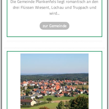
Die Gemeinde Plankenfels liegt romantisch an den
drei Flüssen Wiesent, Lochau und Truppach und
wird...
zur Gemeinde