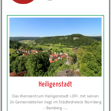
Heiligenstadt
Das Kleinzentrum Heiligenstadt i.OFr. mit seinen
24 Gemeindeteilen liegt im Städtedreieck Nürnberg
- Bamberg -...