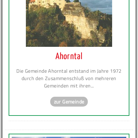
Ahorntal
Die Gemeinde Ahorntal entstand im Jahre 1972
durch den Zusammenschluß von mehreren
Gemeinden mit ihren...
zur Gemeinde