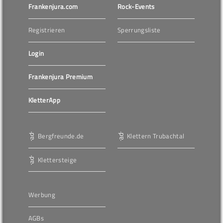
Frankenjura.com
Rock-Events
Registrieren
Sperrungsliste
Login
Frankenjura Premium
KletterApp
Bergfreunde.de
Klettern Trubachtal
Klettersteige
Werbung
AGBs