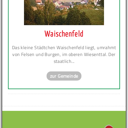
Waischenfeld
Das kleine Städtchen Waischenfeld liegt, umrahmt
von Felsen und Burgen, im oberen Wiesenttal. Der
staatlich...
zur Gemeinde