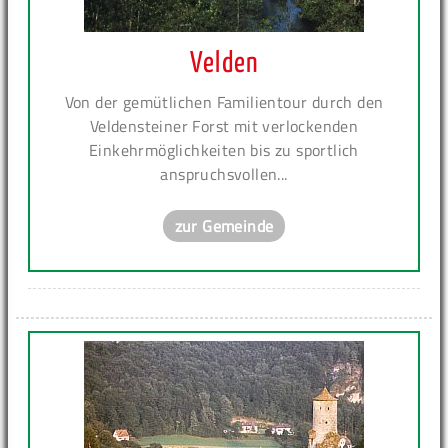
Velden
Von der gemütlichen Familientour durch den
Veldensteiner Forst mit verlockenden
Einkehrmöglichkeiten bis zu sportlich
anspruchsvollen...
zur Gemeinde