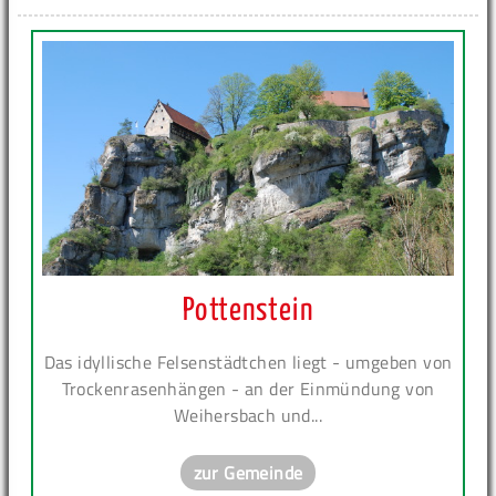
Pottenstein
Das idyllische Felsenstädtchen liegt - umgeben von
Trockenrasenhängen - an der Einmündung von
Weihersbach und...
zur Gemeinde