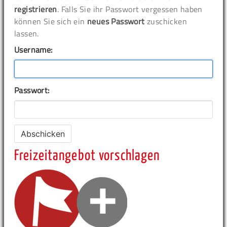
registrieren
. Falls Sie ihr Passwort vergessen haben
können Sie sich ein
neues Passwort
zuschicken
lassen.
Username:
Passwort:
Freizeitangebot vorschlagen