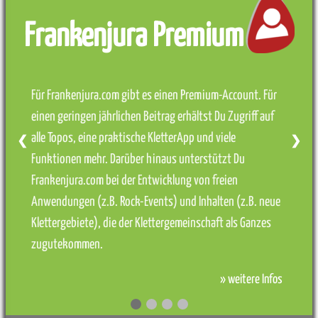
Frankenjura Premium
Für Frankenjura.com gibt es einen Premium-Account. Für
einen geringen jährlichen Beitrag erhältst Du Zugriff auf
alle Topos, eine praktische KletterApp und viele
❮
❯
Funktionen mehr. Darüber hinaus unterstützt Du
Frankenjura.com bei der Entwicklung von freien
Anwendungen (z.B. Rock-Events) und Inhalten (z.B. neue
Klettergebiete), die der Klettergemeinschaft als Ganzes
zugutekommen.
» weitere Infos