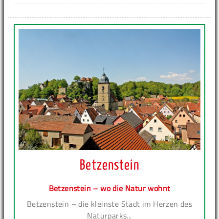
Betzenstein
Betzenstein – wo die Natur wohnt
Betzenstein – die kleinste Stadt im Herzen des
Naturparks...