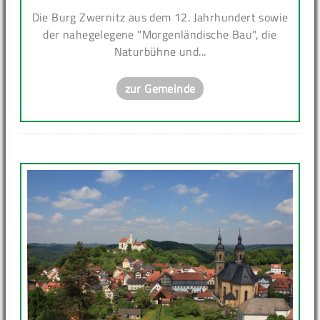
Die Burg Zwernitz aus dem 12. Jahrhundert sowie
der nahegelegene "Morgenländische Bau", die
Naturbühne und...
zur Gemeinde