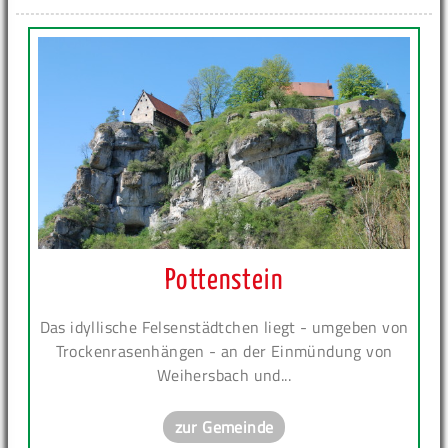
Pottenstein
Das idyllische Felsenstädtchen liegt - umgeben von
Trockenrasenhängen - an der Einmündung von
Weihersbach und...
zur Gemeinde