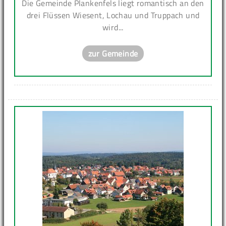
Die Gemeinde Plankenfels liegt romantisch an den
drei Flüssen Wiesent, Lochau und Truppach und
wird...
zur Gemeinde