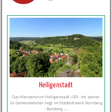
Heiligenstadt
Das Kleinzentrum Heiligenstadt i.OFr. mit seinen
24 Gemeindeteilen liegt im Städtedreieck Nürnberg
- Bamberg -...