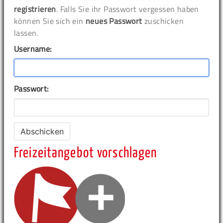
registrieren
. Falls Sie ihr Passwort vergessen haben
können Sie sich ein
neues Passwort
zuschicken
lassen.
Username:
Passwort:
Freizeitangebot vorschlagen