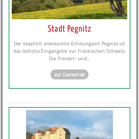
Stadt Pegnitz
Der staatlich anerkannte Erholungsort Pegnitz ist
das östliche Eingangstor zur Fränkischen Schweiz.
Die Freizeit- und...
zur Gemeinde