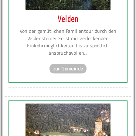
Velden
Von der gemütlichen Familientour durch den
Veldensteiner Forst mit verlockenden
Einkehrmöglichkeiten bis zu sportlich
anspruchsvollen...
zur Gemeinde