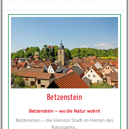
Betzenstein
Betzenstein – wo die Natur wohnt
Betzenstein – die kleinste Stadt im Herzen des
Naturparks...