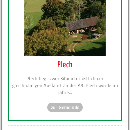
Plech
Plech liegt zwei Kilometer östlich der
gleichnamigen Ausfahrt an der A9. Plech wurde im
Jahre...
zur Gemeinde