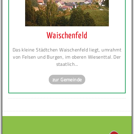
Waischenfeld
Das kleine Städtchen Waischenfeld liegt, umrahmt
von Felsen und Burgen, im oberen Wiesenttal. Der
staatlich...
zur Gemeinde