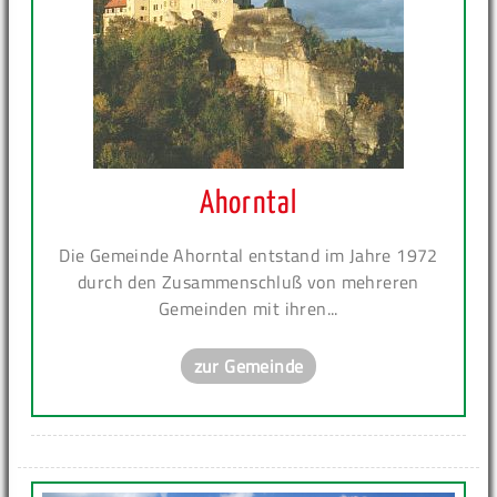
Ahorntal
Die Gemeinde Ahorntal entstand im Jahre 1972
durch den Zusammenschluß von mehreren
Gemeinden mit ihren...
zur Gemeinde