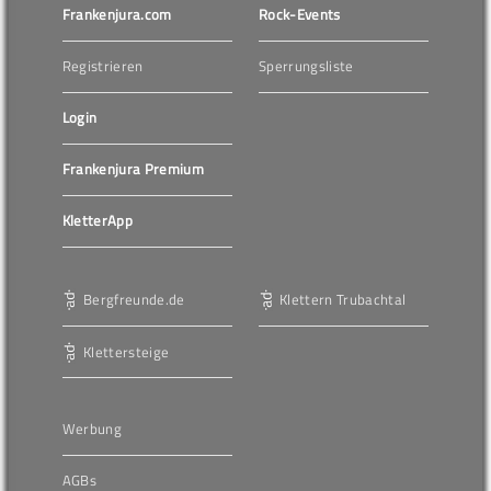
Frankenjura.com
Rock-Events
Registrieren
Sperrungsliste
Login
Frankenjura Premium
KletterApp
Bergfreunde.de
Klettern Trubachtal
Klettersteige
Werbung
AGBs