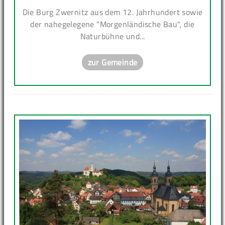
Die Burg Zwernitz aus dem 12. Jahrhundert sowie
der nahegelegene "Morgenländische Bau", die
Naturbühne und...
zur Gemeinde