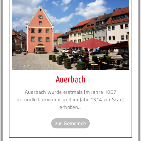
Auerbach
Auerbach wurde erstmals im Jahre 1007
urkundlich erwähnt und im Jahr 1314 zur Stadt
erhoben...
zur Gemeinde