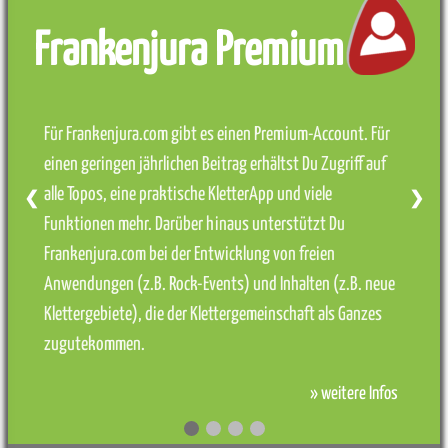
Frankenjura Premium
Für Frankenjura.com gibt es einen Premium-Account. Für
einen geringen jährlichen Beitrag erhältst Du Zugriff auf
alle Topos, eine praktische KletterApp und viele
❮
❯
Funktionen mehr. Darüber hinaus unterstützt Du
Frankenjura.com bei der Entwicklung von freien
Anwendungen (z.B. Rock-Events) und Inhalten (z.B. neue
Klettergebiete), die der Klettergemeinschaft als Ganzes
zugutekommen.
» weitere Infos