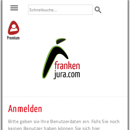
Premium
Anmelden
Bitte geben sie Ihre Benutzerdaten ein. Falls Sie noch
keinen Benutzer haben können Sie sich hier