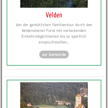
Velden
Von der gemütlichen Familientour durch den
Veldensteiner Forst mit verlockenden
Einkehrmöglichkeiten bis zu sportlich
anspruchsvollen...
zur Gemeinde