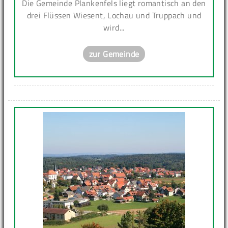
Die Gemeinde Plankenfels liegt romantisch an den
drei Flüssen Wiesent, Lochau und Truppach und
wird...
zur Gemeinde