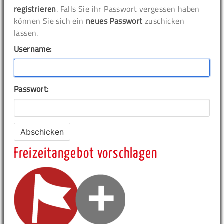
registrieren
. Falls Sie ihr Passwort vergessen haben
können Sie sich ein
neues Passwort
zuschicken
lassen.
Username:
Passwort:
Freizeitangebot vorschlagen