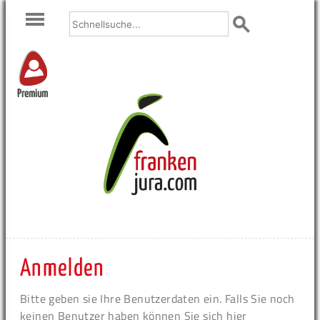
Premium
Anmelden
Bitte geben sie Ihre Benutzerdaten ein. Falls Sie noch
keinen Benutzer haben können Sie sich hier