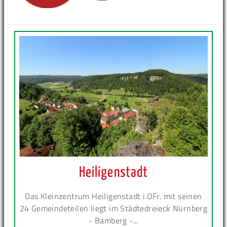
Heiligenstadt
Das Kleinzentrum Heiligenstadt i.OFr. mit seinen
24 Gemeindeteilen liegt im Städtedreieck Nürnberg
- Bamberg -...