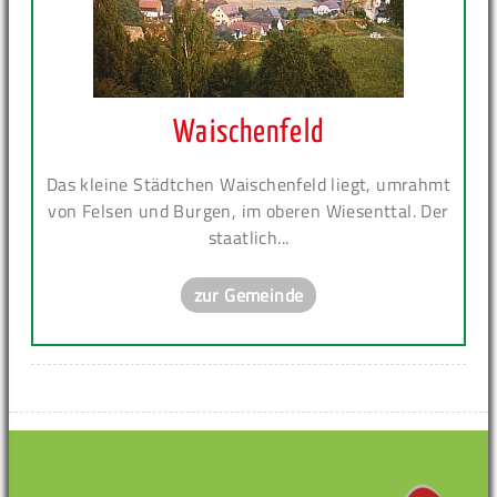
Waischenfeld
Das kleine Städtchen Waischenfeld liegt, umrahmt
von Felsen und Burgen, im oberen Wiesenttal. Der
staatlich...
zur Gemeinde