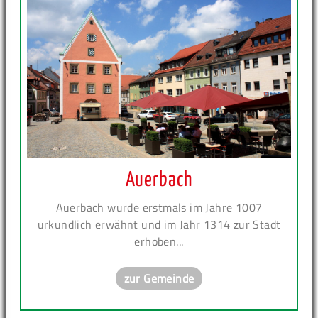
Auerbach
Auerbach wurde erstmals im Jahre 1007
urkundlich erwähnt und im Jahr 1314 zur Stadt
erhoben...
zur Gemeinde