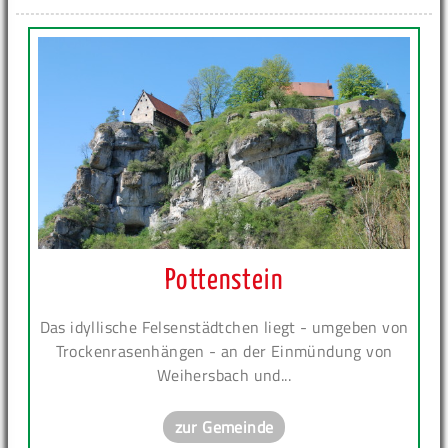
Pottenstein
Das idyllische Felsenstädtchen liegt - umgeben von
Trockenrasenhängen - an der Einmündung von
Weihersbach und...
zur Gemeinde