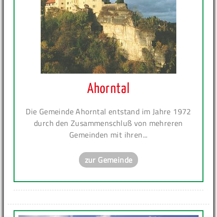
Ahorntal
Die Gemeinde Ahorntal entstand im Jahre 1972
durch den Zusammenschluß von mehreren
Gemeinden mit ihren...
zur Gemeinde