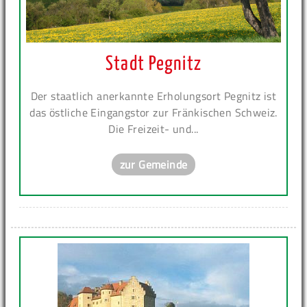
Stadt Pegnitz
Der staatlich anerkannte Erholungsort Pegnitz ist
das östliche Eingangstor zur Fränkischen Schweiz.
Die Freizeit- und...
zur Gemeinde