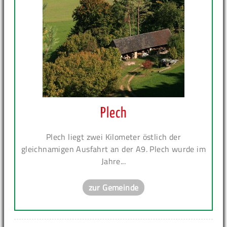
Plech
Plech liegt zwei Kilometer östlich der
gleichnamigen Ausfahrt an der A9. Plech wurde im
Jahre...
zur Gemeinde