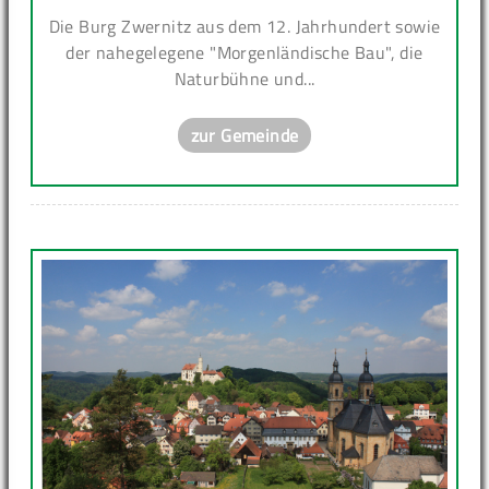
Die Burg Zwernitz aus dem 12. Jahrhundert sowie
der nahegelegene "Morgenländische Bau", die
Naturbühne und...
zur Gemeinde