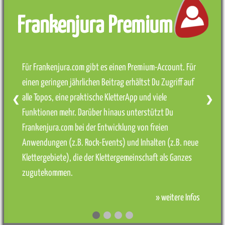
Frankenjura Premium
Für Frankenjura.com gibt es einen Premium-Account. Für
einen geringen jährlichen Beitrag erhältst Du Zugriff auf
alle Topos, eine praktische KletterApp und viele
❮
❯
Funktionen mehr. Darüber hinaus unterstützt Du
Frankenjura.com bei der Entwicklung von freien
Anwendungen (z.B. Rock-Events) und Inhalten (z.B. neue
Klettergebiete), die der Klettergemeinschaft als Ganzes
zugutekommen.
» weitere Infos