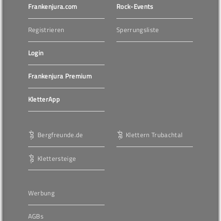
Frankenjura.com
Rock-Events
Registrieren
Sperrungsliste
Login
Frankenjura Premium
KletterApp
Bergfreunde.de
Klettern Trubachtal
Klettersteige
Werbung
AGBs