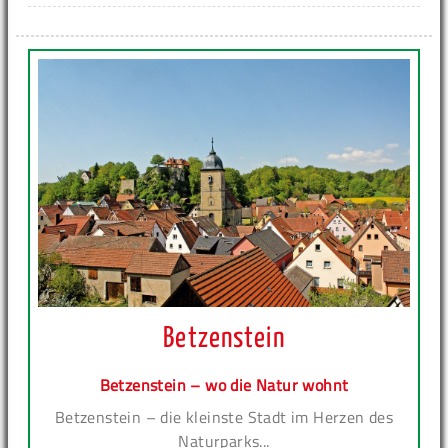
Betzenstein
Betzenstein – wo die Natur wohnt
Betzenstein – die kleinste Stadt im Herzen des
Naturparks...