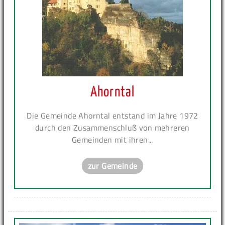
Ahorntal
Die Gemeinde Ahorntal entstand im Jahre 1972
durch den Zusammenschluß von mehreren
Gemeinden mit ihren...
zur Gemeinde