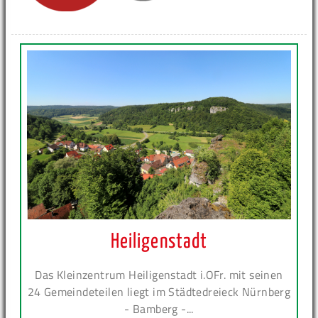
Heiligenstadt
Das Kleinzentrum Heiligenstadt i.OFr. mit seinen
24 Gemeindeteilen liegt im Städtedreieck Nürnberg
- Bamberg -...