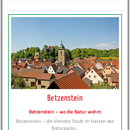
Betzenstein
Betzenstein – wo die Natur wohnt
Betzenstein – die kleinste Stadt im Herzen des
Naturparks...