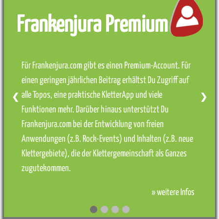
Frankenjura Premium
Für Frankenjura.com gibt es einen Premium-Account. Für
einen geringen jährlichen Beitrag erhältst Du Zugriff auf
alle Topos, eine praktische KletterApp und viele
❮
❯
Funktionen mehr. Darüber hinaus unterstützt Du
Frankenjura.com bei der Entwicklung von freien
Anwendungen (z.B. Rock-Events) und Inhalten (z.B. neue
Klettergebiete), die der Klettergemeinschaft als Ganzes
zugutekommen.
» weitere Infos