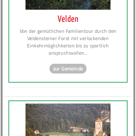
Velden
Von der gemütlichen Familientour durch den
Veldensteiner Forst mit verlockenden
Einkehrmöglichkeiten bis zu sportlich
anspruchsvollen...
zur Gemeinde