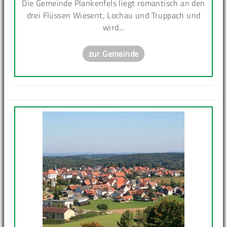
Die Gemeinde Plankenfels liegt romantisch an den
drei Flüssen Wiesent, Lochau und Truppach und
wird...
zur Gemeinde