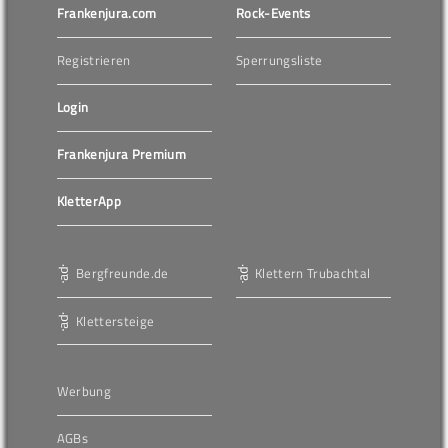
Frankenjura.com
Rock-Events
Registrieren
Sperrungsliste
Login
Frankenjura Premium
KletterApp
Bergfreunde.de
Klettern Trubachtal
Klettersteige
Werbung
AGBs