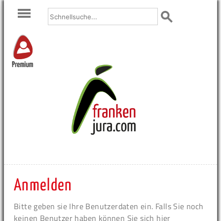
Premium
Anmelden
Bitte geben sie Ihre Benutzerdaten ein. Falls Sie noch
keinen Benutzer haben können Sie sich hier