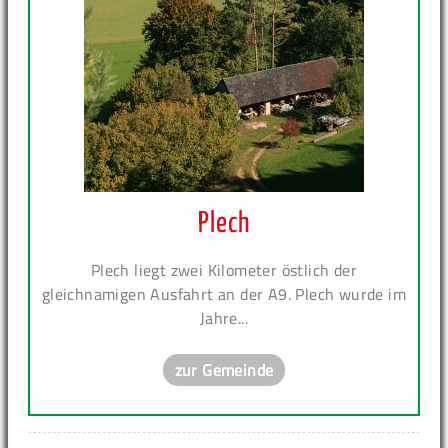
Plech
Plech liegt zwei Kilometer östlich der
gleichnamigen Ausfahrt an der A9. Plech wurde im
Jahre...
zur Gemeinde