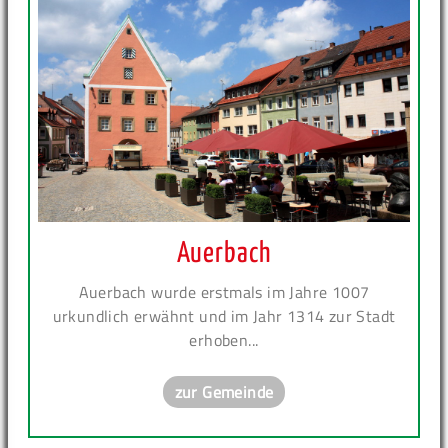
Auerbach
Auerbach wurde erstmals im Jahre 1007
urkundlich erwähnt und im Jahr 1314 zur Stadt
erhoben...
zur Gemeinde