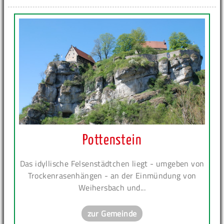
Pottenstein
Das idyllische Felsenstädtchen liegt - umgeben von
Trockenrasenhängen - an der Einmündung von
Weihersbach und...
zur Gemeinde