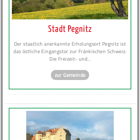
Stadt Pegnitz
Der staatlich anerkannte Erholungsort Pegnitz ist
das östliche Eingangstor zur Fränkischen Schweiz.
Die Freizeit- und...
zur Gemeinde