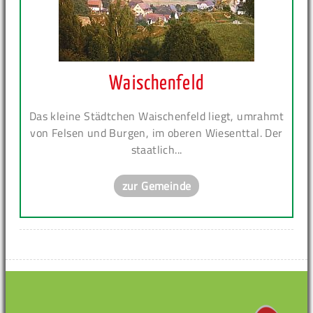
Waischenfeld
Das kleine Städtchen Waischenfeld liegt, umrahmt
von Felsen und Burgen, im oberen Wiesenttal. Der
staatlich...
zur Gemeinde