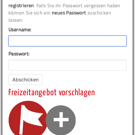
registrieren
. Falls Sie ihr Passwort vergessen haben
können Sie sich ein
neues Passwort
zuschicken
lassen.
Username:
Passwort:
Freizeitangebot vorschlagen