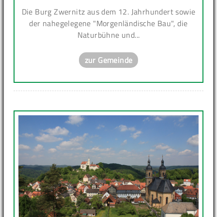
Die Burg Zwernitz aus dem 12. Jahrhundert sowie
der nahegelegene "Morgenländische Bau", die
Naturbühne und...
zur Gemeinde