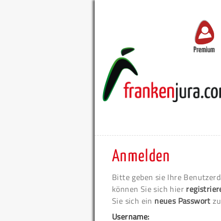
Premium
Anmelden
Bitte geben sie Ihre Benutzerd
können Sie sich hier
registrie
Sie sich ein
neues Passwort
zu
Username: