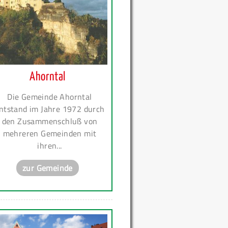
Ahorntal
Die Gemeinde Ahorntal
ntstand im Jahre 1972 durch
den Zusammenschluß von
mehreren Gemeinden mit
ihren...
zur Gemeinde