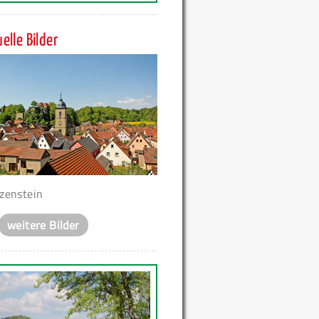
elle Bilder
zenstein
weitere Bilder