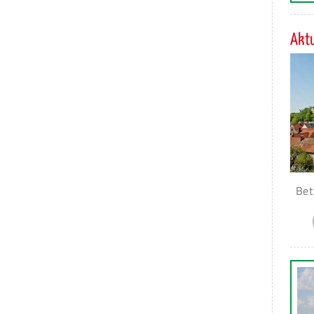
Aktu
Bet