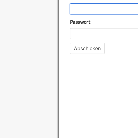
Passwort: