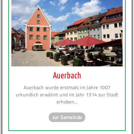
Auerbach
Auerbach wurde erstmals im Jahre 1007
urkundlich erwähnt und im Jahr 1314 zur Stadt
erhoben...
zur Gemeinde