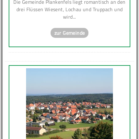
Die Gemeinde Plankenfels liegt romantisch an den
drei Flüssen Wiesent, Lochau und Truppach und
wird...
zur Gemeinde