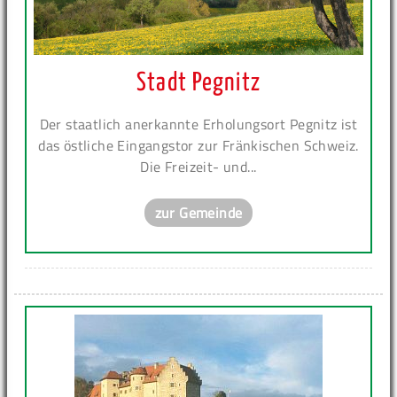
Stadt Pegnitz
Der staatlich anerkannte Erholungsort Pegnitz ist
das östliche Eingangstor zur Fränkischen Schweiz.
Die Freizeit- und...
zur Gemeinde