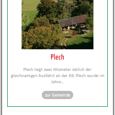
Plech
Plech liegt zwei Kilometer östlich der
gleichnamigen Ausfahrt an der A9. Plech wurde im
Jahre...
zur Gemeinde