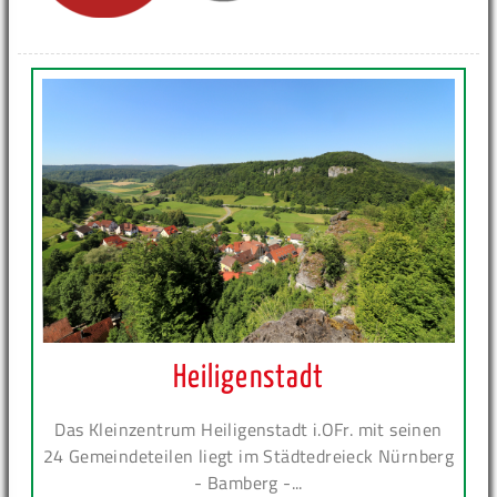
Heiligenstadt
Das Kleinzentrum Heiligenstadt i.OFr. mit seinen
24 Gemeindeteilen liegt im Städtedreieck Nürnberg
- Bamberg -...