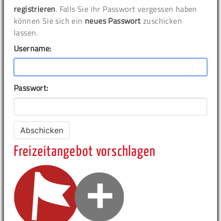
registrieren
. Falls Sie ihr Passwort vergessen haben
können Sie sich ein
neues Passwort
zuschicken
lassen.
Username:
Passwort:
Freizeitangebot vorschlagen