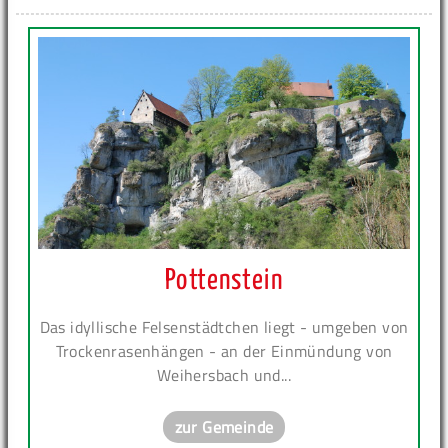
Pottenstein
Das idyllische Felsenstädtchen liegt - umgeben von
Trockenrasenhängen - an der Einmündung von
Weihersbach und...
zur Gemeinde