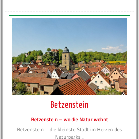
Betzenstein
Betzenstein – wo die Natur wohnt
Betzenstein – die kleinste Stadt im Herzen des
Naturparks...