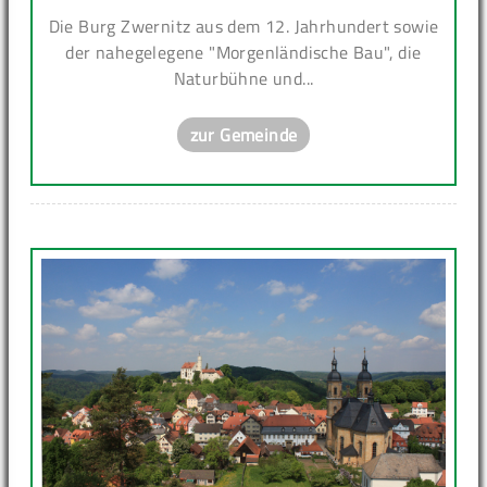
Die Burg Zwernitz aus dem 12. Jahrhundert sowie
der nahegelegene "Morgenländische Bau", die
Naturbühne und...
zur Gemeinde