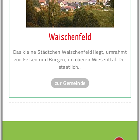
Waischenfeld
Das kleine Städtchen Waischenfeld liegt, umrahmt
von Felsen und Burgen, im oberen Wiesenttal. Der
staatlich...
zur Gemeinde