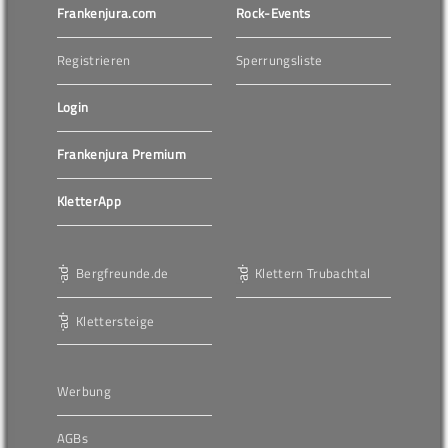
Frankenjura.com
Rock-Events
Registrieren
Sperrungsliste
Login
Frankenjura Premium
KletterApp
Bergfreunde.de
Klettern Trubachtal
Klettersteige
Werbung
AGBs