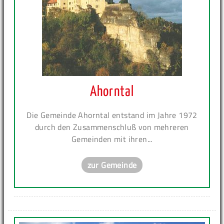
Ahorntal
Die Gemeinde Ahorntal entstand im Jahre 1972
durch den Zusammenschluß von mehreren
Gemeinden mit ihren...
zur Gemeinde