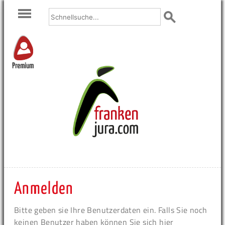
Premium
Anmelden
Bitte geben sie Ihre Benutzerdaten ein. Falls Sie noch
keinen Benutzer haben können Sie sich hier