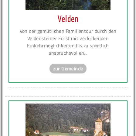
Velden
Von der gemütlichen Familientour durch den
Veldensteiner Forst mit verlockenden
Einkehrmöglichkeiten bis zu sportlich
anspruchsvollen...
zur Gemeinde