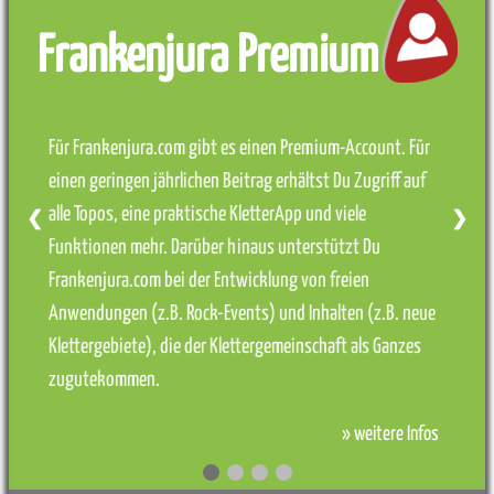
Frankenjura Premium
Für Frankenjura.com gibt es einen Premium-Account. Für
einen geringen jährlichen Beitrag erhältst Du Zugriff auf
alle Topos, eine praktische KletterApp und viele
❮
❯
Funktionen mehr. Darüber hinaus unterstützt Du
Frankenjura.com bei der Entwicklung von freien
Anwendungen (z.B. Rock-Events) und Inhalten (z.B. neue
Klettergebiete), die der Klettergemeinschaft als Ganzes
zugutekommen.
» weitere Infos