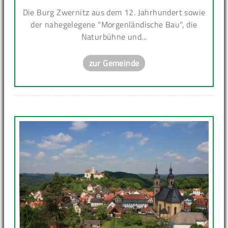
Die Burg Zwernitz aus dem 12. Jahrhundert sowie
der nahegelegene "Morgenländische Bau", die
Naturbühne und...
zur Gemeinde