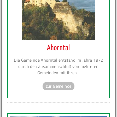
Ahorntal
Die Gemeinde Ahorntal entstand im Jahre 1972
durch den Zusammenschluß von mehreren
Gemeinden mit ihren...
zur Gemeinde