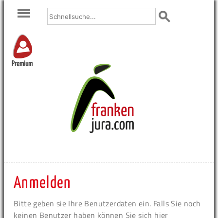
Premium
Anmelden
Bitte geben sie Ihre Benutzerdaten ein. Falls Sie noch
keinen Benutzer haben können Sie sich hier