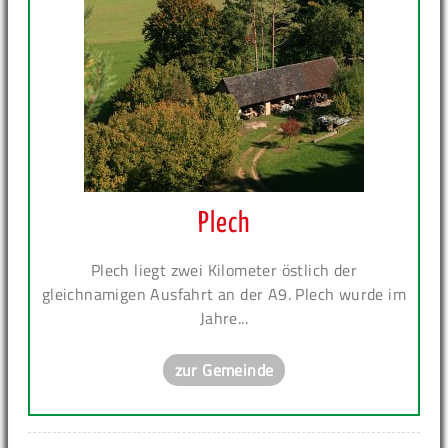
Plech
Plech liegt zwei Kilometer östlich der
gleichnamigen Ausfahrt an der A9. Plech wurde im
Jahre...
zur Gemeinde