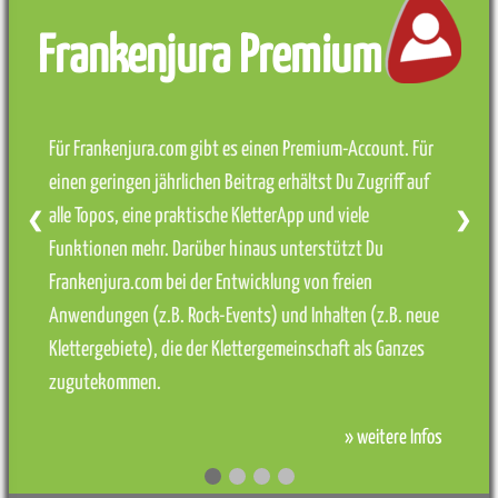
Frankenjura Premium
Für Frankenjura.com gibt es einen Premium-Account. Für
einen geringen jährlichen Beitrag erhältst Du Zugriff auf
alle Topos, eine praktische KletterApp und viele
❮
❯
Funktionen mehr. Darüber hinaus unterstützt Du
Frankenjura.com bei der Entwicklung von freien
Anwendungen (z.B. Rock-Events) und Inhalten (z.B. neue
Klettergebiete), die der Klettergemeinschaft als Ganzes
zugutekommen.
» weitere Infos