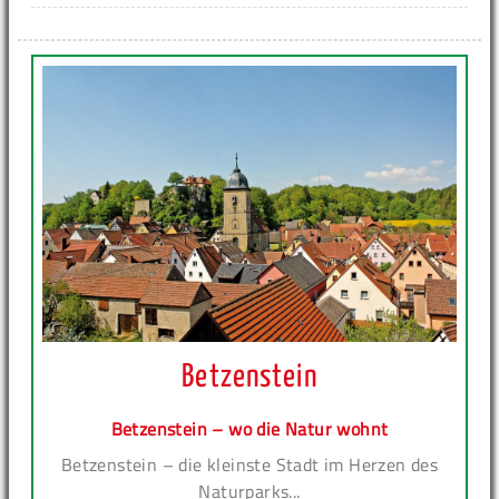
Betzenstein
Betzenstein – wo die Natur wohnt
Betzenstein – die kleinste Stadt im Herzen des
Naturparks...