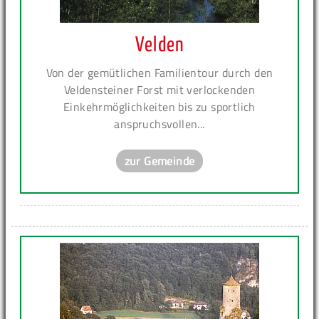
Velden
Von der gemütlichen Familientour durch den
Veldensteiner Forst mit verlockenden
Einkehrmöglichkeiten bis zu sportlich
anspruchsvollen...
zur Gemeinde