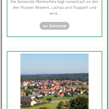
Die Gemeinde Plankenfels liegt romantisch an den
drei Flüssen Wiesent, Lochau und Truppach und
wird...
zur Gemeinde