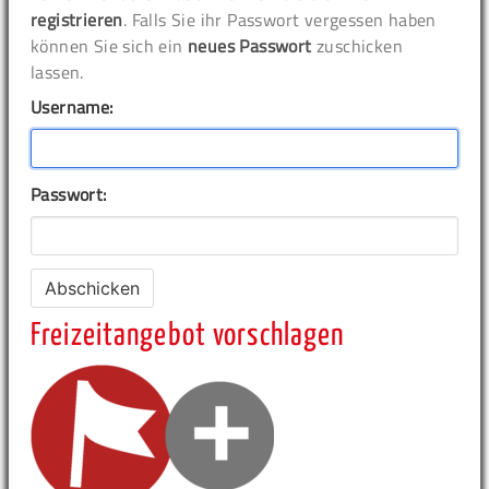
registrieren
. Falls Sie ihr Passwort vergessen haben
können Sie sich ein
neues Passwort
zuschicken
lassen.
Username:
Passwort:
Freizeitangebot vorschlagen