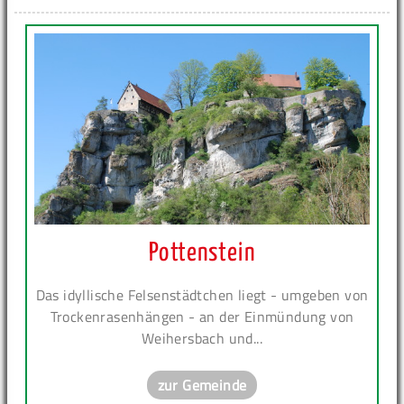
Pottenstein
Das idyllische Felsenstädtchen liegt - umgeben von
Trockenrasenhängen - an der Einmündung von
Weihersbach und...
zur Gemeinde