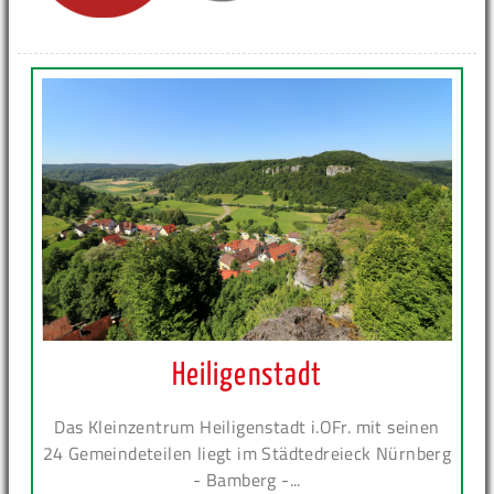
Heiligenstadt
Das Kleinzentrum Heiligenstadt i.OFr. mit seinen
24 Gemeindeteilen liegt im Städtedreieck Nürnberg
- Bamberg -...