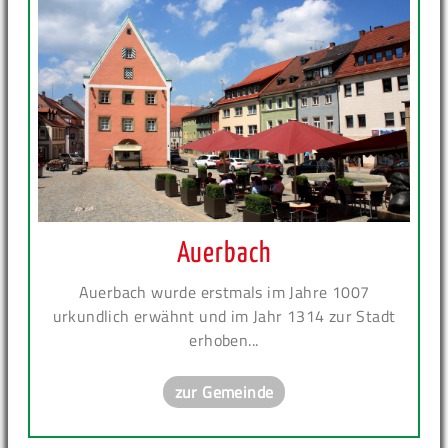
Auerbach
Auerbach wurde erstmals im Jahre 1007
urkundlich erwähnt und im Jahr 1314 zur Stadt
erhoben...
zur Gemeinde