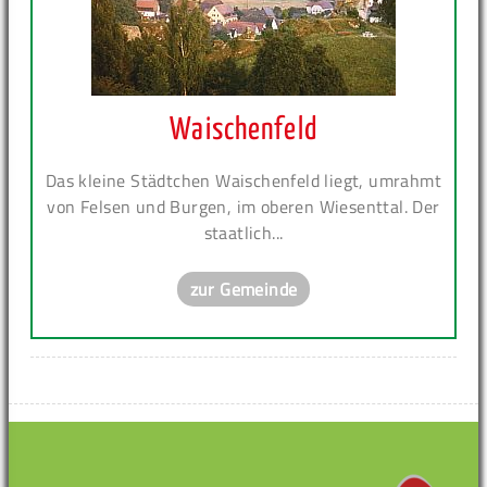
Waischenfeld
Das kleine Städtchen Waischenfeld liegt, umrahmt
von Felsen und Burgen, im oberen Wiesenttal. Der
staatlich...
zur Gemeinde