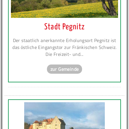
Stadt Pegnitz
Der staatlich anerkannte Erholungsort Pegnitz ist
das östliche Eingangstor zur Fränkischen Schweiz.
Die Freizeit- und...
zur Gemeinde