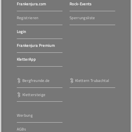
Frankenjura.com
Rock-Events
Registrieren
Sperrungsliste
Login
Frankenjura Premium
KletterApp
Bergfreunde.de
Klettern Trubachtal
Klettersteige
Werbung
AGBs