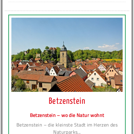
Betzenstein
Betzenstein – wo die Natur wohnt
Betzenstein – die kleinste Stadt im Herzen des
Naturparks...