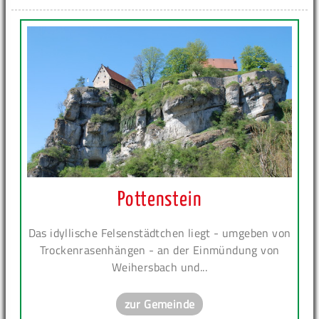
Pottenstein
Das idyllische Felsenstädtchen liegt - umgeben von
Trockenrasenhängen - an der Einmündung von
Weihersbach und...
zur Gemeinde