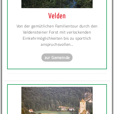
Velden
Von der gemütlichen Familientour durch den
Veldensteiner Forst mit verlockenden
Einkehrmöglichkeiten bis zu sportlich
anspruchsvollen...
zur Gemeinde