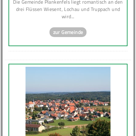
Die Gemeinde Plankenfels liegt romantisch an den
drei Flüssen Wiesent, Lochau und Truppach und
wird...
zur Gemeinde