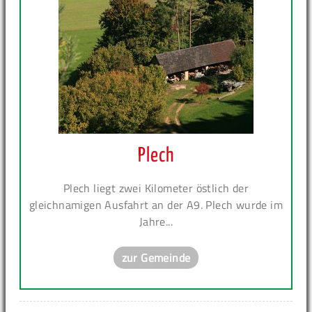
Plech
Plech liegt zwei Kilometer östlich der
gleichnamigen Ausfahrt an der A9. Plech wurde im
Jahre...
zur Gemeinde