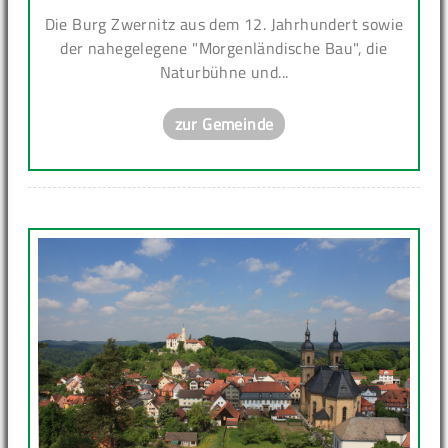
Die Burg Zwernitz aus dem 12. Jahrhundert sowie
der nahegelegene "Morgenländische Bau", die
Naturbühne und...
zur Gemeinde