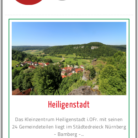
Heiligenstadt
Das Kleinzentrum Heiligenstadt i.OFr. mit seinen
24 Gemeindeteilen liegt im Städtedreieck Nürnberg
- Bamberg -...