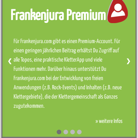
Frankenjura Premium
Für Frankenjura.com gibt es einen Premium-Account. Für
einen geringen jährlichen Beitrag erhältst Du Zugriff auf
alle Topos, eine praktische KletterApp und viele
❮
❯
Funktionen mehr. Darüber hinaus unterstützt Du
Frankenjura.com bei der Entwicklung von freien
Anwendungen (z.B. Rock-Events) und Inhalten (z.B. neue
Klettergebiete), die der Klettergemeinschaft als Ganzes
zugutekommen.
» weitere Infos