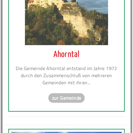
Ahorntal
Die Gemeinde Ahorntal entstand im Jahre 1972
durch den Zusammenschluß von mehreren
Gemeinden mit ihren...
zur Gemeinde