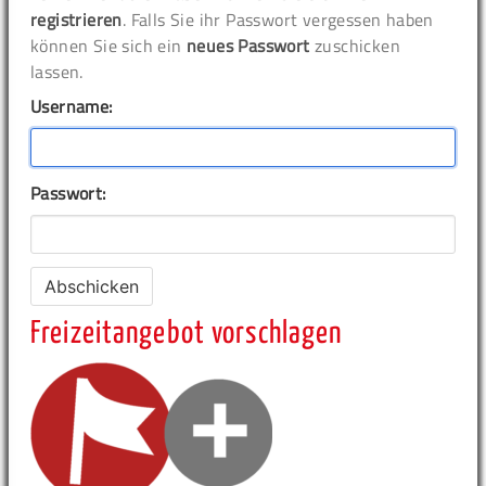
registrieren
. Falls Sie ihr Passwort vergessen haben
können Sie sich ein
neues Passwort
zuschicken
lassen.
Username:
Passwort:
Freizeitangebot vorschlagen