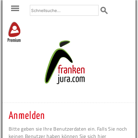
Premium
Anmelden
Bitte geben sie Ihre Benutzerdaten ein. Falls Sie noch
keinen Benutzer haben können Sie sich hier