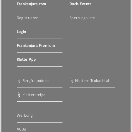
Frankenjura.com
Rock-Events
Registrieren
Sperrungsliste
Login
Frankenjura Premium
KletterApp
Bergfreunde.de
Klettern Trubachtal
Klettersteige
Werbung
AGBs