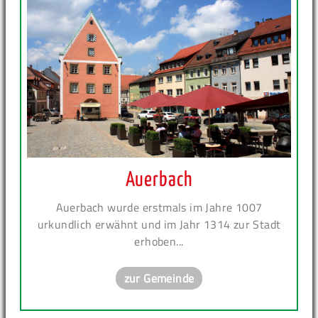
Auerbach
Auerbach wurde erstmals im Jahre 1007
urkundlich erwähnt und im Jahr 1314 zur Stadt
erhoben...
zur Gemeinde