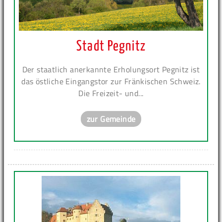
Stadt Pegnitz
Der staatlich anerkannte Erholungsort Pegnitz ist
das östliche Eingangstor zur Fränkischen Schweiz.
Die Freizeit- und...
zur Gemeinde