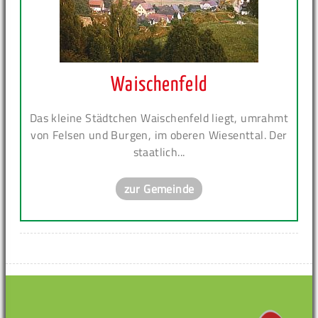
Waischenfeld
Das kleine Städtchen Waischenfeld liegt, umrahmt
von Felsen und Burgen, im oberen Wiesenttal. Der
staatlich...
zur Gemeinde