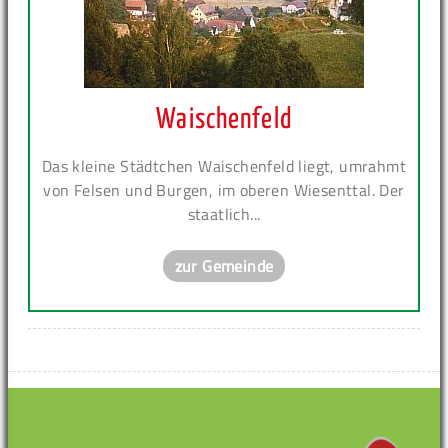
Waischenfeld
Das kleine Städtchen Waischenfeld liegt, umrahmt
von Felsen und Burgen, im oberen Wiesenttal. Der
staatlich...
zur Gemeinde