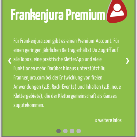
Frankenjura Premium
Für Frankenjura.com gibt es einen Premium-Account. Für
einen geringen jährlichen Beitrag erhältst Du Zugriff auf
alle Topos, eine praktische KletterApp und viele
❮
❯
Funktionen mehr. Darüber hinaus unterstützt Du
Frankenjura.com bei der Entwicklung von freien
Anwendungen (z.B. Rock-Events) und Inhalten (z.B. neue
Klettergebiete), die der Klettergemeinschaft als Ganzes
zugutekommen.
» weitere Infos