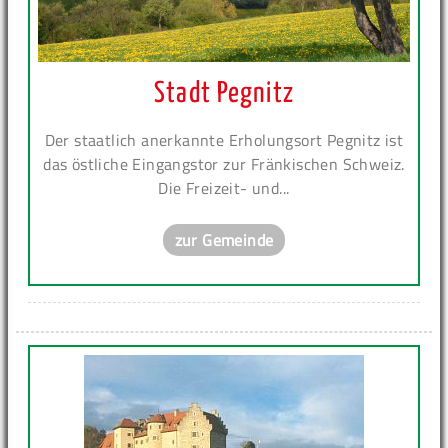
Stadt Pegnitz
Der staatlich anerkannte Erholungsort Pegnitz ist
das östliche Eingangstor zur Fränkischen Schweiz.
Die Freizeit- und...
zur Gemeinde