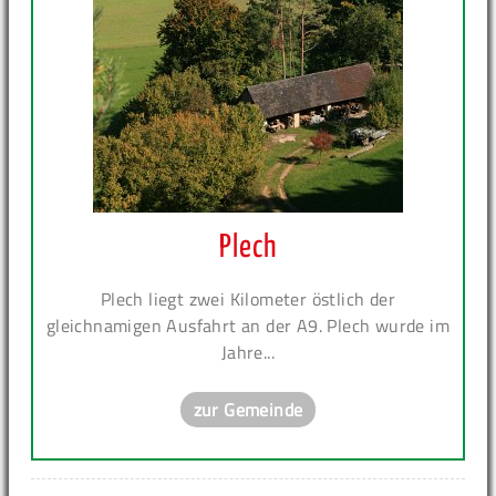
Plech
Plech liegt zwei Kilometer östlich der
gleichnamigen Ausfahrt an der A9. Plech wurde im
Jahre...
zur Gemeinde