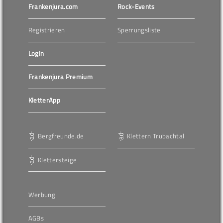
Frankenjura.com
Rock-Events
Registrieren
Sperrungsliste
Login
Frankenjura Premium
KletterApp
Bergfreunde.de
Klettern Trubachtal
Klettersteige
Werbung
AGBs