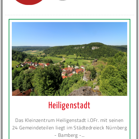
Heiligenstadt
Das Kleinzentrum Heiligenstadt i.OFr. mit seinen
24 Gemeindeteilen liegt im Städtedreieck Nürnberg
- Bamberg -...