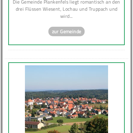
Die Gemeinde Plankenfels liegt romantisch an den
drei Flüssen Wiesent, Lochau und Truppach und
wird...
zur Gemeinde