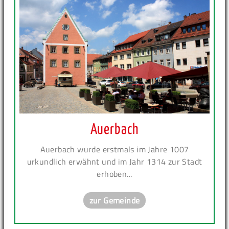
Auerbach
Auerbach wurde erstmals im Jahre 1007
urkundlich erwähnt und im Jahr 1314 zur Stadt
erhoben...
zur Gemeinde