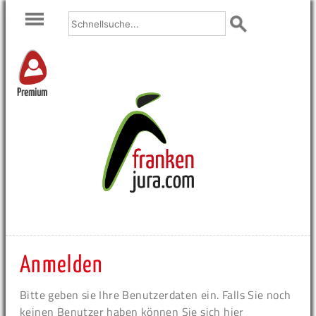
Premium
Anmelden
Bitte geben sie Ihre Benutzerdaten ein. Falls Sie noch
keinen Benutzer haben können Sie sich hier