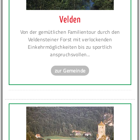
Velden
Von der gemütlichen Familientour durch den
Veldensteiner Forst mit verlockenden
Einkehrmöglichkeiten bis zu sportlich
anspruchsvollen...
zur Gemeinde