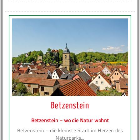
Betzenstein
Betzenstein – wo die Natur wohnt
Betzenstein – die kleinste Stadt im Herzen des
Naturparks...