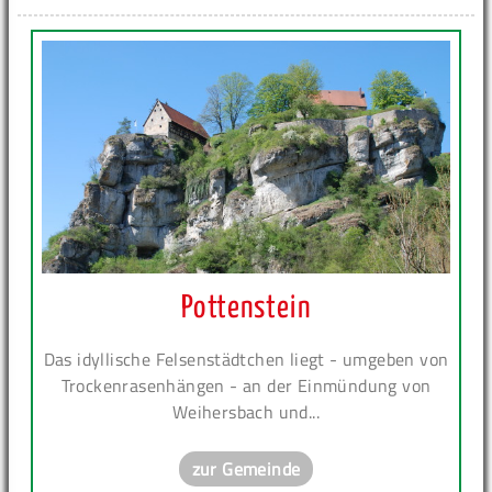
Pottenstein
Das idyllische Felsenstädtchen liegt - umgeben von
Trockenrasenhängen - an der Einmündung von
Weihersbach und...
zur Gemeinde