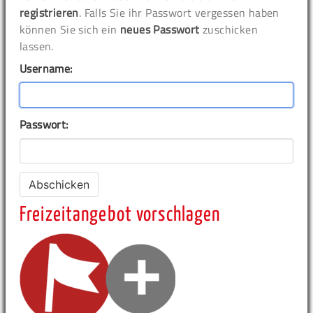
registrieren
. Falls Sie ihr Passwort vergessen haben
können Sie sich ein
neues Passwort
zuschicken
lassen.
Username:
Passwort:
Freizeitangebot vorschlagen