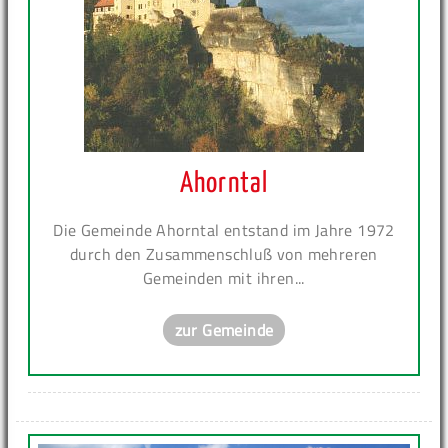
Ahorntal
Die Gemeinde Ahorntal entstand im Jahre 1972
durch den Zusammenschluß von mehreren
Gemeinden mit ihren...
zur Gemeinde