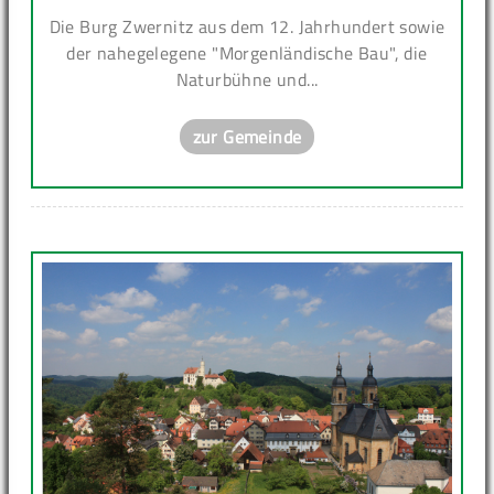
Die Burg Zwernitz aus dem 12. Jahrhundert sowie
der nahegelegene "Morgenländische Bau", die
Naturbühne und...
zur Gemeinde