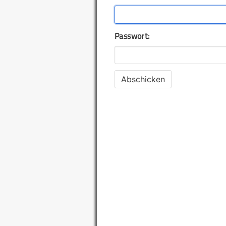
Passwort: