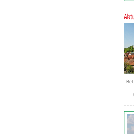
Aktu
Bet