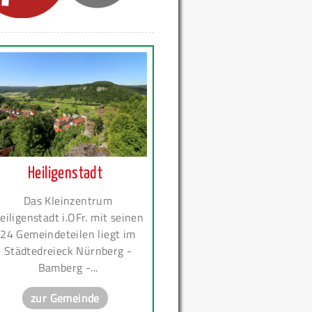
Heiligenstadt
Das Kleinzentrum
eiligenstadt i.OFr. mit seinen
24 Gemeindeteilen liegt im
Städtedreieck Nürnberg -
Bamberg -...
zur Gemeinde