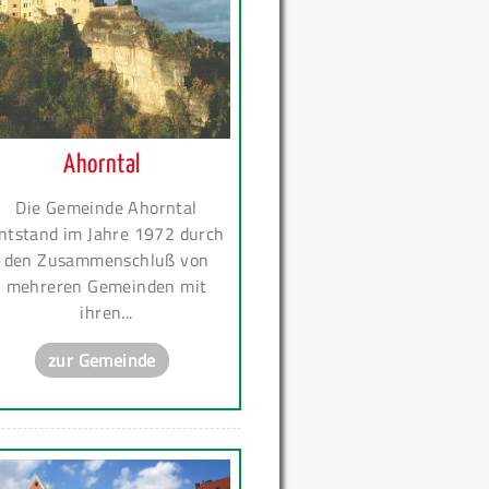
Ahorntal
Die Gemeinde Ahorntal
ntstand im Jahre 1972 durch
den Zusammenschluß von
mehreren Gemeinden mit
ihren...
zur Gemeinde