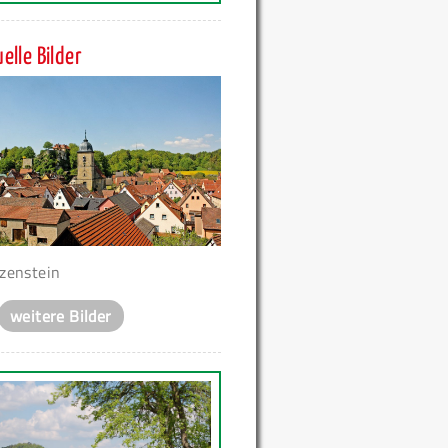
elle Bilder
zenstein
weitere Bilder