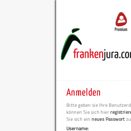
Premium
Anmelden
Bitte geben sie Ihre Benutzerd
können Sie sich hier
registrie
Sie sich ein
neues Passwort
zu
Username: