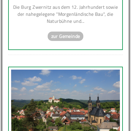
Die Burg Zwernitz aus dem 12. Jahrhundert sowie
der nahegelegene "Morgenländische Bau", die
Naturbühne und...
zur Gemeinde