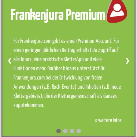
Frankenjura Premium
Für Frankenjura.com gibt es einen Premium-Account. Für
einen geringen jährlichen Beitrag erhältst Du Zugriff auf
alle Topos, eine praktische KletterApp und viele
❮
❯
Funktionen mehr. Darüber hinaus unterstützt Du
Frankenjura.com bei der Entwicklung von freien
Anwendungen (z.B. Rock-Events) und Inhalten (z.B. neue
Klettergebiete), die der Klettergemeinschaft als Ganzes
zugutekommen.
» weitere Infos