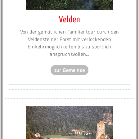
Velden
Von der gemütlichen Familientour durch den
Veldensteiner Forst mit verlockenden
Einkehrmöglichkeiten bis zu sportlich
anspruchsvollen...
zur Gemeinde