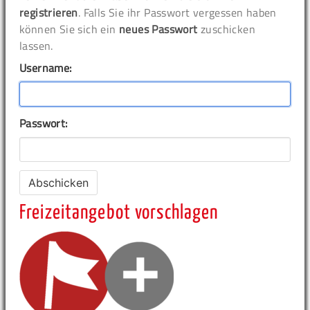
registrieren
. Falls Sie ihr Passwort vergessen haben
können Sie sich ein
neues Passwort
zuschicken
lassen.
Username:
Passwort:
Freizeitangebot vorschlagen