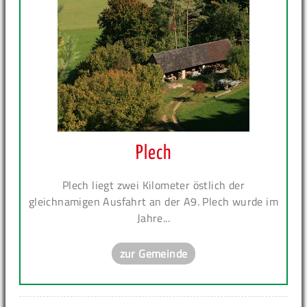
Plech
Plech liegt zwei Kilometer östlich der
gleichnamigen Ausfahrt an der A9. Plech wurde im
Jahre...
zur Gemeinde