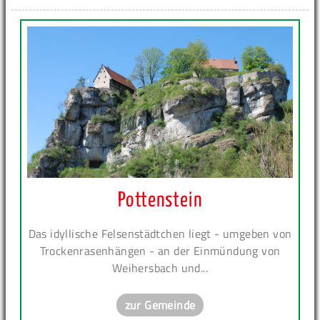
Pottenstein
Das idyllische Felsenstädtchen liegt - umgeben von
Trockenrasenhängen - an der Einmündung von
Weihersbach und...
zur Gemeinde