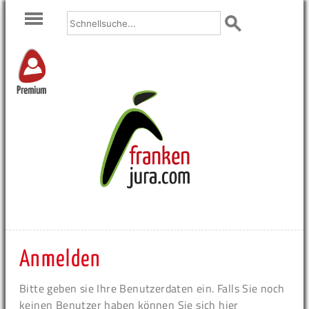
Premium
Anmelden
Bitte geben sie Ihre Benutzerdaten ein. Falls Sie noch
keinen Benutzer haben können Sie sich hier