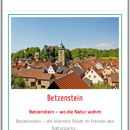
Betzenstein
Betzenstein – wo die Natur wohnt
Betzenstein – die kleinste Stadt im Herzen des
Naturparks...