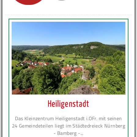
Heiligenstadt
Das Kleinzentrum Heiligenstadt i.OFr. mit seinen
24 Gemeindeteilen liegt im Städtedreieck Nürnberg
- Bamberg -...