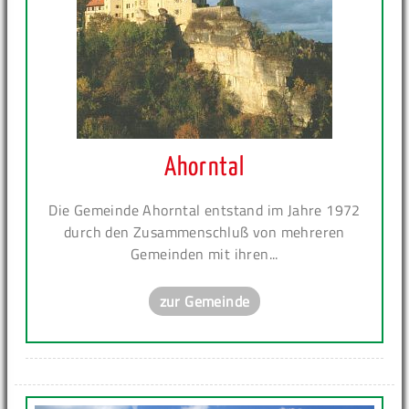
Ahorntal
Die Gemeinde Ahorntal entstand im Jahre 1972
durch den Zusammenschluß von mehreren
Gemeinden mit ihren...
zur Gemeinde