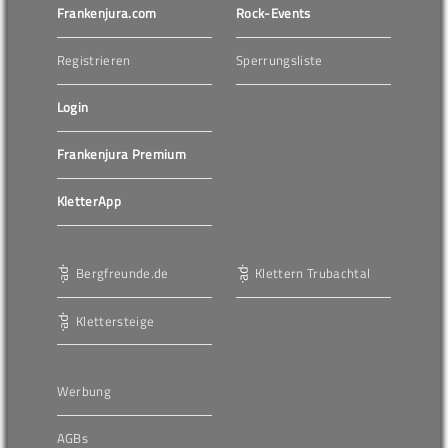
Frankenjura.com
Rock-Events
Registrieren
Sperrungsliste
Login
Frankenjura Premium
KletterApp
Bergfreunde.de
Klettern Trubachtal
Klettersteige
Werbung
AGBs