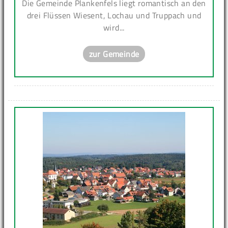
Die Gemeinde Plankenfels liegt romantisch an den
drei Flüssen Wiesent, Lochau und Truppach und
wird...
zur Gemeinde