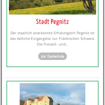
Stadt Pegnitz
Der staatlich anerkannte Erholungsort Pegnitz ist
das östliche Eingangstor zur Fränkischen Schweiz.
Die Freizeit- und...
zur Gemeinde