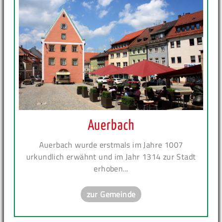
Auerbach
Auerbach wurde erstmals im Jahre 1007
urkundlich erwähnt und im Jahr 1314 zur Stadt
erhoben...
zur Gemeinde