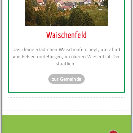
Waischenfeld
Das kleine Städtchen Waischenfeld liegt, umrahmt
von Felsen und Burgen, im oberen Wiesenttal. Der
staatlich...
zur Gemeinde