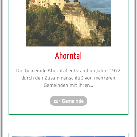
Ahorntal
Die Gemeinde Ahorntal entstand im Jahre 1972
durch den Zusammenschluß von mehreren
Gemeinden mit ihren...
zur Gemeinde