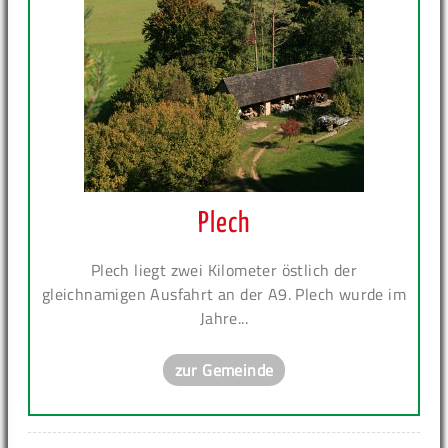
Plech
Plech liegt zwei Kilometer östlich der
gleichnamigen Ausfahrt an der A9. Plech wurde im
Jahre...
zur Gemeinde