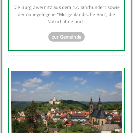
Die Burg Zwernitz aus dem 12. Jahrhundert sowie
der nahegelegene "Morgenländische Bau", die
Naturbühne und...
zur Gemeinde