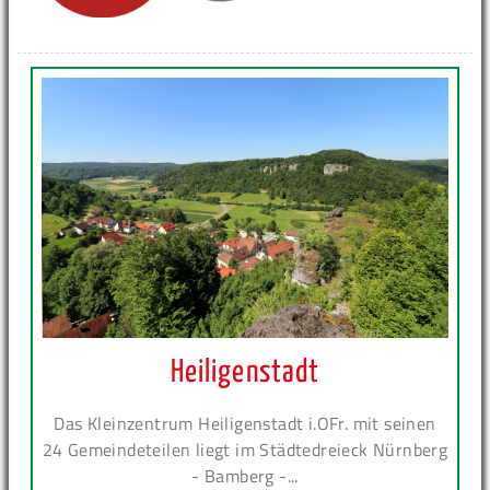
Heiligenstadt
Das Kleinzentrum Heiligenstadt i.OFr. mit seinen
24 Gemeindeteilen liegt im Städtedreieck Nürnberg
- Bamberg -...