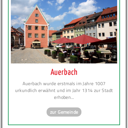
Auerbach
Auerbach wurde erstmals im Jahre 1007
urkundlich erwähnt und im Jahr 1314 zur Stadt
erhoben...
zur Gemeinde