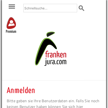
Premium
Anmelden
Bitte geben sie Ihre Benutzerdaten ein. Falls Sie noch
keinen Benutzer haben können Sie sich hier