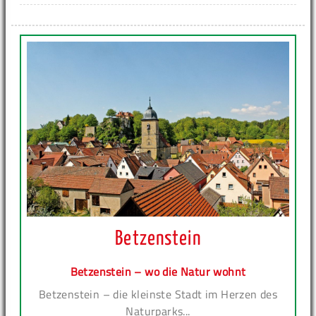
Betzenstein
Betzenstein – wo die Natur wohnt
Betzenstein – die kleinste Stadt im Herzen des
Naturparks...