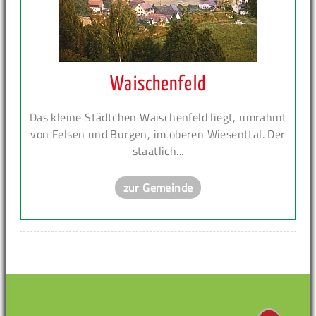
Waischenfeld
Das kleine Städtchen Waischenfeld liegt, umrahmt
von Felsen und Burgen, im oberen Wiesenttal. Der
staatlich...
zur Gemeinde