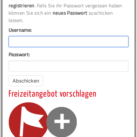
registrieren
. Falls Sie ihr Passwort vergessen haben
können Sie sich ein
neues Passwort
zuschicken
lassen.
Username:
Passwort:
Freizeitangebot vorschlagen