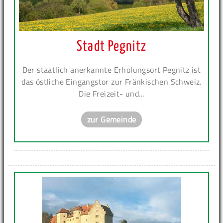
Stadt Pegnitz
Der staatlich anerkannte Erholungsort Pegnitz ist
das östliche Eingangstor zur Fränkischen Schweiz.
Die Freizeit- und...
zur Gemeinde