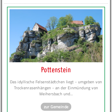
Pottenstein
Das idyllische Felsenstädtchen liegt - umgeben von
Trockenrasenhängen - an der Einmündung von
Weihersbach und...
zur Gemeinde