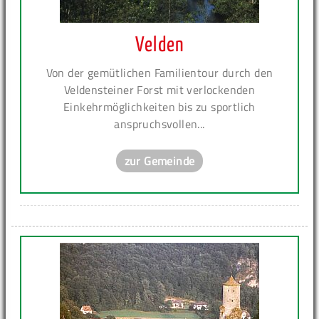
Velden
Von der gemütlichen Familientour durch den
Veldensteiner Forst mit verlockenden
Einkehrmöglichkeiten bis zu sportlich
anspruchsvollen...
zur Gemeinde