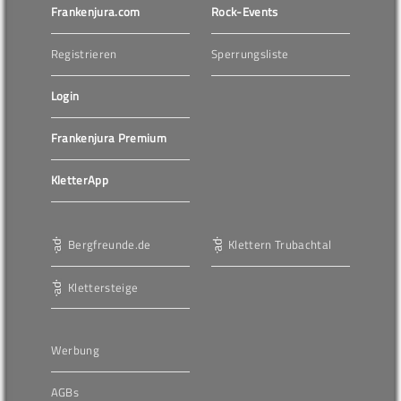
Frankenjura.com
Rock-Events
Registrieren
Sperrungsliste
Login
Frankenjura Premium
KletterApp
Bergfreunde.de
Klettern Trubachtal
Klettersteige
Werbung
AGBs