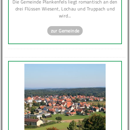
Die Gemeinde Plankenfels liegt romantisch an den
drei Flüssen Wiesent, Lochau und Truppach und
wird...
zur Gemeinde