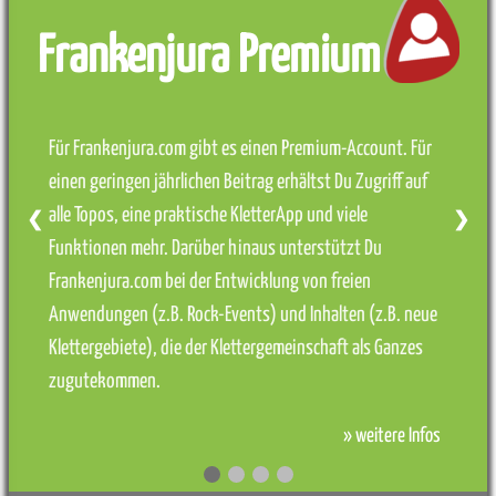
Frankenjura Premium
Für Frankenjura.com gibt es einen Premium-Account. Für
einen geringen jährlichen Beitrag erhältst Du Zugriff auf
alle Topos, eine praktische KletterApp und viele
❮
❯
Funktionen mehr. Darüber hinaus unterstützt Du
Frankenjura.com bei der Entwicklung von freien
Anwendungen (z.B. Rock-Events) und Inhalten (z.B. neue
Klettergebiete), die der Klettergemeinschaft als Ganzes
zugutekommen.
» weitere Infos