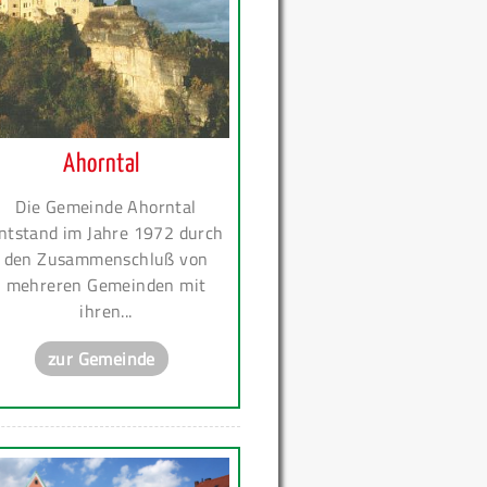
Ahorntal
Die Gemeinde Ahorntal
ntstand im Jahre 1972 durch
den Zusammenschluß von
mehreren Gemeinden mit
ihren...
zur Gemeinde