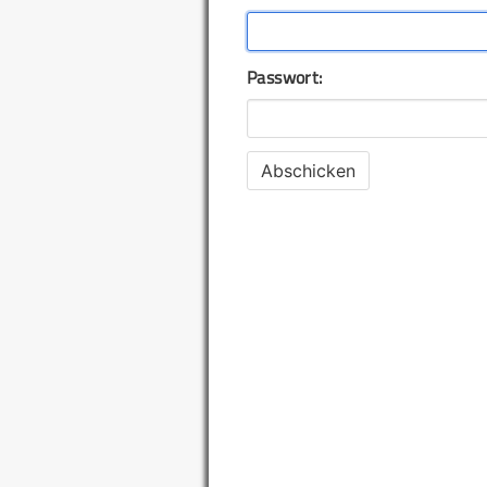
Passwort: