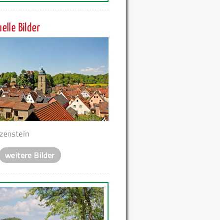
elle Bilder
zenstein
weitere Bilder