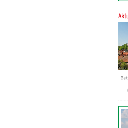
Aktu
Bet