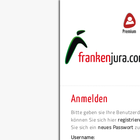
Premium
Anmelden
Bitte geben sie Ihre Benutzerd
können Sie sich hier
registrie
Sie sich ein
neues Passwort
zu
Username: