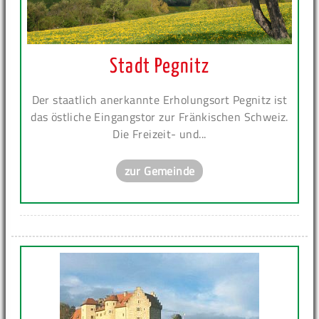
Stadt Pegnitz
Der staatlich anerkannte Erholungsort Pegnitz ist
das östliche Eingangstor zur Fränkischen Schweiz.
Die Freizeit- und...
zur Gemeinde