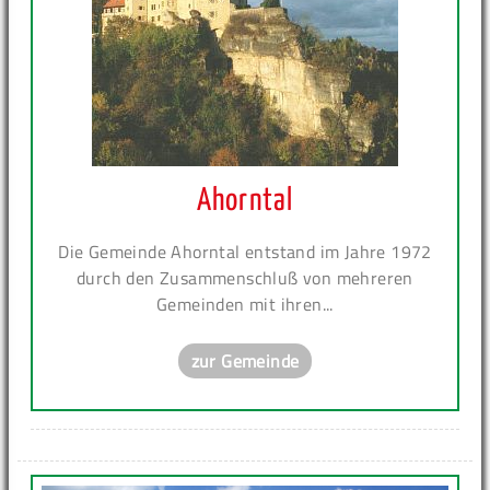
Ahorntal
Die Gemeinde Ahorntal entstand im Jahre 1972
durch den Zusammenschluß von mehreren
Gemeinden mit ihren...
zur Gemeinde