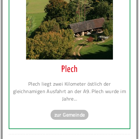
Plech
Plech liegt zwei Kilometer östlich der
gleichnamigen Ausfahrt an der A9. Plech wurde im
Jahre...
zur Gemeinde