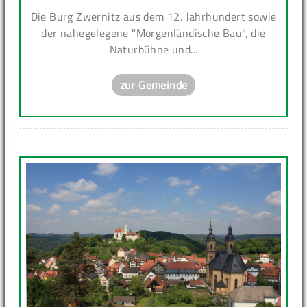
Die Burg Zwernitz aus dem 12. Jahrhundert sowie
der nahegelegene "Morgenländische Bau", die
Naturbühne und...
zur Gemeinde