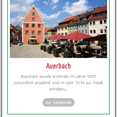
Auerbach
Auerbach wurde erstmals im Jahre 1007
urkundlich erwähnt und im Jahr 1314 zur Stadt
erhoben...
zur Gemeinde