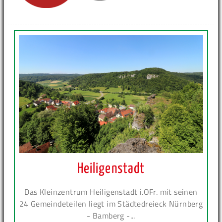
Heiligenstadt
Das Kleinzentrum Heiligenstadt i.OFr. mit seinen
24 Gemeindeteilen liegt im Städtedreieck Nürnberg
- Bamberg -...