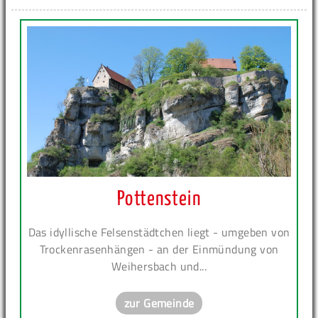
Pottenstein
Das idyllische Felsenstädtchen liegt - umgeben von
Trockenrasenhängen - an der Einmündung von
Weihersbach und...
zur Gemeinde