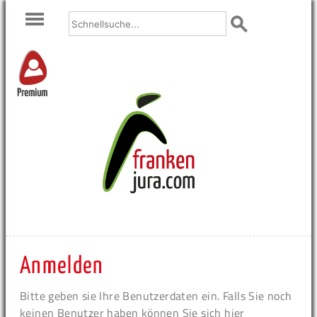
Premium
Anmelden
Bitte geben sie Ihre Benutzerdaten ein. Falls Sie noch
keinen Benutzer haben können Sie sich hier