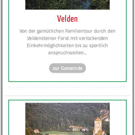
Velden
Von der gemütlichen Familientour durch den
Veldensteiner Forst mit verlockenden
Einkehrmöglichkeiten bis zu sportlich
anspruchsvollen...
zur Gemeinde