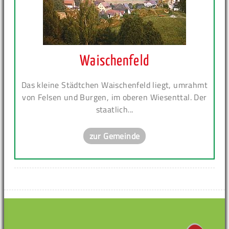
Waischenfeld
Das kleine Städtchen Waischenfeld liegt, umrahmt
von Felsen und Burgen, im oberen Wiesenttal. Der
staatlich...
zur Gemeinde