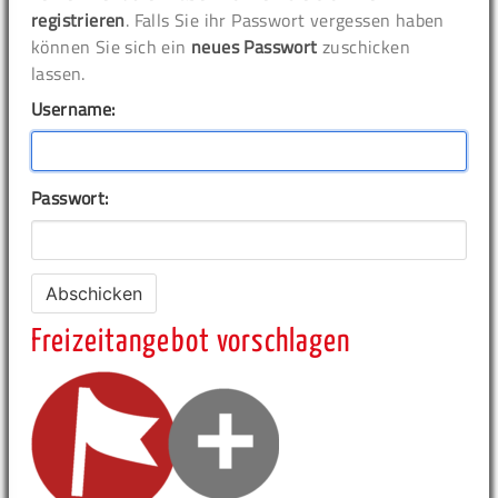
registrieren
. Falls Sie ihr Passwort vergessen haben
können Sie sich ein
neues Passwort
zuschicken
lassen.
Username:
Passwort:
Freizeitangebot vorschlagen