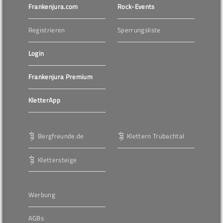
Frankenjura.com
Rock-Events
Registrieren
Sperrungsliste
Login
Frankenjura Premium
KletterApp
Bergfreunde.de
Klettern Trubachtal
Klettersteige
Werbung
AGBs