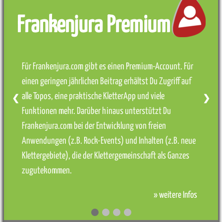
Frankenjura Premium
Für Frankenjura.com gibt es einen Premium-Account. Für
einen geringen jährlichen Beitrag erhältst Du Zugriff auf
alle Topos, eine praktische KletterApp und viele
❮
❯
Funktionen mehr. Darüber hinaus unterstützt Du
Frankenjura.com bei der Entwicklung von freien
Anwendungen (z.B. Rock-Events) und Inhalten (z.B. neue
Klettergebiete), die der Klettergemeinschaft als Ganzes
zugutekommen.
» weitere Infos