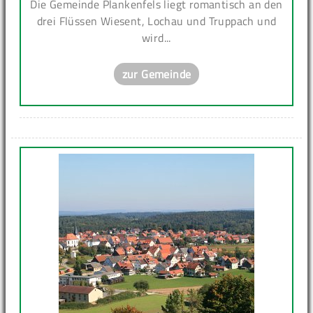
Die Gemeinde Plankenfels liegt romantisch an den
drei Flüssen Wiesent, Lochau und Truppach und
wird...
zur Gemeinde