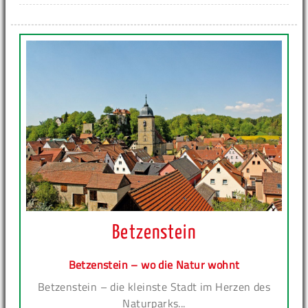
Betzenstein
Betzenstein – wo die Natur wohnt
Betzenstein – die kleinste Stadt im Herzen des
Naturparks...