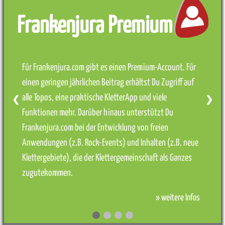
Frankenjura Premium
Für Frankenjura.com gibt es einen Premium-Account. Für
einen geringen jährlichen Beitrag erhältst Du Zugriff auf
alle Topos, eine praktische KletterApp und viele
❮
❯
Funktionen mehr. Darüber hinaus unterstützt Du
Frankenjura.com bei der Entwicklung von freien
Anwendungen (z.B. Rock-Events) und Inhalten (z.B. neue
Klettergebiete), die der Klettergemeinschaft als Ganzes
zugutekommen.
» weitere Infos