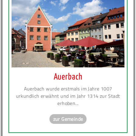
Auerbach
Auerbach wurde erstmals im Jahre 1007
urkundlich erwähnt und im Jahr 1314 zur Stadt
erhoben...
zur Gemeinde