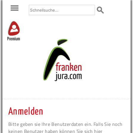
Premium
Anmelden
Bitte geben sie Ihre Benutzerdaten ein. Falls Sie noch
keinen Benutzer haben können Sie sich hier