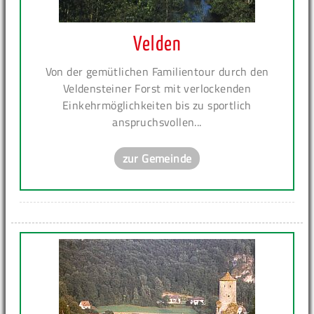
Velden
Von der gemütlichen Familientour durch den
Veldensteiner Forst mit verlockenden
Einkehrmöglichkeiten bis zu sportlich
anspruchsvollen...
zur Gemeinde