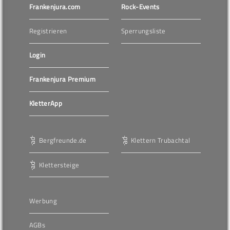
Frankenjura.com
Rock-Events
Registrieren
Sperrungsliste
Login
Frankenjura Premium
KletterApp
Bergfreunde.de
Klettern Trubachtal
Klettersteige
Werbung
AGBs