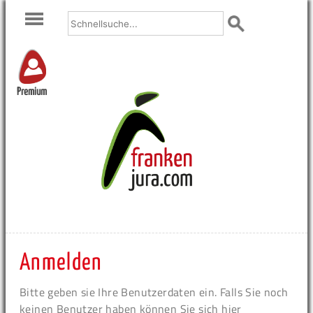
Premium
Anmelden
Bitte geben sie Ihre Benutzerdaten ein. Falls Sie noch
keinen Benutzer haben können Sie sich hier