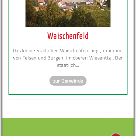
Waischenfeld
Das kleine Städtchen Waischenfeld liegt, umrahmt
von Felsen und Burgen, im oberen Wiesenttal. Der
staatlich...
zur Gemeinde