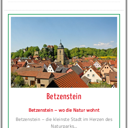
Betzenstein
Betzenstein – wo die Natur wohnt
Betzenstein – die kleinste Stadt im Herzen des
Naturparks...