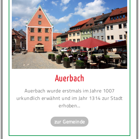
Auerbach
Auerbach wurde erstmals im Jahre 1007
urkundlich erwähnt und im Jahr 1314 zur Stadt
erhoben...
zur Gemeinde