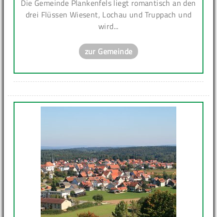
Die Gemeinde Plankenfels liegt romantisch an den
drei Flüssen Wiesent, Lochau und Truppach und
wird...
zur Gemeinde