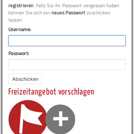
registrieren
. Falls Sie ihr Passwort vergessen haben
können Sie sich ein
neues Passwort
zuschicken
lassen.
Username:
Passwort:
Freizeitangebot vorschlagen