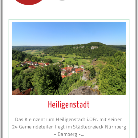
Heiligenstadt
Das Kleinzentrum Heiligenstadt i.OFr. mit seinen
24 Gemeindeteilen liegt im Städtedreieck Nürnberg
- Bamberg -...