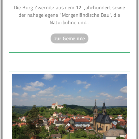
Die Burg Zwernitz aus dem 12. Jahrhundert sowie
der nahegelegene "Morgenländische Bau", die
Naturbühne und...
zur Gemeinde