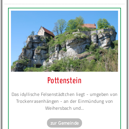
Pottenstein
Das idyllische Felsenstädtchen liegt - umgeben von
Trockenrasenhängen - an der Einmündung von
Weihersbach und...
zur Gemeinde