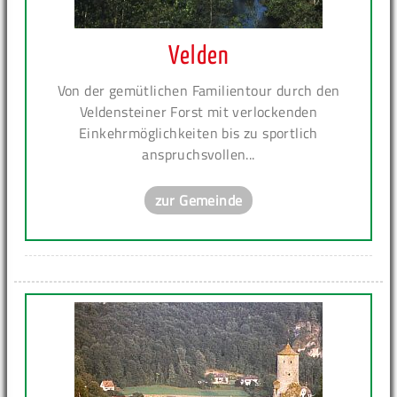
Velden
Von der gemütlichen Familientour durch den
Veldensteiner Forst mit verlockenden
Einkehrmöglichkeiten bis zu sportlich
anspruchsvollen...
zur Gemeinde