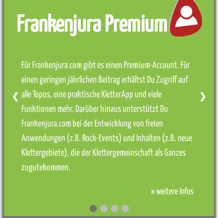
Frankenjura Premium
Für Frankenjura.com gibt es einen Premium-Account. Für
einen geringen jährlichen Beitrag erhältst Du Zugriff auf
alle Topos, eine praktische KletterApp und viele
❮
❯
Funktionen mehr. Darüber hinaus unterstützt Du
Frankenjura.com bei der Entwicklung von freien
Anwendungen (z.B. Rock-Events) und Inhalten (z.B. neue
Klettergebiete), die der Klettergemeinschaft als Ganzes
zugutekommen.
» weitere Infos