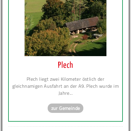
Plech
Plech liegt zwei Kilometer östlich der
gleichnamigen Ausfahrt an der A9. Plech wurde im
Jahre...
zur Gemeinde