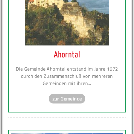
Ahorntal
Die Gemeinde Ahorntal entstand im Jahre 1972
durch den Zusammenschluß von mehreren
Gemeinden mit ihren...
zur Gemeinde