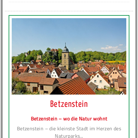
Betzenstein
Betzenstein – wo die Natur wohnt
Betzenstein – die kleinste Stadt im Herzen des
Naturparks...