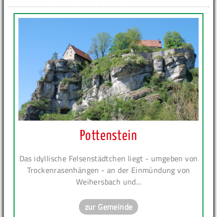
Pottenstein
Das idyllische Felsenstädtchen liegt - umgeben von
Trockenrasenhängen - an der Einmündung von
Weihersbach und...
zur Gemeinde