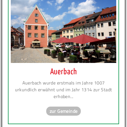
Auerbach
Auerbach wurde erstmals im Jahre 1007
urkundlich erwähnt und im Jahr 1314 zur Stadt
erhoben...
zur Gemeinde