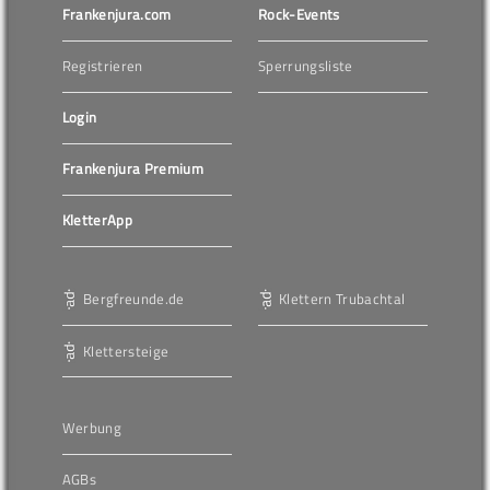
Frankenjura.com
Rock-Events
Registrieren
Sperrungsliste
Login
Frankenjura Premium
KletterApp
Bergfreunde.de
Klettern Trubachtal
Klettersteige
Werbung
AGBs