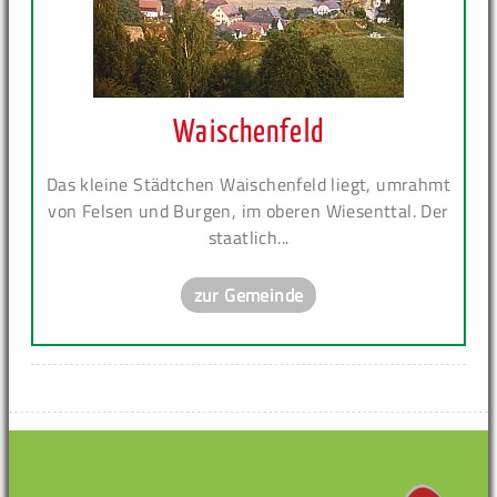
Waischenfeld
Das kleine Städtchen Waischenfeld liegt, umrahmt
von Felsen und Burgen, im oberen Wiesenttal. Der
staatlich...
zur Gemeinde