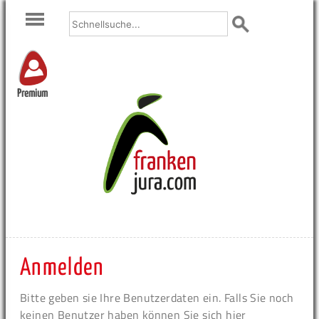
Premium
Anmelden
Bitte geben sie Ihre Benutzerdaten ein. Falls Sie noch
keinen Benutzer haben können Sie sich hier