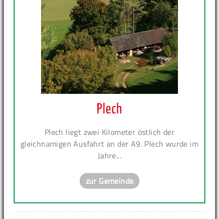
Plech
Plech liegt zwei Kilometer östlich der
gleichnamigen Ausfahrt an der A9. Plech wurde im
Jahre...
zur Gemeinde