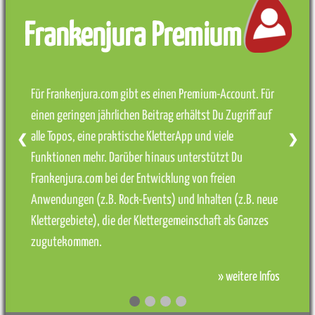
Frankenjura Premium
Für Frankenjura.com gibt es einen Premium-Account. Für
einen geringen jährlichen Beitrag erhältst Du Zugriff auf
alle Topos, eine praktische KletterApp und viele
❮
❯
Funktionen mehr. Darüber hinaus unterstützt Du
Frankenjura.com bei der Entwicklung von freien
Anwendungen (z.B. Rock-Events) und Inhalten (z.B. neue
Klettergebiete), die der Klettergemeinschaft als Ganzes
zugutekommen.
» weitere Infos