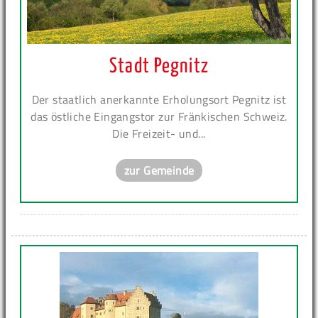
Stadt Pegnitz
Der staatlich anerkannte Erholungsort Pegnitz ist
das östliche Eingangstor zur Fränkischen Schweiz.
Die Freizeit- und...
zur Gemeinde