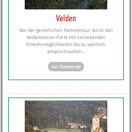
Velden
Von der gemütlichen Familientour durch den
Veldensteiner Forst mit verlockenden
Einkehrmöglichkeiten bis zu sportlich
anspruchsvollen...
zur Gemeinde