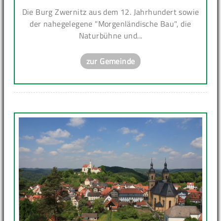
Die Burg Zwernitz aus dem 12. Jahrhundert sowie
der nahegelegene "Morgenländische Bau", die
Naturbühne und...
zur Gemeinde