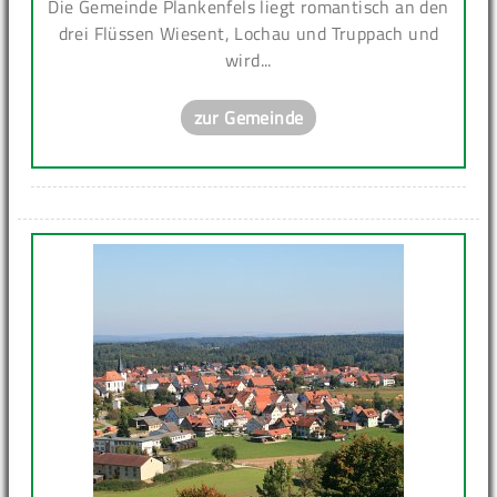
Die Gemeinde Plankenfels liegt romantisch an den
drei Flüssen Wiesent, Lochau und Truppach und
wird...
zur Gemeinde