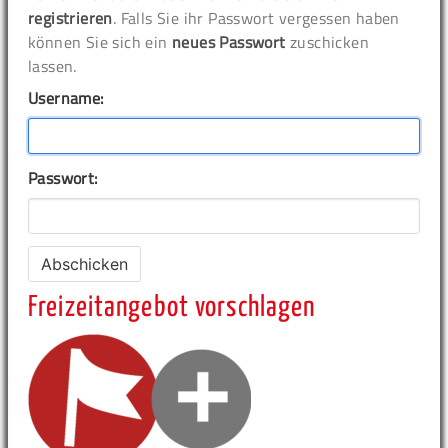
registrieren
. Falls Sie ihr Passwort vergessen haben
können Sie sich ein
neues Passwort
zuschicken
lassen.
Username:
Passwort:
Freizeitangebot vorschlagen