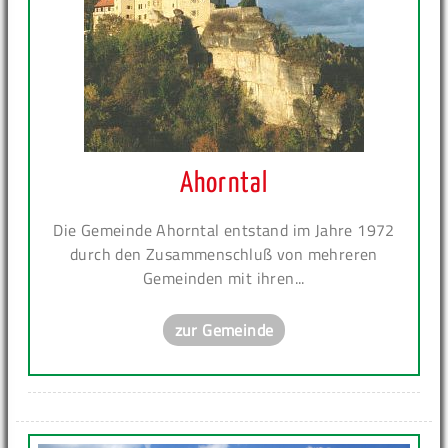
Ahorntal
Die Gemeinde Ahorntal entstand im Jahre 1972
durch den Zusammenschluß von mehreren
Gemeinden mit ihren...
zur Gemeinde