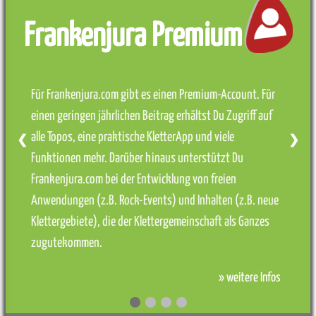
Frankenjura Premium
Für Frankenjura.com gibt es einen Premium-Account. Für
einen geringen jährlichen Beitrag erhältst Du Zugriff auf
alle Topos, eine praktische KletterApp und viele
❮
❯
Funktionen mehr. Darüber hinaus unterstützt Du
Frankenjura.com bei der Entwicklung von freien
Anwendungen (z.B. Rock-Events) und Inhalten (z.B. neue
Klettergebiete), die der Klettergemeinschaft als Ganzes
zugutekommen.
» weitere Infos