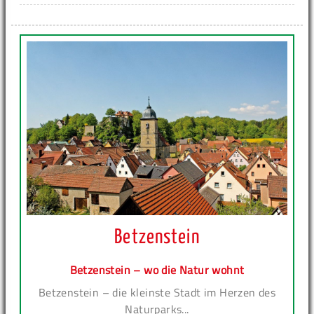
Betzenstein
Betzenstein – wo die Natur wohnt
Betzenstein – die kleinste Stadt im Herzen des
Naturparks...