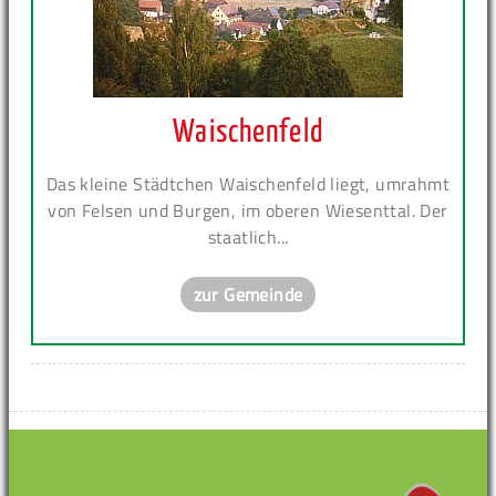
Waischenfeld
Das kleine Städtchen Waischenfeld liegt, umrahmt
von Felsen und Burgen, im oberen Wiesenttal. Der
staatlich...
zur Gemeinde