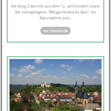
Die Burg Zwernitz aus dem 12. Jahrhundert sowie
der nahegelegene "Morgenländische Bau", die
Naturbühne und...
zur Gemeinde