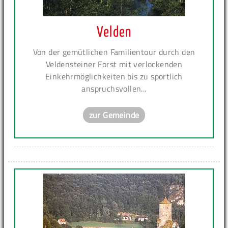
Velden
Von der gemütlichen Familientour durch den
Veldensteiner Forst mit verlockenden
Einkehrmöglichkeiten bis zu sportlich
anspruchsvollen...
zur Gemeinde