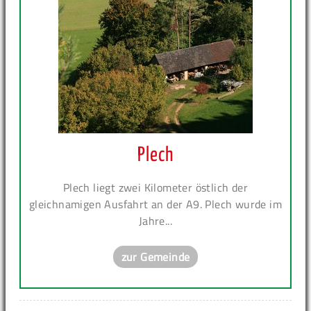
Plech
Plech liegt zwei Kilometer östlich der
gleichnamigen Ausfahrt an der A9. Plech wurde im
Jahre...
zur Gemeinde