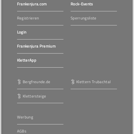
Frankenjura.com
Rock-Events
Registrieren
Sperrungsliste
Login
Frankenjura Premium
KletterApp
Bergfreunde.de
Klettern Trubachtal
Klettersteige
Werbung
AGBs