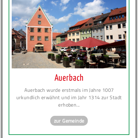
Auerbach
Auerbach wurde erstmals im Jahre 1007
urkundlich erwähnt und im Jahr 1314 zur Stadt
erhoben...
zur Gemeinde