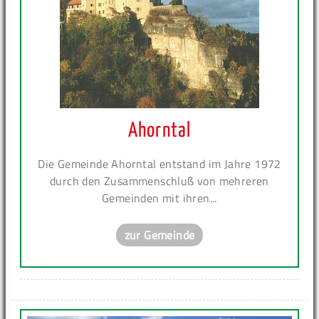
Ahorntal
Die Gemeinde Ahorntal entstand im Jahre 1972
durch den Zusammenschluß von mehreren
Gemeinden mit ihren...
zur Gemeinde