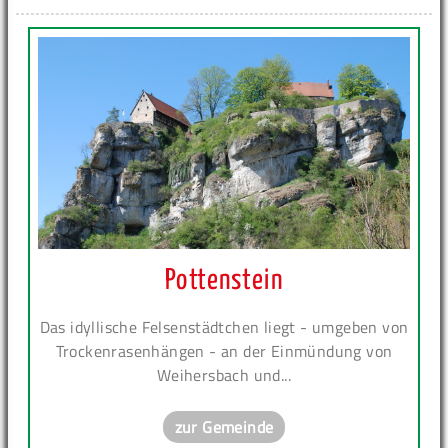
Pottenstein
Das idyllische Felsenstädtchen liegt - umgeben von
Trockenrasenhängen - an der Einmündung von
Weihersbach und...
zur Gemeinde