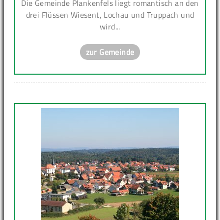
Die Gemeinde Plankenfels liegt romantisch an den
drei Flüssen Wiesent, Lochau und Truppach und
wird...
zur Gemeinde