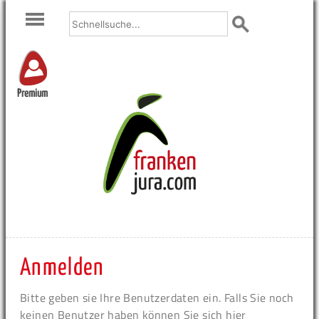
Premium
Anmelden
Bitte geben sie Ihre Benutzerdaten ein. Falls Sie noch
keinen Benutzer haben können Sie sich hier