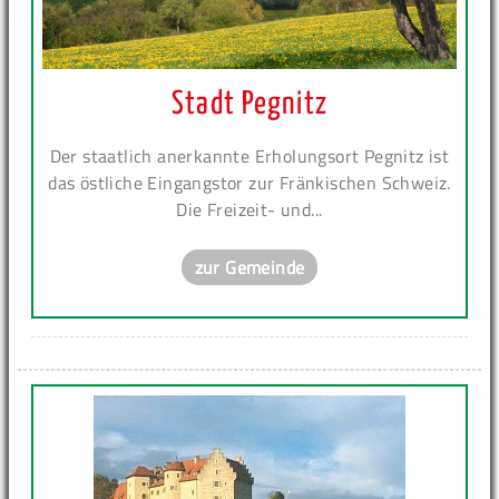
Stadt Pegnitz
Der staatlich anerkannte Erholungsort Pegnitz ist
das östliche Eingangstor zur Fränkischen Schweiz.
Die Freizeit- und...
zur Gemeinde