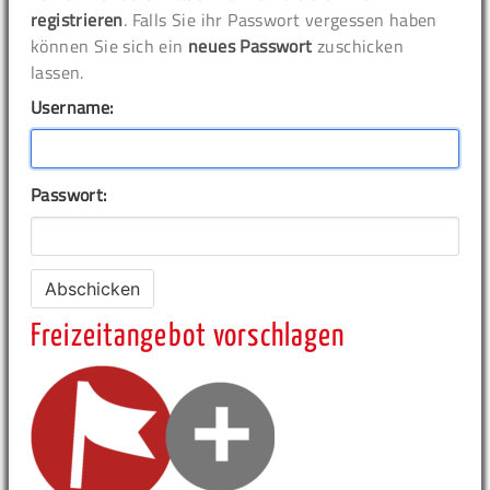
registrieren
. Falls Sie ihr Passwort vergessen haben
können Sie sich ein
neues Passwort
zuschicken
lassen.
Username:
Passwort:
Freizeitangebot vorschlagen