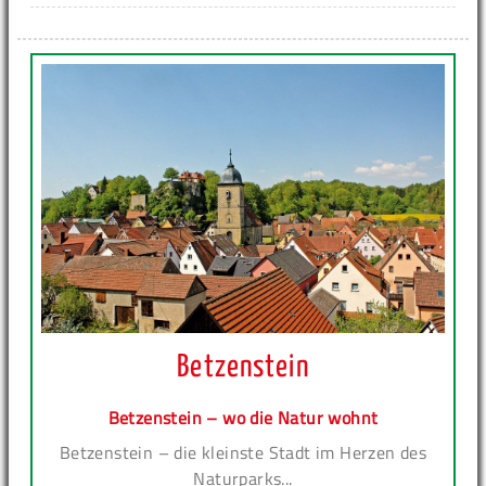
Betzenstein
Betzenstein – wo die Natur wohnt
Betzenstein – die kleinste Stadt im Herzen des
Naturparks...