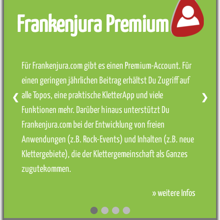
Frankenjura Premium
Für Frankenjura.com gibt es einen Premium-Account. Für
einen geringen jährlichen Beitrag erhältst Du Zugriff auf
alle Topos, eine praktische KletterApp und viele
❮
❯
Funktionen mehr. Darüber hinaus unterstützt Du
Frankenjura.com bei der Entwicklung von freien
Anwendungen (z.B. Rock-Events) und Inhalten (z.B. neue
Klettergebiete), die der Klettergemeinschaft als Ganzes
zugutekommen.
» weitere Infos