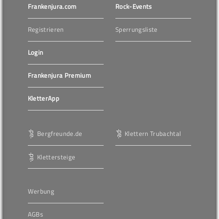
Frankenjura.com
Rock-Events
Registrieren
Sperrungsliste
Login
Frankenjura Premium
KletterApp
Bergfreunde.de
Klettern Trubachtal
Klettersteige
Werbung
AGBs