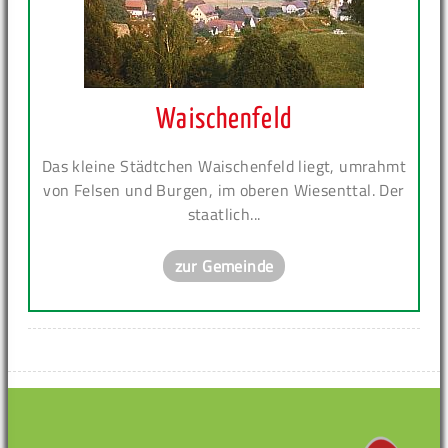
Waischenfeld
Das kleine Städtchen Waischenfeld liegt, umrahmt
von Felsen und Burgen, im oberen Wiesenttal. Der
staatlich...
zur Gemeinde