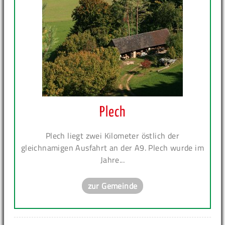
Plech
Plech liegt zwei Kilometer östlich der
gleichnamigen Ausfahrt an der A9. Plech wurde im
Jahre...
zur Gemeinde