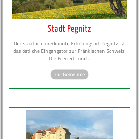
Stadt Pegnitz
Der staatlich anerkannte Erholungsort Pegnitz ist
das östliche Eingangstor zur Fränkischen Schweiz.
Die Freizeit- und...
zur Gemeinde