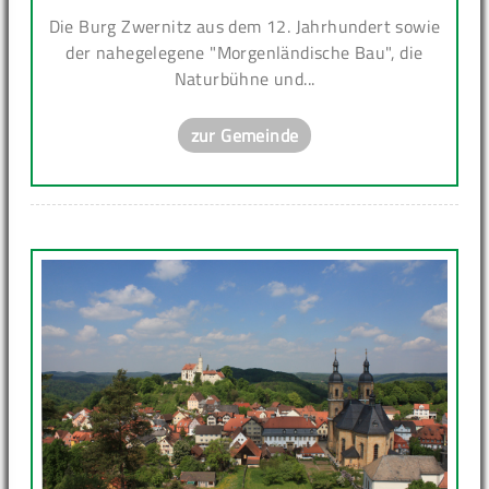
Die Burg Zwernitz aus dem 12. Jahrhundert sowie
der nahegelegene "Morgenländische Bau", die
Naturbühne und...
zur Gemeinde