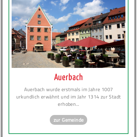
Auerbach
Auerbach wurde erstmals im Jahre 1007
urkundlich erwähnt und im Jahr 1314 zur Stadt
erhoben...
zur Gemeinde