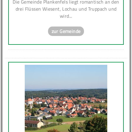
Die Gemeinde Plankenfels liegt romantisch an den
drei Flüssen Wiesent, Lochau und Truppach und
wird...
zur Gemeinde