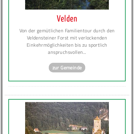
Velden
Von der gemütlichen Familientour durch den
Veldensteiner Forst mit verlockenden
Einkehrmöglichkeiten bis zu sportlich
anspruchsvollen...
zur Gemeinde