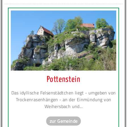
Pottenstein
Das idyllische Felsenstädtchen liegt - umgeben von
Trockenrasenhängen - an der Einmündung von
Weihersbach und...
zur Gemeinde