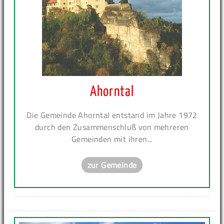
Ahorntal
Die Gemeinde Ahorntal entstand im Jahre 1972
durch den Zusammenschluß von mehreren
Gemeinden mit ihren...
zur Gemeinde