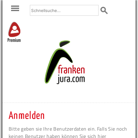
Premium
Anmelden
Bitte geben sie Ihre Benutzerdaten ein. Falls Sie noch
keinen Benutzer haben können Sie sich hier