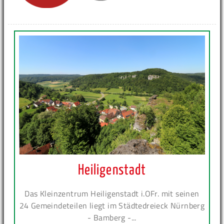
Heiligenstadt
Das Kleinzentrum Heiligenstadt i.OFr. mit seinen
24 Gemeindeteilen liegt im Städtedreieck Nürnberg
- Bamberg -...