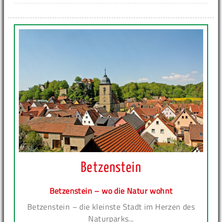
Betzenstein
Betzenstein – wo die Natur wohnt
Betzenstein – die kleinste Stadt im Herzen des
Naturparks...