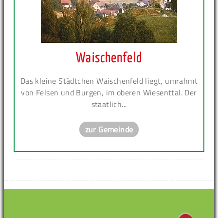
Waischenfeld
Das kleine Städtchen Waischenfeld liegt, umrahmt
von Felsen und Burgen, im oberen Wiesenttal. Der
staatlich...
zur Gemeinde