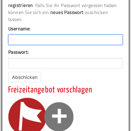
registrieren
. Falls Sie ihr Passwort vergessen haben
können Sie sich ein
neues Passwort
zuschicken
lassen.
Username:
Passwort:
Freizeitangebot vorschlagen