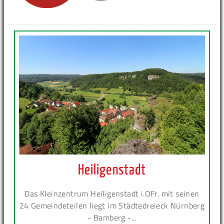
Heiligenstadt
Das Kleinzentrum Heiligenstadt i.OFr. mit seinen
24 Gemeindeteilen liegt im Städtedreieck Nürnberg
- Bamberg -...