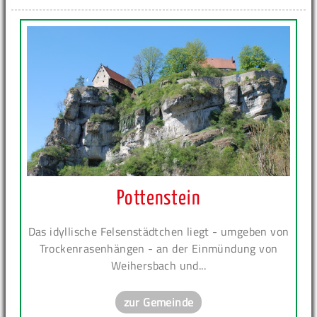
Pottenstein
Das idyllische Felsenstädtchen liegt - umgeben von
Trockenrasenhängen - an der Einmündung von
Weihersbach und...
zur Gemeinde