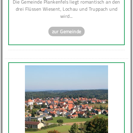
Die Gemeinde Plankenfels liegt romantisch an den
drei Flüssen Wiesent, Lochau und Truppach und
wird...
zur Gemeinde