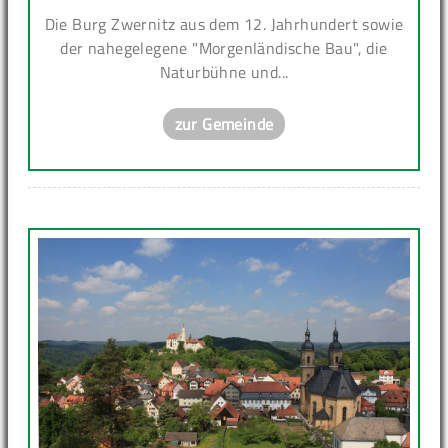
Die Burg Zwernitz aus dem 12. Jahrhundert sowie
der nahegelegene "Morgenländische Bau", die
Naturbühne und...
zur Gemeinde