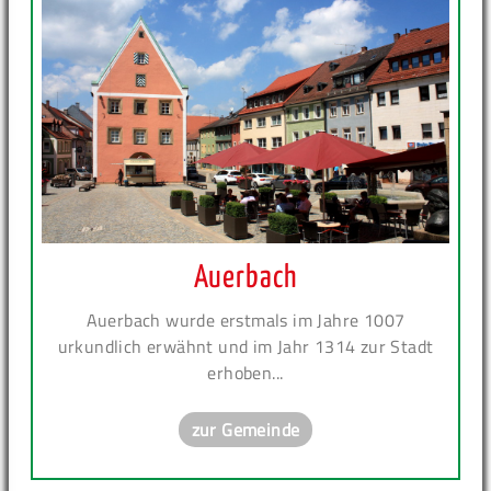
Auerbach
Auerbach wurde erstmals im Jahre 1007
urkundlich erwähnt und im Jahr 1314 zur Stadt
erhoben...
zur Gemeinde