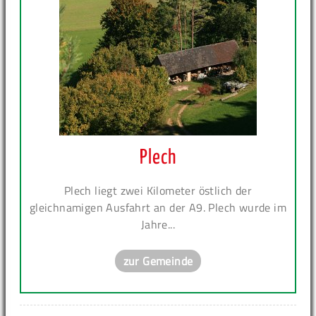
Plech
Plech liegt zwei Kilometer östlich der
gleichnamigen Ausfahrt an der A9. Plech wurde im
Jahre...
zur Gemeinde