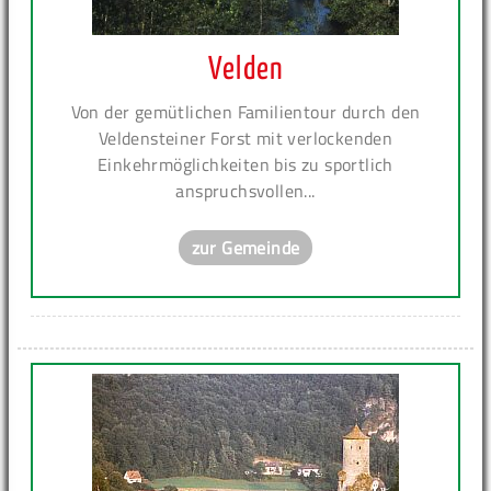
Velden
Von der gemütlichen Familientour durch den
Veldensteiner Forst mit verlockenden
Einkehrmöglichkeiten bis zu sportlich
anspruchsvollen...
zur Gemeinde