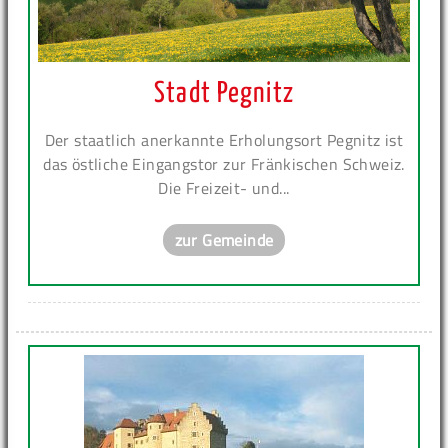
Stadt Pegnitz
Der staatlich anerkannte Erholungsort Pegnitz ist
das östliche Eingangstor zur Fränkischen Schweiz.
Die Freizeit- und...
zur Gemeinde