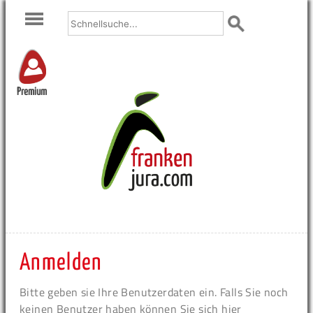
Premium
Anmelden
Bitte geben sie Ihre Benutzerdaten ein. Falls Sie noch
keinen Benutzer haben können Sie sich hier