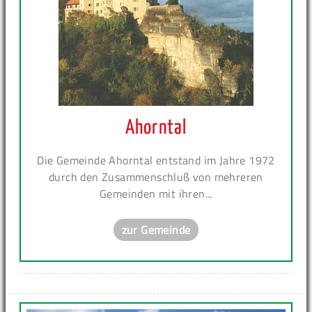
Ahorntal
Die Gemeinde Ahorntal entstand im Jahre 1972
durch den Zusammenschluß von mehreren
Gemeinden mit ihren...
zur Gemeinde