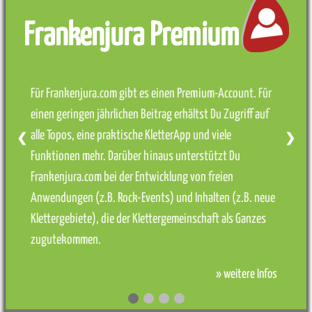
Frankenjura Premium
Für Frankenjura.com gibt es einen Premium-Account. Für
einen geringen jährlichen Beitrag erhältst Du Zugriff auf
alle Topos, eine praktische KletterApp und viele
❮
❯
Funktionen mehr. Darüber hinaus unterstützt Du
Frankenjura.com bei der Entwicklung von freien
Anwendungen (z.B. Rock-Events) und Inhalten (z.B. neue
Klettergebiete), die der Klettergemeinschaft als Ganzes
zugutekommen.
» weitere Infos