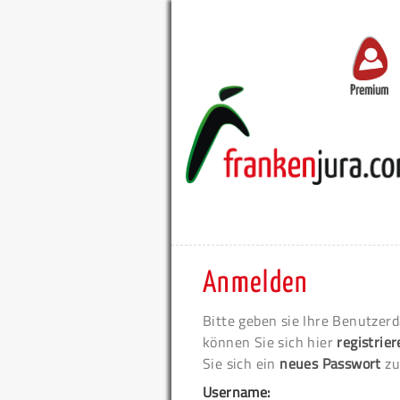
Premium
Anmelden
Bitte geben sie Ihre Benutzerd
können Sie sich hier
registrie
Sie sich ein
neues Passwort
zu
Username: