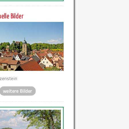
elle Bilder
zenstein
weitere Bilder