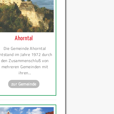
Ahorntal
Die Gemeinde Ahorntal
ntstand im Jahre 1972 durch
den Zusammenschluß von
mehreren Gemeinden mit
ihren...
zur Gemeinde