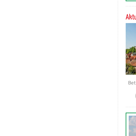
Aktu
Bet