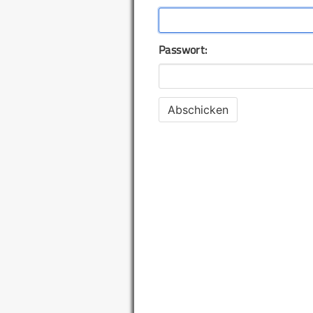
Passwort: