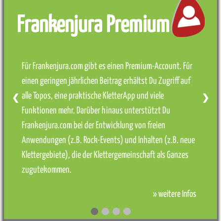
Frankenjura Premium
Für Frankenjura.com gibt es einen Premium-Account. Für
einen geringen jährlichen Beitrag erhältst Du Zugriff auf
alle Topos, eine praktische KletterApp und viele
❮
❯
Funktionen mehr. Darüber hinaus unterstützt Du
Frankenjura.com bei der Entwicklung von freien
Anwendungen (z.B. Rock-Events) und Inhalten (z.B. neue
Klettergebiete), die der Klettergemeinschaft als Ganzes
zugutekommen.
» weitere Infos