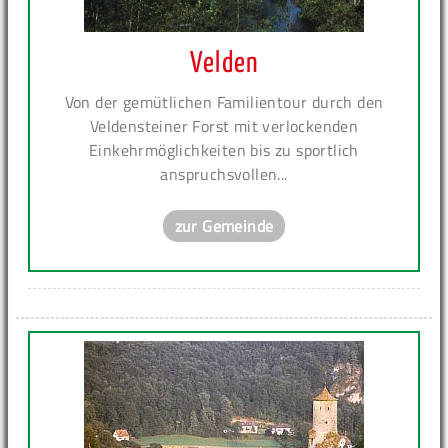
Velden
Von der gemütlichen Familientour durch den
Veldensteiner Forst mit verlockenden
Einkehrmöglichkeiten bis zu sportlich
anspruchsvollen...
zur Gemeinde