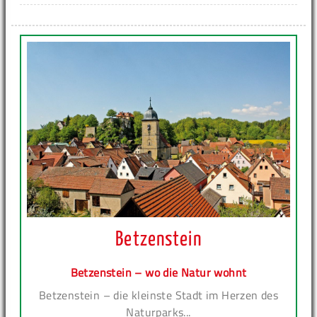
Betzenstein
Betzenstein – wo die Natur wohnt
Betzenstein – die kleinste Stadt im Herzen des
Naturparks...