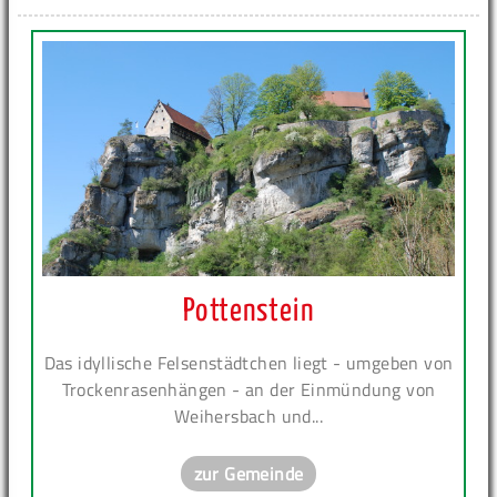
Pottenstein
Das idyllische Felsenstädtchen liegt - umgeben von
Trockenrasenhängen - an der Einmündung von
Weihersbach und...
zur Gemeinde