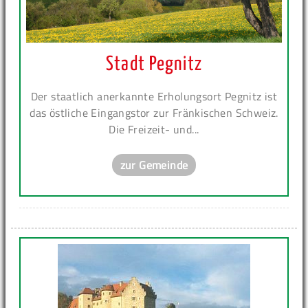
Stadt Pegnitz
Der staatlich anerkannte Erholungsort Pegnitz ist
das östliche Eingangstor zur Fränkischen Schweiz.
Die Freizeit- und...
zur Gemeinde