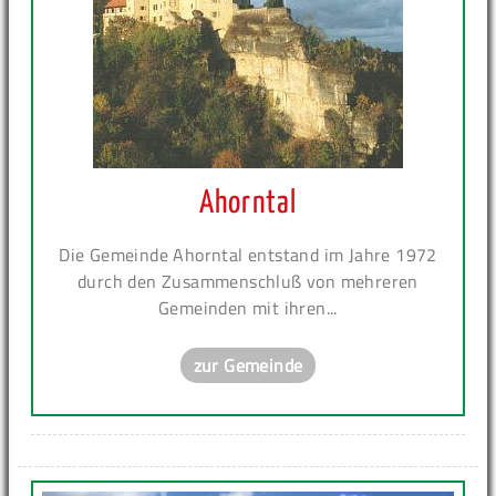
Ahorntal
Die Gemeinde Ahorntal entstand im Jahre 1972
durch den Zusammenschluß von mehreren
Gemeinden mit ihren...
zur Gemeinde