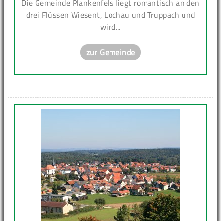
Die Gemeinde Plankenfels liegt romantisch an den
drei Flüssen Wiesent, Lochau und Truppach und
wird...
zur Gemeinde