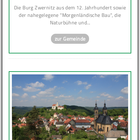
Die Burg Zwernitz aus dem 12. Jahrhundert sowie
der nahegelegene "Morgenländische Bau", die
Naturbühne und...
zur Gemeinde