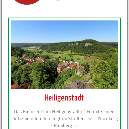
Heiligenstadt
Das Kleinzentrum Heiligenstadt i.OFr. mit seinen
24 Gemeindeteilen liegt im Städtedreieck Nürnberg
- Bamberg -...