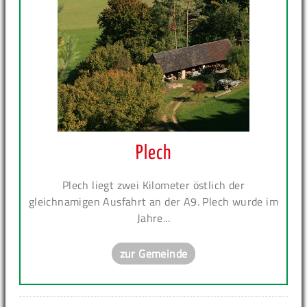
Plech
Plech liegt zwei Kilometer östlich der
gleichnamigen Ausfahrt an der A9. Plech wurde im
Jahre...
zur Gemeinde