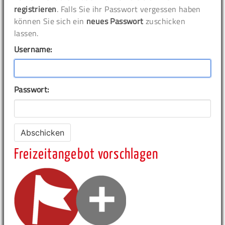
registrieren
. Falls Sie ihr Passwort vergessen haben
können Sie sich ein
neues Passwort
zuschicken
lassen.
Username:
Passwort:
Freizeitangebot vorschlagen