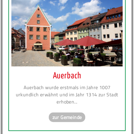
Auerbach
Auerbach wurde erstmals im Jahre 1007
urkundlich erwähnt und im Jahr 1314 zur Stadt
erhoben...
zur Gemeinde