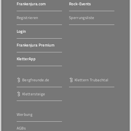
Frankenjura.com
Rock-Events
Registrieren
Sperrungsliste
Login
Frankenjura Premium
KletterApp
Bergfreunde.de
Klettern Trubachtal
Klettersteige
Werbung
AGBs