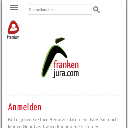
Premium
Anmelden
Bitte geben sie Ihre Benutzerdaten ein. Falls Sie noch
keinen Benutzer haben können Sie sich hier