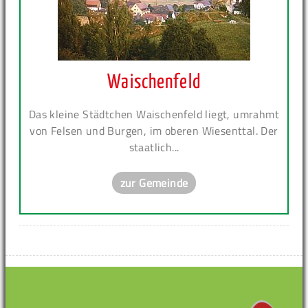
Waischenfeld
Das kleine Städtchen Waischenfeld liegt, umrahmt
von Felsen und Burgen, im oberen Wiesenttal. Der
staatlich...
zur Gemeinde