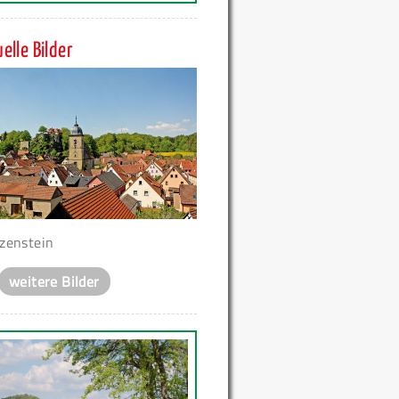
elle Bilder
zenstein
weitere Bilder