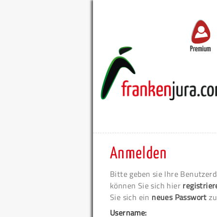
Premium
Anmelden
Bitte geben sie Ihre Benutzerd
können Sie sich hier
registrie
Sie sich ein
neues Passwort
zu
Username: