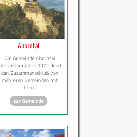
Ahorntal
Die Gemeinde Ahorntal
ntstand im Jahre 1972 durch
den Zusammenschluß von
mehreren Gemeinden mit
ihren...
zur Gemeinde