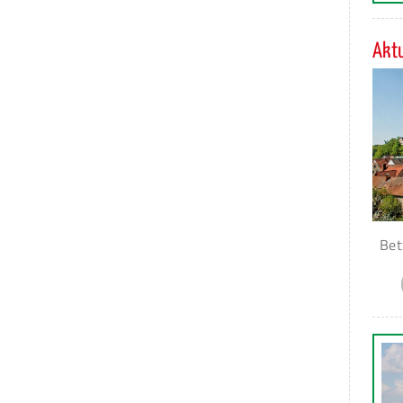
Aktu
Bet