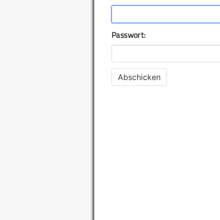
Passwort: