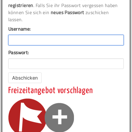
registrieren
. Falls Sie ihr Passwort vergessen haben
können Sie sich ein
neues Passwort
zuschicken
lassen.
Username:
Passwort:
Freizeitangebot vorschlagen