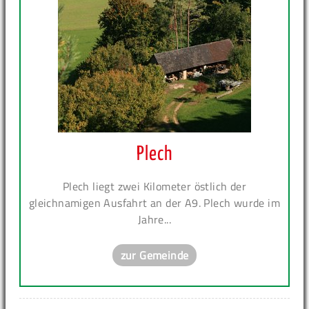
Plech
Plech liegt zwei Kilometer östlich der
gleichnamigen Ausfahrt an der A9. Plech wurde im
Jahre...
zur Gemeinde