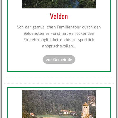
Velden
Von der gemütlichen Familientour durch den
Veldensteiner Forst mit verlockenden
Einkehrmöglichkeiten bis zu sportlich
anspruchsvollen...
zur Gemeinde