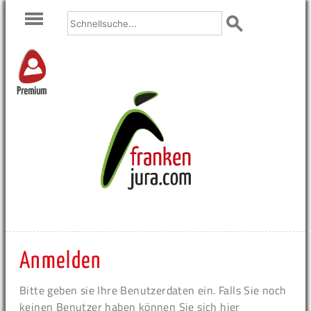
Premium
Anmelden
Bitte geben sie Ihre Benutzerdaten ein. Falls Sie noch
keinen Benutzer haben können Sie sich hier