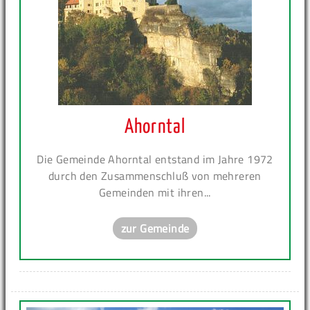
Ahorntal
Die Gemeinde Ahorntal entstand im Jahre 1972
durch den Zusammenschluß von mehreren
Gemeinden mit ihren...
zur Gemeinde