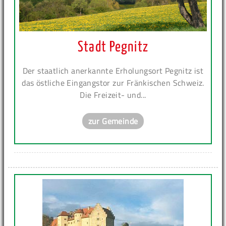
Stadt Pegnitz
Der staatlich anerkannte Erholungsort Pegnitz ist
das östliche Eingangstor zur Fränkischen Schweiz.
Die Freizeit- und...
zur Gemeinde