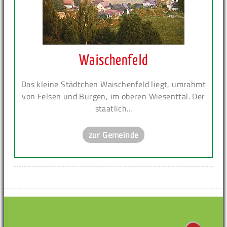
Waischenfeld
Das kleine Städtchen Waischenfeld liegt, umrahmt
von Felsen und Burgen, im oberen Wiesenttal. Der
staatlich...
zur Gemeinde