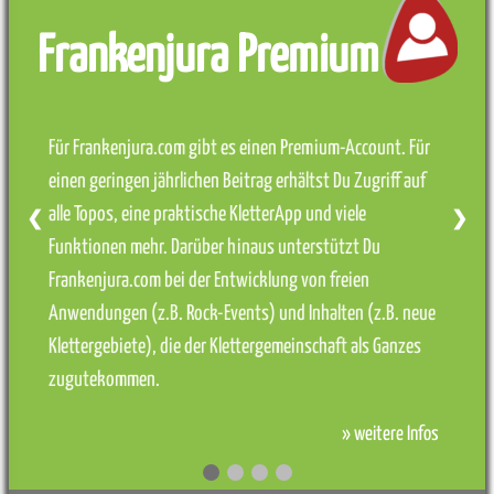
Frankenjura Premium
Für Frankenjura.com gibt es einen Premium-Account. Für
einen geringen jährlichen Beitrag erhältst Du Zugriff auf
alle Topos, eine praktische KletterApp und viele
❮
❯
Funktionen mehr. Darüber hinaus unterstützt Du
Frankenjura.com bei der Entwicklung von freien
Anwendungen (z.B. Rock-Events) und Inhalten (z.B. neue
Klettergebiete), die der Klettergemeinschaft als Ganzes
zugutekommen.
» weitere Infos