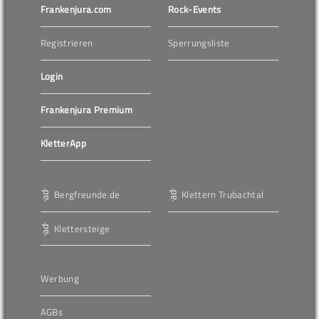
Frankenjura.com
Rock-Events
Registrieren
Sperrungsliste
Login
Frankenjura Premium
KletterApp
Bergfreunde.de
Klettern Trubachtal
Klettersteige
Werbung
AGBs