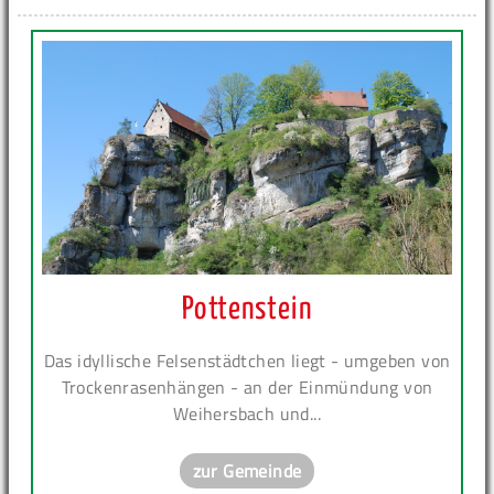
Pottenstein
Das idyllische Felsenstädtchen liegt - umgeben von
Trockenrasenhängen - an der Einmündung von
Weihersbach und...
zur Gemeinde