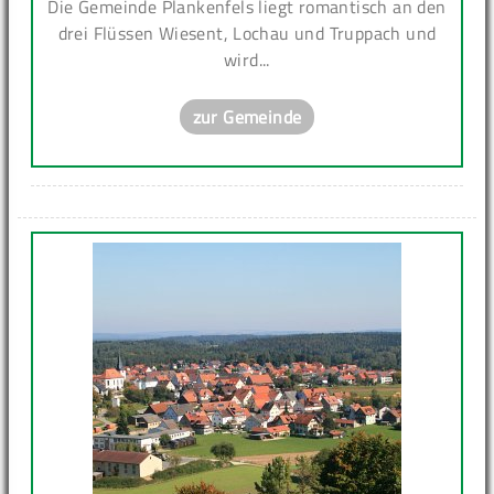
Die Gemeinde Plankenfels liegt romantisch an den
drei Flüssen Wiesent, Lochau und Truppach und
wird...
zur Gemeinde