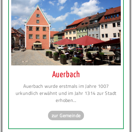
Auerbach
Auerbach wurde erstmals im Jahre 1007
urkundlich erwähnt und im Jahr 1314 zur Stadt
erhoben...
zur Gemeinde