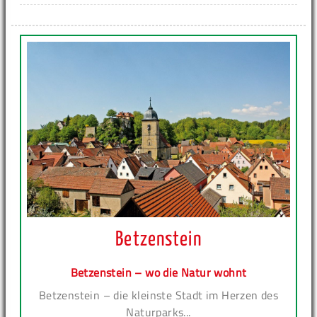
Betzenstein
Betzenstein – wo die Natur wohnt
Betzenstein – die kleinste Stadt im Herzen des
Naturparks...