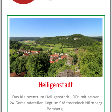
Heiligenstadt
Das Kleinzentrum Heiligenstadt i.OFr. mit seinen
24 Gemeindeteilen liegt im Städtedreieck Nürnberg
- Bamberg -...