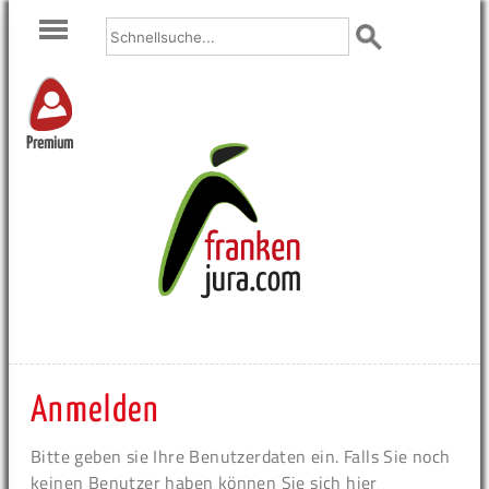
Premium
Anmelden
Bitte geben sie Ihre Benutzerdaten ein. Falls Sie noch
keinen Benutzer haben können Sie sich hier