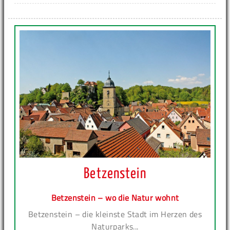
Betzenstein
Betzenstein – wo die Natur wohnt
Betzenstein – die kleinste Stadt im Herzen des
Naturparks...