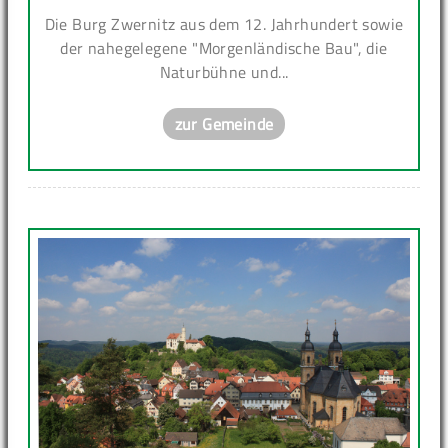
Die Burg Zwernitz aus dem 12. Jahrhundert sowie
der nahegelegene "Morgenländische Bau", die
Naturbühne und...
zur Gemeinde