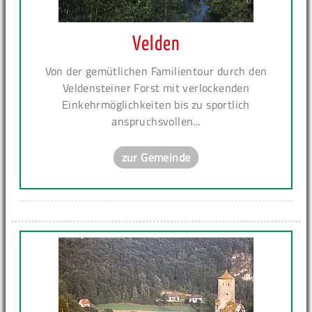
Velden
Von der gemütlichen Familientour durch den
Veldensteiner Forst mit verlockenden
Einkehrmöglichkeiten bis zu sportlich
anspruchsvollen...
zur Gemeinde