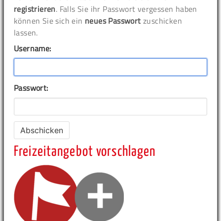
registrieren
. Falls Sie ihr Passwort vergessen haben
können Sie sich ein
neues Passwort
zuschicken
lassen.
Username:
Passwort:
Freizeitangebot vorschlagen