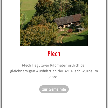
Plech
Plech liegt zwei Kilometer östlich der
gleichnamigen Ausfahrt an der A9. Plech wurde im
Jahre...
zur Gemeinde