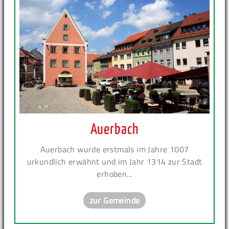
Auerbach
Auerbach wurde erstmals im Jahre 1007
urkundlich erwähnt und im Jahr 1314 zur Stadt
erhoben...
zur Gemeinde