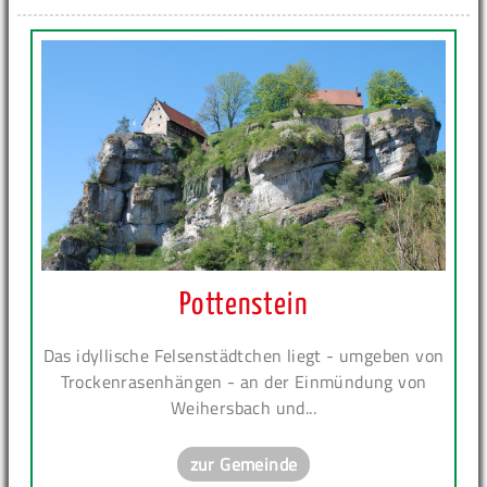
Pottenstein
Das idyllische Felsenstädtchen liegt - umgeben von
Trockenrasenhängen - an der Einmündung von
Weihersbach und...
zur Gemeinde