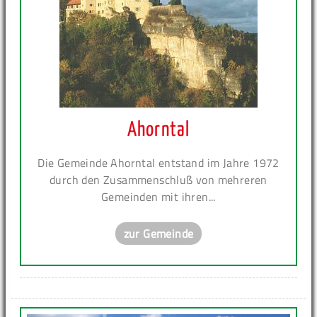
Ahorntal
Die Gemeinde Ahorntal entstand im Jahre 1972
durch den Zusammenschluß von mehreren
Gemeinden mit ihren...
zur Gemeinde