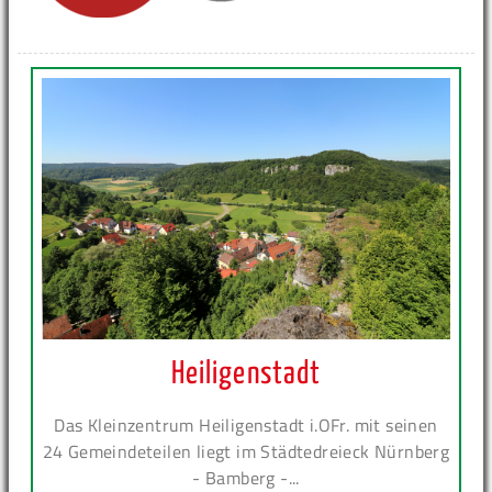
Heiligenstadt
Das Kleinzentrum Heiligenstadt i.OFr. mit seinen
24 Gemeindeteilen liegt im Städtedreieck Nürnberg
- Bamberg -...