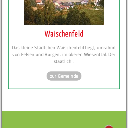
Waischenfeld
Das kleine Städtchen Waischenfeld liegt, umrahmt
von Felsen und Burgen, im oberen Wiesenttal. Der
staatlich...
zur Gemeinde