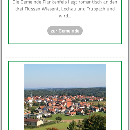
Die Gemeinde Plankenfels liegt romantisch an den
drei Flüssen Wiesent, Lochau und Truppach und
wird...
zur Gemeinde