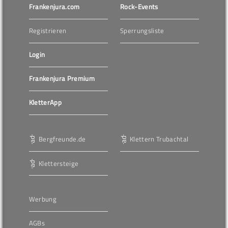
Frankenjura.com
Rock-Events
Registrieren
Sperrungsliste
Login
Frankenjura Premium
KletterApp
Bergfreunde.de
Klettern Trubachtal
Klettersteige
Werbung
AGBs