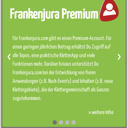
Frankenjura Premium
Für Frankenjura.com gibt es einen Premium-Account. Für
einen geringen jährlichen Beitrag erhältst Du Zugriff auf
alle Topos, eine praktische KletterApp und viele
❮
❯
Funktionen mehr. Darüber hinaus unterstützt Du
Frankenjura.com bei der Entwicklung von freien
Anwendungen (z.B. Rock-Events) und Inhalten (z.B. neue
Klettergebiete), die der Klettergemeinschaft als Ganzes
zugutekommen.
» weitere Infos