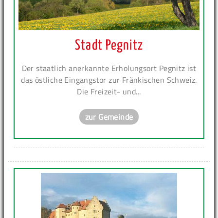
Stadt Pegnitz
Der staatlich anerkannte Erholungsort Pegnitz ist
das östliche Eingangstor zur Fränkischen Schweiz.
Die Freizeit- und...
zur Gemeinde