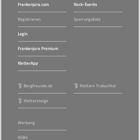
Frankenjura.com
Rock-Events
Registrieren
Sperrungsliste
Login
Frankenjura Premium
KletterApp
Bergfreunde.de
Klettern Trubachtal
Klettersteige
Werbung
AGBs