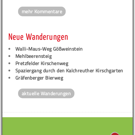
mehr Kommentare
Neue Wanderungen
Walli-Maus-Weg Gößweinstein
Mehlbeerensteig
Pretzfelder Kirschenweg
Spaziergang durch den Kalchreuther Kirschgarten
Gräfenberger Bierweg
aktuelle Wanderungen