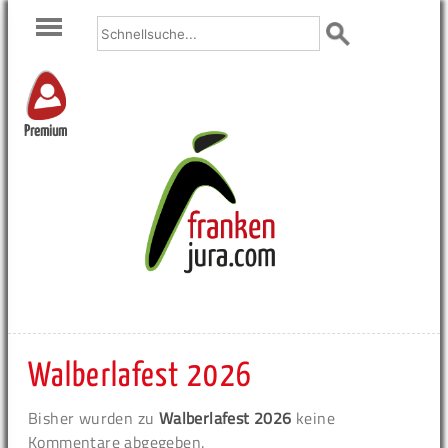
Premium
Walberlafest 2026
Bisher wurden zu
Walberlafest 2026
keine
Kommentare abgegeben.