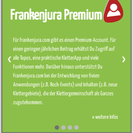
Frankenjura Premium
Für Frankenjura.com gibt es einen Premium-Account. Für
einen geringen jährlichen Beitrag erhältst Du Zugriff auf
alle Topos, eine praktische KletterApp und viele
❮
❯
Funktionen mehr. Darüber hinaus unterstützt Du
Frankenjura.com bei der Entwicklung von freien
Anwendungen (z.B. Rock-Events) und Inhalten (z.B. neue
Klettergebiete), die der Klettergemeinschaft als Ganzes
zugutekommen.
» weitere Infos