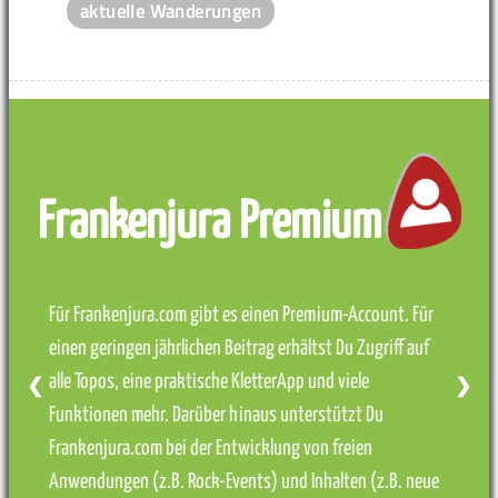
aktuelle Wanderungen
Frankenjura Premium
Für Frankenjura.com gibt es einen Premium-Account. Für
einen geringen jährlichen Beitrag erhältst Du Zugriff auf
alle Topos, eine praktische KletterApp und viele
❮
❯
Funktionen mehr. Darüber hinaus unterstützt Du
Frankenjura.com bei der Entwicklung von freien
Anwendungen (z.B. Rock-Events) und Inhalten (z.B. neue