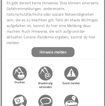
Es gibt derzeit keine Hinweise. Dies können einerseits
Gefahrenmeldungen, andererseits
naturschutzfachliche oder soziale Notwendigkeiten
sein, die es zu beachten gilt. Falls dir etwas Wichtiges
aufgefallen ist, kannst du hier eine Meldung dazu
machen. Auch Hinweise, die sich aufgrund der
aktuellen Corona-Pandemie ergeben, kannst du hier
melden.
Hinweis melden
Drucken
Wanderung
Event melden
versenden