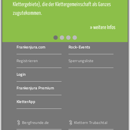
Klettergebiete), die der Klettergemeinschaft als Ganzes
zugutekommen.
» weitere Infos
Frankenjura.com
Rock-Events
Registrieren
Sperrungsliste
Login
Frankenjura Premium
KletterApp
Bergfreunde.de
Klettern Trubachtal