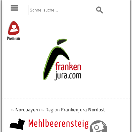
Premium
»
Nordbayern
» Region
Frankenjura Nordost
Mehlbeerensteig