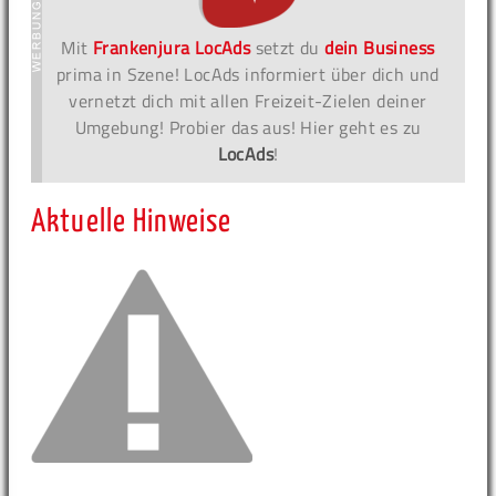
Mit
Frankenjura LocAds
setzt du
dein Business
prima in Szene! LocAds informiert über dich und
vernetzt dich mit allen Freizeit-Zielen deiner
Umgebung! Probier das aus! Hier geht es zu
LocAds
!
Aktuelle Hinweise