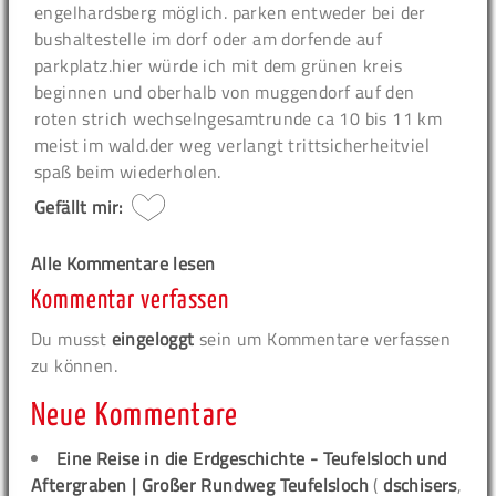
engelhardsberg möglich. parken entweder bei der
bushaltestelle im dorf oder am dorfende auf
parkplatz.hier würde ich mit dem grünen kreis
beginnen und oberhalb von muggendorf auf den
roten strich wechselngesamtrunde ca 10 bis 11 km
meist im wald.der weg verlangt trittsicherheitviel
spaß beim wiederholen.
Gefällt mir:
Alle Kommentare lesen
Kommentar verfassen
Du musst
eingeloggt
sein um Kommentare verfassen
zu können.
Neue Kommentare
Eine Reise in die Erdgeschichte - Teufelsloch und
Aftergraben | Großer Rundweg Teufelsloch
(
dschisers
,