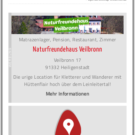
Matrazenlager, Pension, Restaurant, Zimmer
Naturfreundehaus Veilbronn
Veilbronn 17
91332 Heiligenstadt
Die urige Location für Kletterer und Wanderer mit
Hüttenflair hoch über dem Leinleitertal!
Mehr Informationen