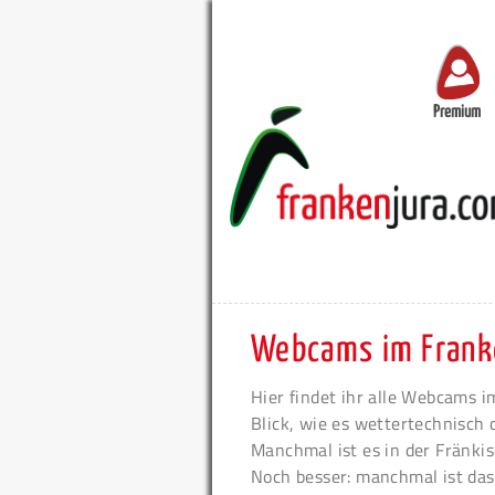
Premium
Webcams im Frank
Hier findet ihr alle Webcams i
Blick, wie es wettertechnisch 
Manchmal ist es in der Fränkis
Noch besser: manchmal ist das 