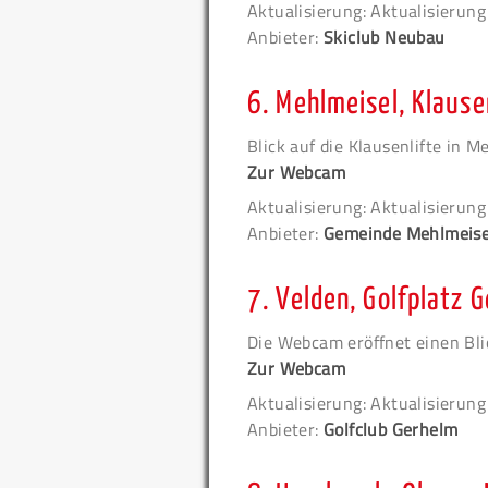
Aktualisierung: Aktualisierun
Anbieter:
Skiclub Neubau
6.
Mehlmeisel, Klause
Blick auf die Klausenlifte in M
Zur Webcam
Aktualisierung: Aktualisierun
Anbieter:
Gemeinde Mehlmeise
7.
Velden, Golfplatz 
Die Webcam eröffnet einen Blic
Zur Webcam
Aktualisierung: Aktualisierun
Anbieter:
Golfclub Gerhelm