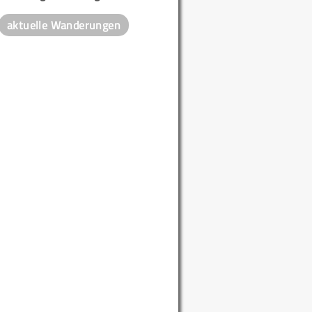
aktuelle Wanderungen