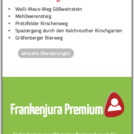
Walli-Maus-Weg Gößweinstein
Mehlbeerensteig
Pretzfelder Kirschenweg
Spaziergang durch den Kalchreuther Kirschgarten
Gräfenberger Bierweg
aktuelle Wanderungen
Frankenjura Premium