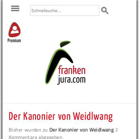
Premium
Der Kanonier von Weidlwang
Bisher wurden zu
Der Kanonier von Weidlwang
2
Kommentare abgegeben.