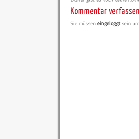
Kommentar verfasse
Sie müssen
eingeloggt
sein um