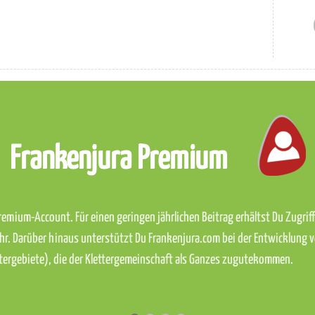
Frankenjura Premium
emium-Account. Für einen geringen jährlichen Beitrag erhältst Du Zugriff 
hr. Darüber hinaus unterstützt Du Frankenjura.com bei der Entwicklung 
ettergebiete), die der Klettergemeinschaft als Ganzes zugutekommen.