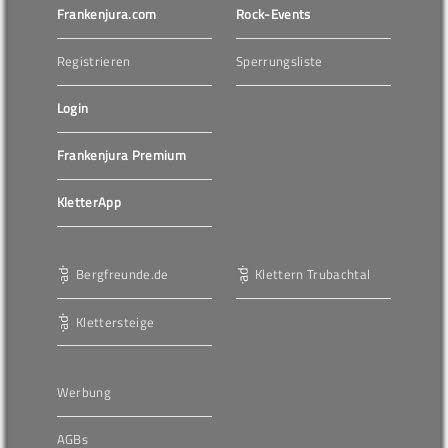
Frankenjura.com
Rock-Events
Registrieren
Sperrungsliste
Login
Frankenjura Premium
KletterApp
Bergfreunde.de
Klettern Trubachtal
Klettersteige
Werbung
AGBs