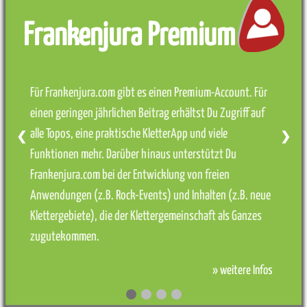
Frankenjura Premium
Für Frankenjura.com gibt es einen Premium-Account. Für
einen geringen jährlichen Beitrag erhältst Du Zugriff auf
alle Topos, eine praktische KletterApp und viele
❮
❯
Funktionen mehr. Darüber hinaus unterstützt Du
Frankenjura.com bei der Entwicklung von freien
Anwendungen (z.B. Rock-Events) und Inhalten (z.B. neue
Klettergebiete), die der Klettergemeinschaft als Ganzes
zugutekommen.
» weitere Infos