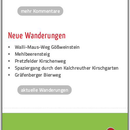
mehr Kommentare
Neue Wanderungen
Walli-Maus-Weg Gößweinstein
Mehlbeerensteig
Pretzfelder Kirschenweg
Spaziergang durch den Kalchreuther Kirschgarten
Gräfenberger Bierweg
aktuelle Wanderungen