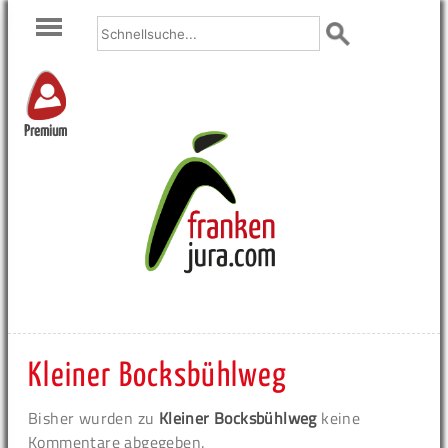
Premium
Kleiner Bocksbühlweg
Bisher wurden zu
Kleiner Bocksbühlweg
keine
Kommentare abgegeben.