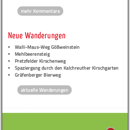
mehr Kommentare
Neue Wanderungen
Walli-Maus-Weg Gößweinstein
Mehlbeerensteig
Pretzfelder Kirschenweg
Spaziergang durch den Kalchreuther Kirschgarten
Gräfenberger Bierweg
aktuelle Wanderungen