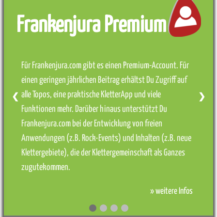
Frankenjura Premium
Für Frankenjura.com gibt es einen Premium-Account. Für
einen geringen jährlichen Beitrag erhältst Du Zugriff auf
alle Topos, eine praktische KletterApp und viele
❮
❯
Funktionen mehr. Darüber hinaus unterstützt Du
Frankenjura.com bei der Entwicklung von freien
Anwendungen (z.B. Rock-Events) und Inhalten (z.B. neue
Klettergebiete), die der Klettergemeinschaft als Ganzes
zugutekommen.
» weitere Infos