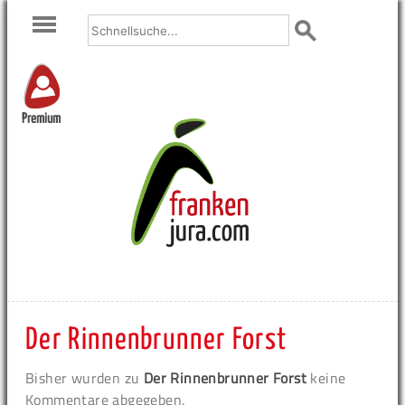
Premium
Der Rinnenbrunner Forst
Bisher wurden zu
Der Rinnenbrunner Forst
keine
Kommentare abgegeben.