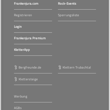
Frankenjura.com
Rock-Events
Registrieren
Sperrungsliste
Login
Frankenjura Premium
KletterApp
Bergfreunde.de
Klettern Trubachtal
Klettersteige
Werbung
AGBs