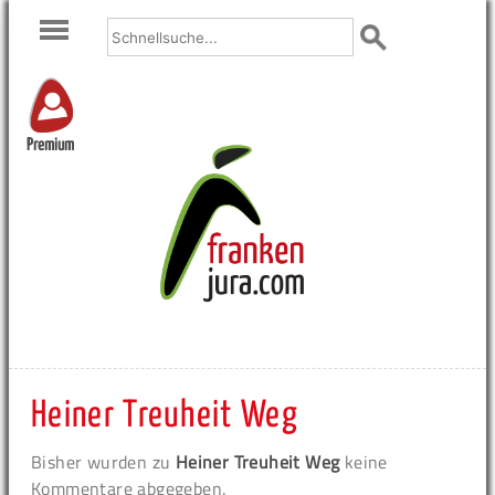
Premium
Heiner Treuheit Weg
Bisher wurden zu
Heiner Treuheit Weg
keine
Kommentare abgegeben.