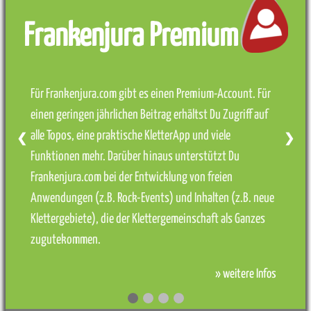
Frankenjura Premium
Für Frankenjura.com gibt es einen Premium-Account. Für
einen geringen jährlichen Beitrag erhältst Du Zugriff auf
alle Topos, eine praktische KletterApp und viele
❮
❯
Funktionen mehr. Darüber hinaus unterstützt Du
Frankenjura.com bei der Entwicklung von freien
Anwendungen (z.B. Rock-Events) und Inhalten (z.B. neue
Klettergebiete), die der Klettergemeinschaft als Ganzes
zugutekommen.
» weitere Infos