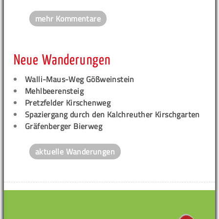
mehr Kommentare
Neue Wanderungen
Walli-Maus-Weg Gößweinstein
Mehlbeerensteig
Pretzfelder Kirschenweg
Spaziergang durch den Kalchreuther Kirschgarten
Gräfenberger Bierweg
aktuelle Wanderungen