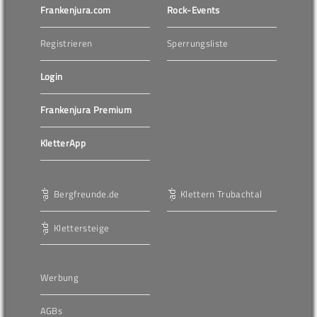
Frankenjura.com
Rock-Events
Registrieren
Sperrungsliste
Login
Frankenjura Premium
KletterApp
Bergfreunde.de
Klettern Trubachtal
Klettersteige
Werbung
AGBs