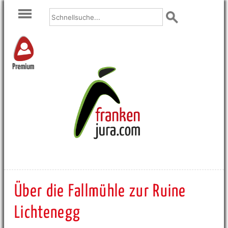
Premium
Über die Fallmühle zur Ruine
Lichtenegg