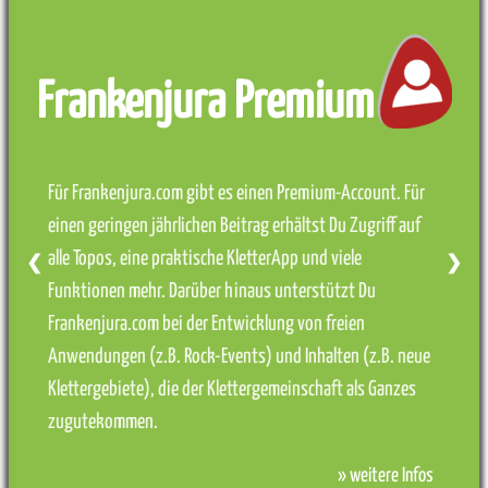
Frankenjura Premium
Für Frankenjura.com gibt es einen Premium-Account. Für
einen geringen jährlichen Beitrag erhältst Du Zugriff auf
alle Topos, eine praktische KletterApp und viele
❮
❯
Funktionen mehr. Darüber hinaus unterstützt Du
Frankenjura.com bei der Entwicklung von freien
Anwendungen (z.B. Rock-Events) und Inhalten (z.B. neue
Klettergebiete), die der Klettergemeinschaft als Ganzes
zugutekommen.
» weitere Infos