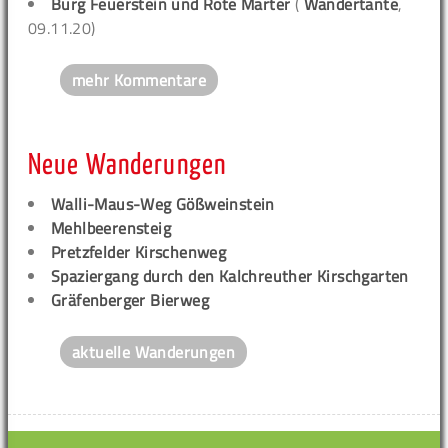
Burg Feuerstein und Rote Marter
(
Wandertante
,
09.11.20)
mehr Kommentare
Neue Wanderungen
Walli-Maus-Weg Gößweinstein
Mehlbeerensteig
Pretzfelder Kirschenweg
Spaziergang durch den Kalchreuther Kirschgarten
Gräfenberger Bierweg
aktuelle Wanderungen