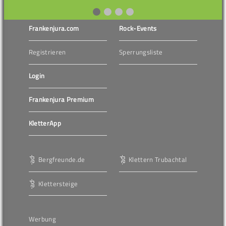
Frankenjura.com
Rock-Events
Registrieren
Sperrungsliste
Login
Frankenjura Premium
KletterApp
Bergfreunde.de
Klettern Trubachtal
Klettersteige
Werbung