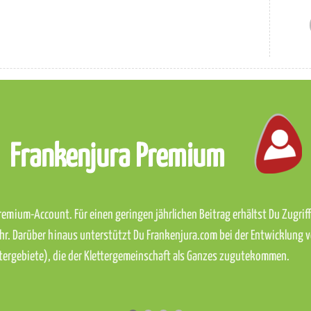
Frankenjura Premium
emium-Account. Für einen geringen jährlichen Beitrag erhältst Du Zugriff 
hr. Darüber hinaus unterstützt Du Frankenjura.com bei der Entwicklung 
ettergebiete), die der Klettergemeinschaft als Ganzes zugutekommen.