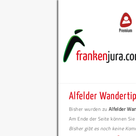
Premium
Alfelder Wanderti
Bisher wurden zu
Alfelder Wa
Am Ende der Seite können Sie
Bisher gibt es noch keine Ko