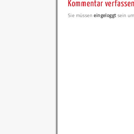
Kommentar verfasse
Sie müssen
eingeloggt
sein um