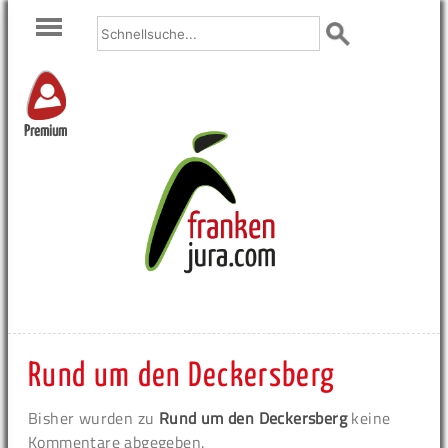
Premium
Rund um den Deckersberg
Bisher wurden zu
Rund um den Deckersberg
keine
Kommentare abgegeben.