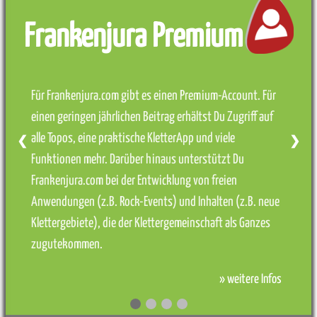
Frankenjura Premium
Für Frankenjura.com gibt es einen Premium-Account. Für
einen geringen jährlichen Beitrag erhältst Du Zugriff auf
alle Topos, eine praktische KletterApp und viele
❮
❯
Funktionen mehr. Darüber hinaus unterstützt Du
Frankenjura.com bei der Entwicklung von freien
Anwendungen (z.B. Rock-Events) und Inhalten (z.B. neue
Klettergebiete), die der Klettergemeinschaft als Ganzes
zugutekommen.
» weitere Infos