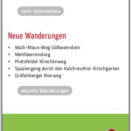
mehr Kommentare
Neue Wanderungen
Walli-Maus-Weg Gößweinstein
Mehlbeerensteig
Pretzfelder Kirschenweg
Spaziergang durch den Kalchreuther Kirschgarten
Gräfenberger Bierweg
aktuelle Wanderungen