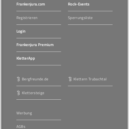
Frankenjura.com
Rock-Events
Registrieren
Sperrungsliste
Login
Frankenjura Premium
KletterApp
Bergfreunde.de
Klettern Trubachtal
Klettersteige
Werbung
AGBs