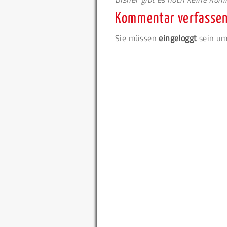
Kommentar verfasse
Sie müssen
eingeloggt
sein um