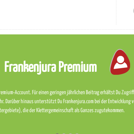
Frankenjura Premium
emium-Account. Für einen geringen jährlichen Beitrag erhältst Du Zugriff 
hr. Darüber hinaus unterstützt Du Frankenjura.com bei der Entwicklung 
ettergebiete), die der Klettergemeinschaft als Ganzes zugutekommen.