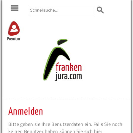
Premium
Anmelden
Bitte geben sie Ihre Benutzerdaten ein. Falls Sie noch
keinen Benutzer haben können Sie sich hier