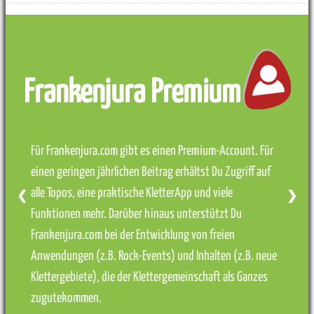
Frankenjura Premium
Für Frankenjura.com gibt es einen Premium-Account. Für
einen geringen jährlichen Beitrag erhältst Du Zugriff auf
alle Topos, eine praktische KletterApp und viele
❮
❯
Funktionen mehr. Darüber hinaus unterstützt Du
Frankenjura.com bei der Entwicklung von freien
Anwendungen (z.B. Rock-Events) und Inhalten (z.B. neue
Klettergebiete), die der Klettergemeinschaft als Ganzes
zugutekommen.