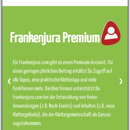
Frankenjura Premium
Für Frankenjura.com gibt es einen Premium-Account. Für
einen geringen jährlichen Beitrag erhältst Du Zugriff auf
alle Topos, eine praktische KletterApp und viele
❮
❯
Funktionen mehr. Darüber hinaus unterstützt Du
Frankenjura.com bei der Entwicklung von freien
Anwendungen (z.B. Rock-Events) und Inhalten (z.B. neue
Klettergebiete), die der Klettergemeinschaft als Ganzes
zugutekommen.