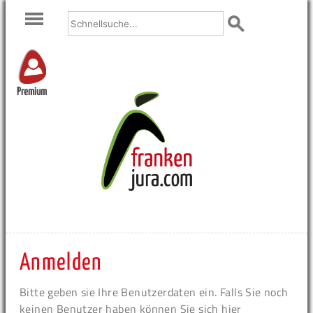
Premium
Anmelden
Bitte geben sie Ihre Benutzerdaten ein. Falls Sie noch
keinen Benutzer haben können Sie sich hier