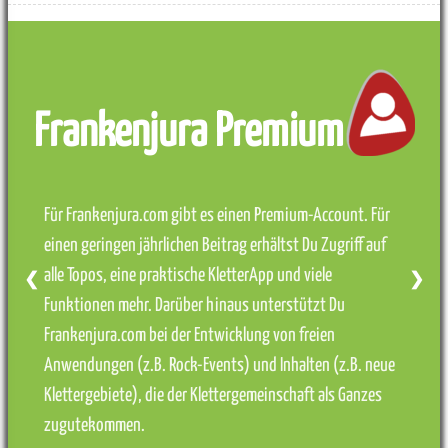
Frankenjura Premium
Für Frankenjura.com gibt es einen Premium-Account. Für
einen geringen jährlichen Beitrag erhältst Du Zugriff auf
alle Topos, eine praktische KletterApp und viele
❮
❯
Funktionen mehr. Darüber hinaus unterstützt Du
Frankenjura.com bei der Entwicklung von freien
Anwendungen (z.B. Rock-Events) und Inhalten (z.B. neue
Klettergebiete), die der Klettergemeinschaft als Ganzes
zugutekommen.