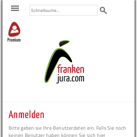
Premium
Anmelden
Bitte geben sie Ihre Benutzerdaten ein. Falls Sie noch
keinen Benutzer haben können Sie sich hier