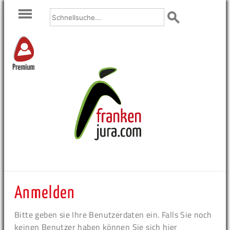
Premium
Anmelden
Bitte geben sie Ihre Benutzerdaten ein. Falls Sie noch
keinen Benutzer haben können Sie sich hier